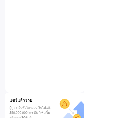
แชร์แล้วรวย
ผู้ดูแลเว็บทั่วโลกถอนเงินไปแล้ว
$50,000,000! แชร์ลิงก์เพื่อเริ่ม
สร้างรายได้ทันที