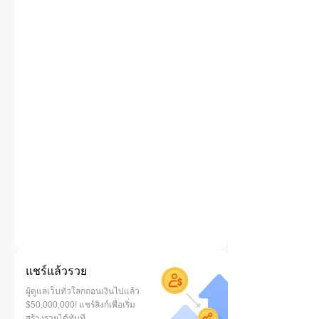
แชร์แล้วรวย
ผู้ดูแลเว็บทั่วโลกถอนเงินไปแล้ว
$50,000,000! แชร์ลิงก์เพื่อเริ่ม
สร้างรายได้ทันที