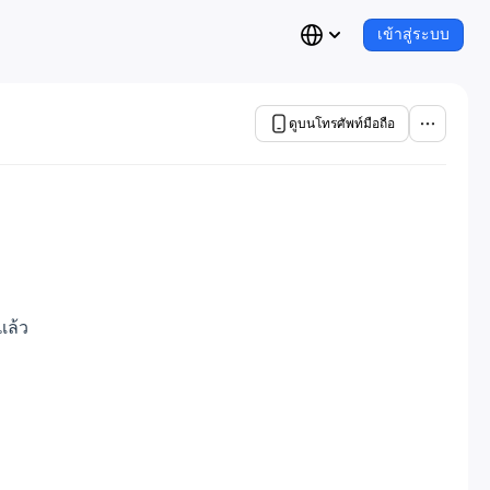
เข้าสู่ระบบ
ดูบนโทรศัพท์มือถือ
แล้ว