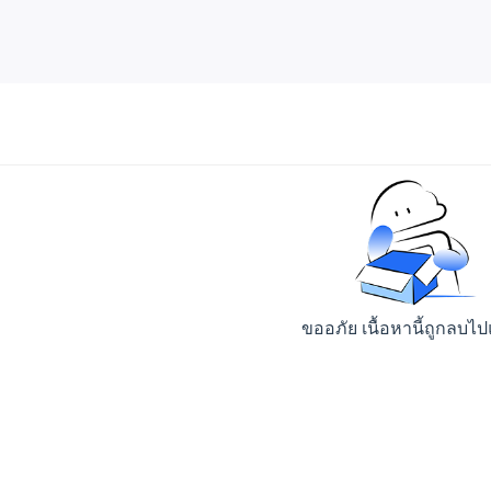
ขออภัย เนื้อหานี้ถูกลบไป