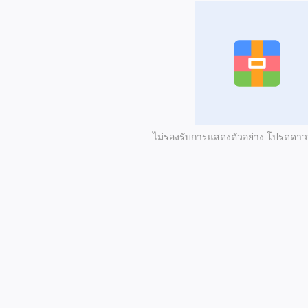
ไม่รองรับการแสดงตัวอย่าง โปรดดา