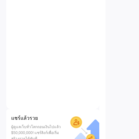
แชร์แล้วรวย
ผู้ดูแลเว็บทั่วโลกถอนเงินไปแล้ว
$50,000,000! แชร์ลิงก์เพื่อเริ่ม
สร้างรายได้ทันที