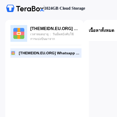
1024GB Cloud Storage
[THEMEIDN.EU.ORG] Whatsapp API Gateway (WHAPI) v4.12.0.zip
เนื้อหาทั้งหมด
เวลาหมดอายุ： วันมีผลบังคับใช้
การแบ่งปันมาจาก
[THEMEIDN.EU.ORG] Whatsapp API Gateway (WHAPI) v4.12.0.zip