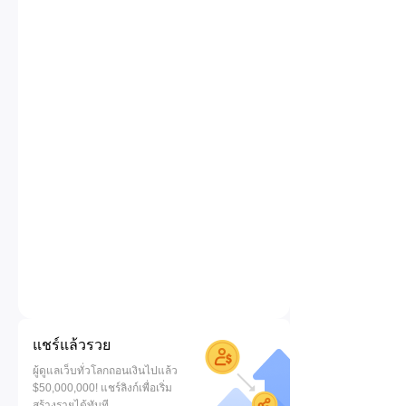
แชร์แล้วรวย
ผู้ดูแลเว็บทั่วโลกถอนเงินไปแล้ว
$50,000,000! แชร์ลิงก์เพื่อเริ่ม
สร้างรายได้ทันที