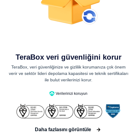
TeraBox veri güvenliğini korur
TeraBox, veri güvenliğinize ve gizlilik korumanıza çok önem
verir ve sektör lideri depolama kapasitesi ve teknik sertifikaları
ile bulut verilerinizi korur.
Verilerinizi koruyun
Daha fazlasını görüntüle