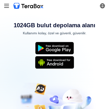
1024GB bulut depolama alanı
Kullanımı kolay, özel ve güvenli, güvenilir.