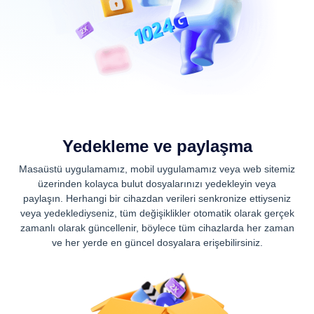
Yedekleme ve paylaşma
Masaüstü uygulamamız, mobil uygulamamız veya web sitemiz
üzerinden kolayca bulut dosyalarınızı yedekleyin veya
paylaşın. Herhangi bir cihazdan verileri senkronize ettiyseniz
veya yedeklediyseniz, tüm değişiklikler otomatik olarak gerçek
zamanlı olarak güncellenir, böylece tüm cihazlarda her zaman
ve her yerde en güncel dosyalara erişebilirsiniz.