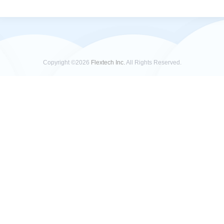
Copyright ©2026
Flextech Inc.
All Rights Reserved.