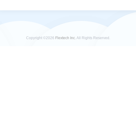
Copyright ©2026
Flextech Inc.
All Rights Reserved.