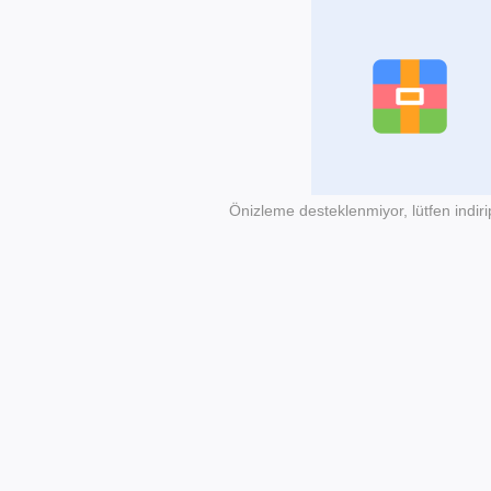
Önizleme desteklenmiyor, lütfen indiri