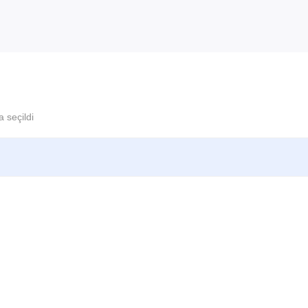
 seçildi