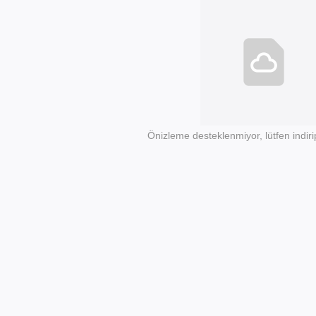
Önizleme desteklenmiyor, lütfen indiri