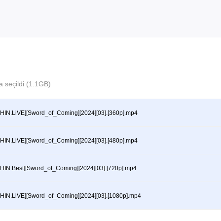
a seçildi (1.1GB)
HIN.LiVE][Sword_of_Coming][2024][03].[360p].mp4
HIN.LiVE][Sword_of_Coming][2024][03].[480p].mp4
HIN.Best][Sword_of_Coming][2024][03].[720p].mp4
HIN.LiVE][Sword_of_Coming][2024][03].[1080p].mp4