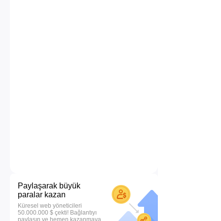
Paylaşarak büyük
paralar kazan
Küresel web yöneticileri
50.000.000 $ çekti! Bağlantıyı
paylaşın ve hemen kazanmaya