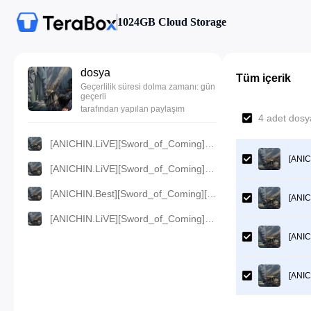
1024GB Cloud Storage
dosya
Tüm içerik
Geçerlilik süresi dolma zamanı: gün
geçerli
tarafından yapılan paylaşım
4 adet dosy
[ANICHIN.LiVE][Sword_of_Coming][2024][03].[360p].mp4
[ANIC
[ANICHIN.LiVE][Sword_of_Coming][2024][03].[480p].mp4
[ANICHIN.Best][Sword_of_Coming][2024][03].[720p].mp4
[ANIC
[ANICHIN.LiVE][Sword_of_Coming][2024][03].[1080p].mp4
[ANIC
[ANIC