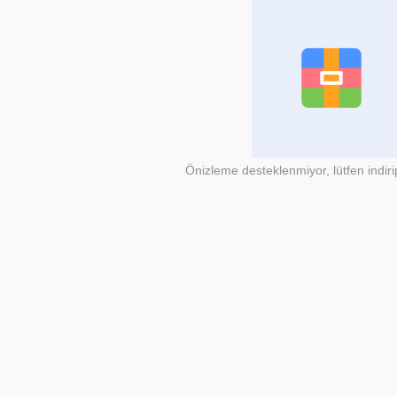
Önizleme desteklenmiyor, lütfen indiri