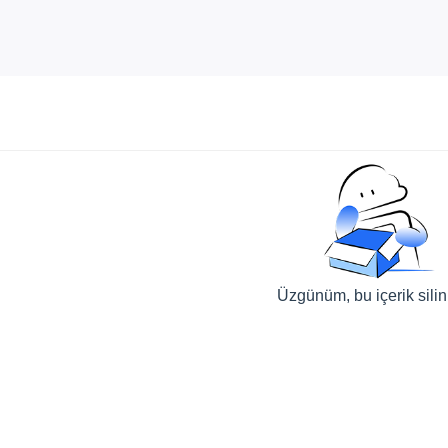
Üzgünüm, bu içerik sili