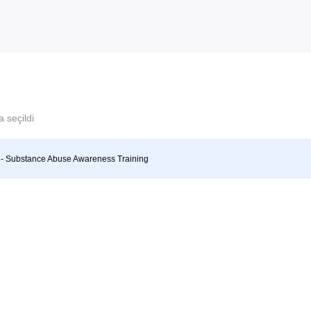
 seçildi
- Substance Abuse Awareness Training