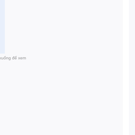
i xuống để xem