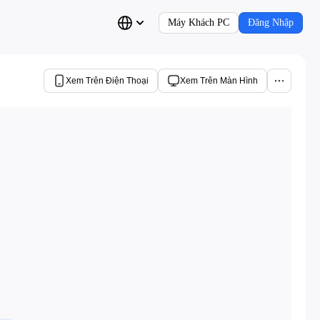
Máy Khách PC
Đăng Nhập
Xem Trên Điện Thoại
Xem Trên Màn Hình