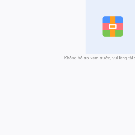
Không hỗ trợ xem trước, vui lòng tả