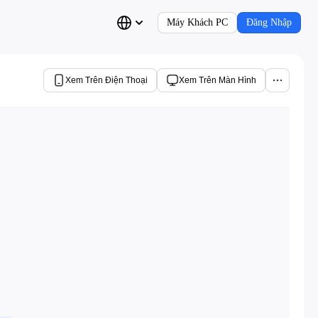
Máy Khách PC
Đăng Nhập
Xem Trên Điện Thoại
Xem Trên Màn Hình