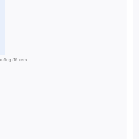
i xuống để xem