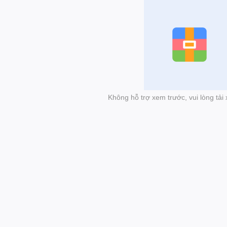
Không hỗ trợ xem trước, vui lòng tả