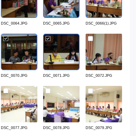
DSC_0064.JPG
DSC_0065.JPG
DSC_0066(1).JPG
DSC_0070.JPG
DSC_0071.JPG
DSC_0072.JPG
DSC_0077.JPG
DSC_0078.JPG
DSC_0079.JPG