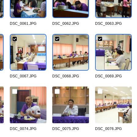
DSC_0061.JPG
DSC_0062.JPG
DSC_0063.JPG
DSC_0067.JPG
DSC_0068.JPG
DSC_0069.JPG
DSC_0074.JPG
DSC_0075.JPG
DSC_0076.JPG