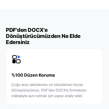
PDF'den DOCX'e
Dönüştürücümüzden Ne Elde
Edersiniz
%100 Düzen Koruma
Çoğu araç tablolarınızı ve sütunlarınızı bozar.
Dönüştürücümüz, PDF'den DOCX'e formatınızı
orijinaliyle aynı tutmak için yapıyı analiz eder.