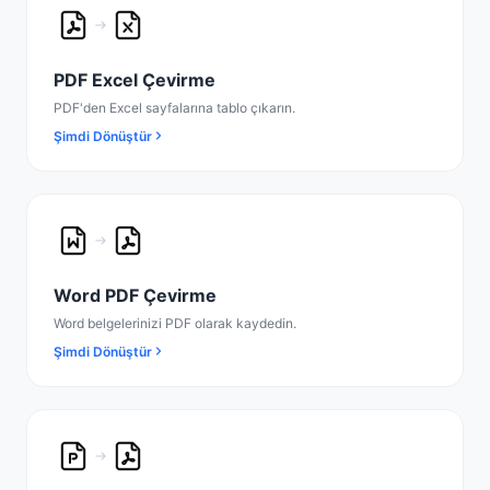
PDF Excel Çevirme
PDF'den Excel sayfalarına tablo çıkarın.
Şimdi Dönüştür
Word PDF Çevirme
Word belgelerinizi PDF olarak kaydedin.
Şimdi Dönüştür