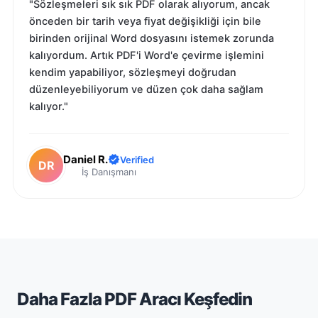
"Sözleşmeleri sık sık PDF olarak alıyorum, ancak
önceden bir tarih veya fiyat değişikliği için bile
birinden orijinal Word dosyasını istemek zorunda
kalıyordum. Artık PDF'i Word'e çevirme işlemini
kendim yapabiliyor, sözleşmeyi doğrudan
düzenleyebiliyorum ve düzen çok daha sağlam
kalıyor."
Daniel R.
Verified
DR
İş Danışmanı
Daha Fazla PDF Aracı Keşfedin