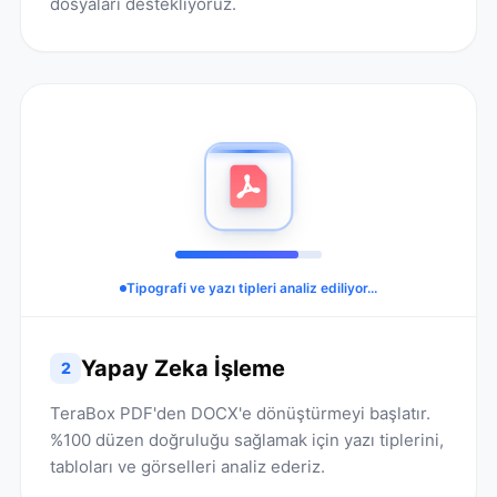
dosyaları destekliyoruz.
Tipografi ve yazı tipleri analiz ediliyor...
Yapay Zeka İşleme
2
TeraBox PDF'den DOCX'e dönüştürmeyi başlatır.
%100 düzen doğruluğu sağlamak için yazı tiplerini,
tabloları ve görselleri analiz ederiz.