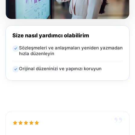
Size nasıl yardımcı olabilirim
Sözleşmeleri ve anlaşmaları yeniden yazmadan
hızla düzenleyin
Orijinal düzeninizi ve yapınızı koruyun
”