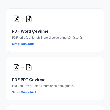
PDF Word Çevirme
PDF'leri düzenlenebilir Word belgelerine dönüştürün.
Şimdi Dönüştür
PDF PPT Çevirme
PDF'leri PowerPoint sunumlarına dönüştürün.
Şimdi Dönüştür