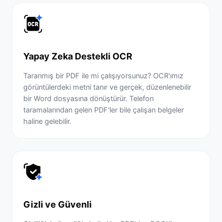
Yapay Zeka Destekli OCR
Taranmış bir PDF ile mi çalışıyorsunuz? OCR'ımız
görüntülerdeki metni tanır ve gerçek, düzenlenebilir
bir Word dosyasına dönüştürür. Telefon
taramalarından gelen PDF'ler bile çalışan belgeler
haline gelebilir.
Gizli ve Güvenli