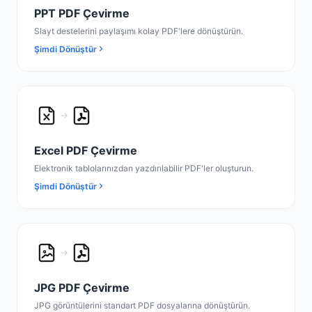
PPT PDF Çevirme
Slayt destelerini paylaşımı kolay PDF'lere dönüştürün.
Şimdi Dönüştür
Excel PDF Çevirme
Elektronik tablolarınızdan yazdırılabilir PDF'ler oluşturun.
Şimdi Dönüştür
JPG PDF Çevirme
JPG görüntülerini standart PDF dosyalarına dönüştürün.