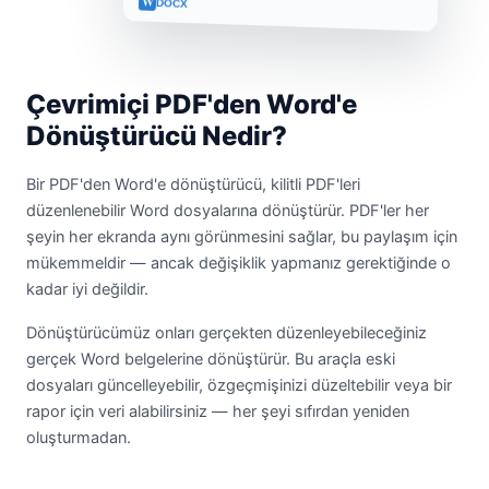
W
DOCX
Çevrimiçi PDF'den Word'e
Dönüştürücü Nedir?
Bir PDF'den Word'e dönüştürücü, kilitli PDF'leri
düzenlenebilir Word dosyalarına dönüştürür. PDF'ler her
şeyin her ekranda aynı görünmesini sağlar, bu paylaşım için
mükemmeldir — ancak değişiklik yapmanız gerektiğinde o
kadar iyi değildir.
Dönüştürücümüz onları gerçekten düzenleyebileceğiniz
gerçek Word belgelerine dönüştürür. Bu araçla eski
dosyaları güncelleyebilir, özgeçmişinizi düzeltebilir veya bir
rapor için veri alabilirsiniz — her şeyi sıfırdan yeniden
oluşturmadan.