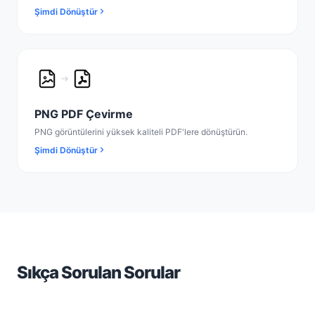
Şimdi Dönüştür
PNG PDF Çevirme
PNG görüntülerini yüksek kaliteli PDF'lere dönüştürün.
Şimdi Dönüştür
Sıkça Sorulan Sorular