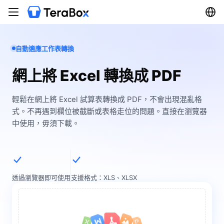
自動適應工作表轉換
網上將 Excel 轉換成 PDF
輕鬆在網上將 Excel 試算表轉換成 PDF，不會出現混亂格
式。不再遇到欄位被截斷或表格走位的問題。直接在瀏覽器
中使用，毋須下載。
透過瀏覽器即可使用
支援格式：XLS、XLSX