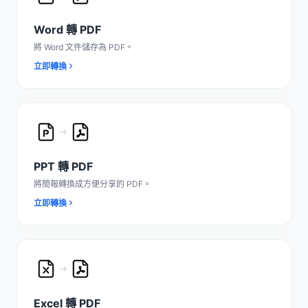
Word 轉 PDF
將 Word 文件儲存為 PDF。
立即轉換
PPT 轉 PDF
將簡報轉換成方便分享的 PDF。
立即轉換
Excel 轉 PDF