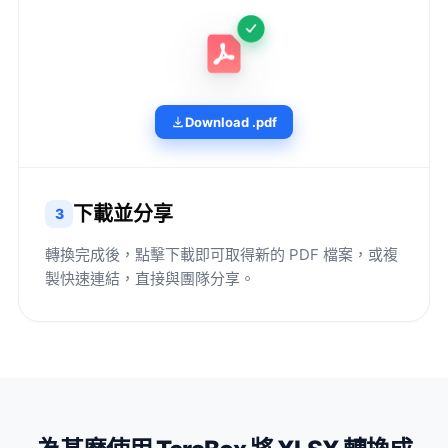
Download .pdf
下載並分享
3
轉換完成後，點擊下載即可取得新的 PDF 檔案，或複
製快速連結，直接與團隊分享。