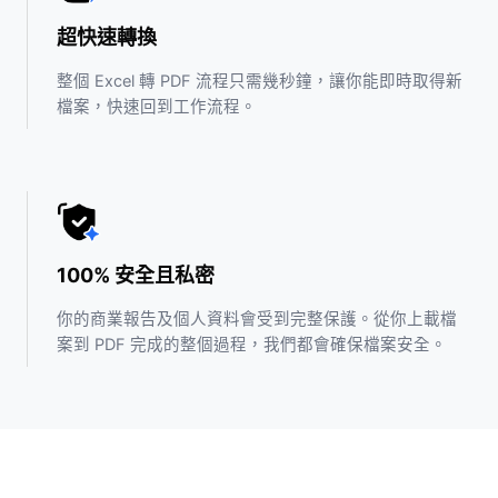
超快速轉換
整個 Excel 轉 PDF 流程只需幾秒鐘，讓你能即時取得新
檔案，快速回到工作流程。
100% 安全且私密
你的商業報告及個人資料會受到完整保護。從你上載檔
案到 PDF 完成的整個過程，我們都會確保檔案安全。