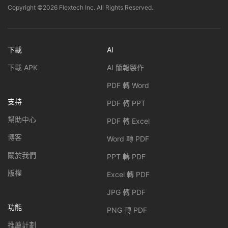
Copyright ©2026 Flextech Inc. All Rights Reserved.
下載
AI
下載 APK
AI 簡報製作
PDF 轉 Word
支持
PDF 轉 PPT
幫助中心
PDF 轉 Excel
博客
Word 轉 PDF
關於我們
PPT 轉 PDF
版權
Excel 轉 PDF
JPG 轉 PDF
功能
PNG 轉 PDF
推薦計劃