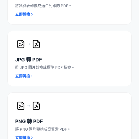
將試算表轉換成適合列印的 PDF。
立即轉換
JPG 轉 PDF
將 JPG 圖片轉換成標準 PDF 檔案。
立即轉換
PNG 轉 PDF
將 PNG 圖片轉換成高質素 PDF。
立即轉換