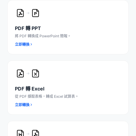
PDF 轉 PPT
將 PDF 轉換成 PowerPoint 簡報。
立即轉換
PDF 轉 Excel
從 PDF 擷取表格，轉成 Excel 試算表。
立即轉換