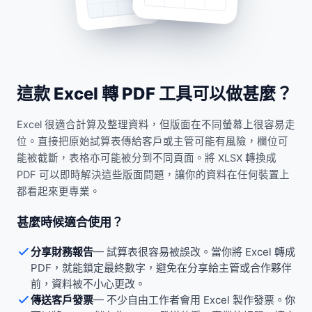
這款 Excel 轉 PDF 工具可以做甚麼？
Excel 很適合計算及整理資料，但版面在不同螢幕上很容易走
位。直接把原始試算表傳給客戶或主管可能有風險，欄位可
能被截斷，表格亦可能被分到不同頁面。將 XLSX 轉換成
PDF 可以即時解決這些版面問題，讓你的資料在任何裝置上
都看起來更專業。
甚麼時候適合使用？
分享財務報告
—
試算表很容易被誤改。當你將 Excel 轉成
PDF，就能鎖定最終數字，避免在分享給主管或合作夥伴
前，資料被不小心更改。
傳送客戶發票
—
不少自由工作者會用 Excel 製作發票。你