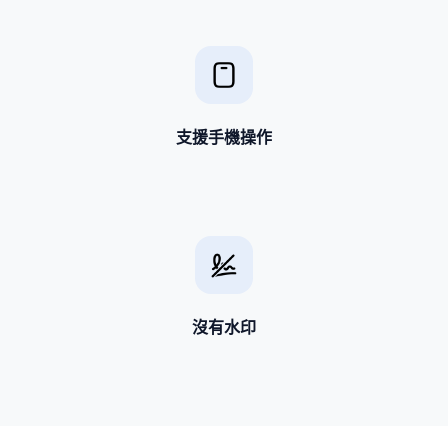
支援手機操作
沒有水印