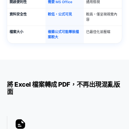
開啟便利性
需要 MS Office
通用檢視
資料安全性
較低，公式可見
較高，僅呈現視覺內
容
檔案大小
複雜公式可能導致檔
已最佳化並壓縮
案較大
將 Excel 檔案轉成 PDF，不再出現混亂版
面