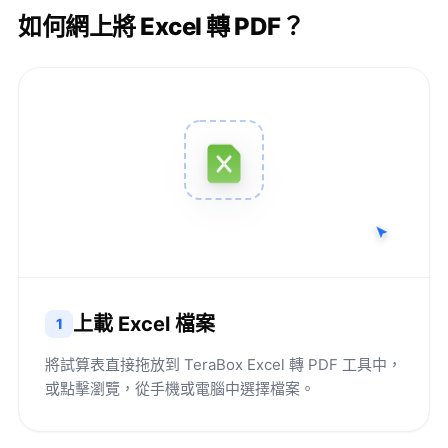
如何網上將 Excel 轉 PDF？
上載 Excel 檔案
1
將試算表直接拖放到 TeraBox Excel 轉 PDF 工具中，
或點擊瀏覽，從手機或電腦中選擇檔案。