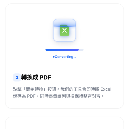
Converting…
轉換成 PDF
2
點擊「開始轉換」按鈕。我們的工具會即時將 Excel
儲存為 PDF，同時盡量讓列與欄保持整齊對齊。