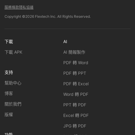
服務條款
隱私協議
Copyright ©2026 Flextech Inc. All Rights Reserved.
下載
AI
下載 APK
AI 簡報製作
PDF 轉 Word
支持
PDF 轉 PPT
幫助中心
PDF 轉 Excel
博客
Word 轉 PDF
關於我們
PPT 轉 PDF
版權
Excel 轉 PDF
JPG 轉 PDF
功能