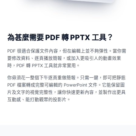
為甚麼需要 PDF 轉 PPTX 工具？
PDF 很適合保護文件內容，但在編輯上並不夠彈性。當你需
要修改資料、逐頁播放簡報，或加入更吸引人的動畫效果
時，PDF 轉 PPTX 工具就非常實用。
你毋須花一整個下午逐頁重做簡報。只需一鍵，即可把靜態
PDF 檔案轉成完整可編輯的 PowerPoint 文件。它能保留圖
片及文字的視覺完整性，讓你快速更新內容，並製作出更具
互動感、能打動觀眾的投影片。