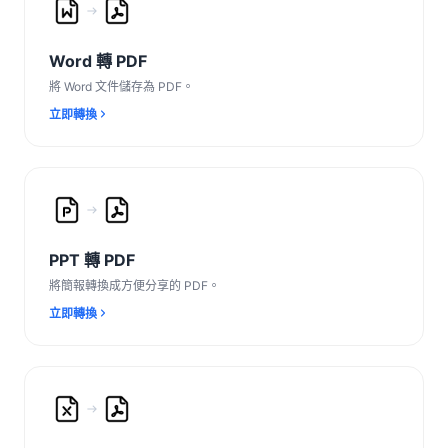
Word 轉 PDF
將 Word 文件儲存為 PDF。
立即轉換
PPT 轉 PDF
將簡報轉換成方便分享的 PDF。
立即轉換