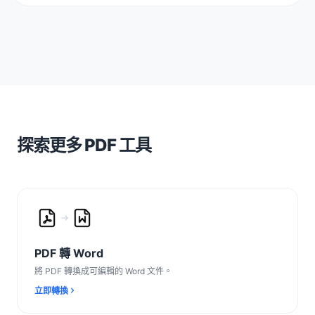
探索更多 PDF 工具
PDF 轉 Word
將 PDF 轉換成可編輯的 Word 文件。
立即轉換