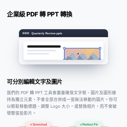
企業級 PDF 轉 PPT 轉換
Quarterly Review.pptx
可分別編輯文字及圖片
我們的 PDF 轉 PPT 工具會盡量確保文字框、圖片及圖形維
持為獨立元素，不會全部合併成一張無法移動的圖片。你可
以輕鬆移動標題、調整 Logo 大小，或替換相片，而不會破
壞整張投影片。
Stretched
Perfect Fit