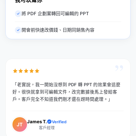
我可以幫你
將 PDF 企劃案轉回可編輯的 PPT
開會前快速改價錢、日期同銷售內容
”
「老實說，我一開始沒想到 PDF 轉 PPT 的效果會這麼
好。很快就拿到可編輯文件，改完數據後馬上發給客
戶。客戶完全不知道我們剛才還在趕時間處理。」
James T.
Verified
JT
客戶經理