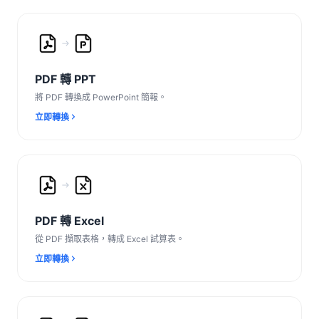
PDF 轉 PPT
將 PDF 轉換成 PowerPoint 簡報。
立即轉換
PDF 轉 Excel
從 PDF 擷取表格，轉成 Excel 試算表。
立即轉換