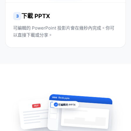
下載 PPTX
3
可編輯的 PowerPoint 投影片會在幾秒內完成。你可
以直接下載或分享。
Deck.pptx
可編輯的 PPTX
PDF