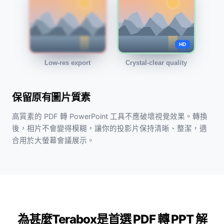
HD
Low-res export
Crystal-clear quality
保留原有圖片質素
高質素的 PDF 轉 PowerPoint 工具不應破壞視覺效果。轉換
後，相片不會變得模糊，讓你的投影片保持清晰、整潔，適
合用於大螢幕會議展示。
為甚麼Terabox是首選 PDF 轉 PPT 解