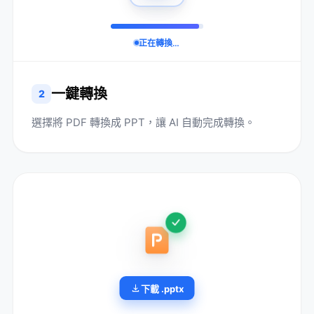
正在轉換…
一鍵轉換
2
選擇將 PDF 轉換成 PPT，讓 AI 自動完成轉換。
下載 .pptx