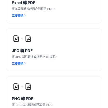
Excel 轉 PDF
將試算表轉換成適合列印的 PDF。
立即轉換
JPG 轉 PDF
將 JPG 圖片轉換成標準 PDF 檔案。
立即轉換
PNG 轉 PDF
將 PNG 圖片轉換成高質素 PDF。