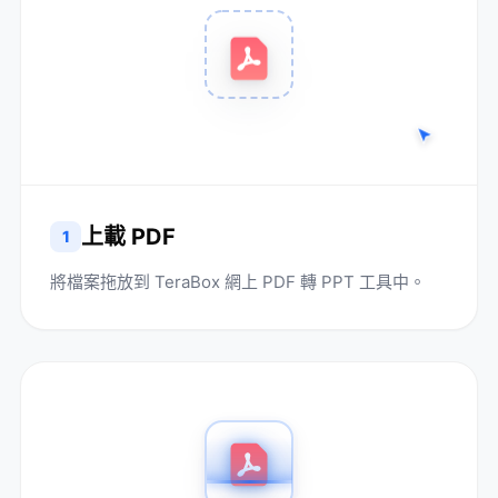
上載 PDF
1
將檔案拖放到 TeraBox 網上 PDF 轉 PPT 工具中。