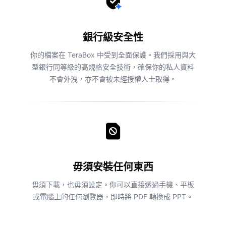
銀行級安全性
你的檔案在 TeraBox 中受到全面保護。我們採用與大
型銀行同等級的高規格安全技術，確保你的私人資料
不會外洩，亦不會被未經授權人士取得。
毋須安裝任何東西
毋須下載，也毋須設定。你可以直接透過手機、平板
或電腦上的任何瀏覽器，即時將 PDF 轉換成 PPT。