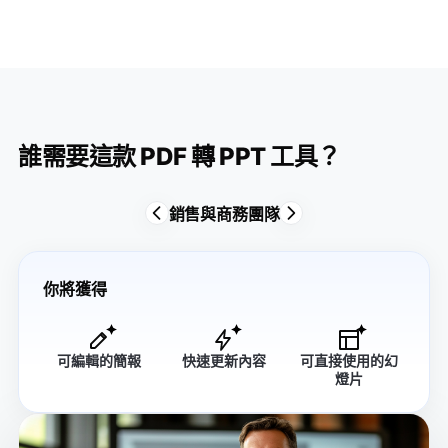
誰需要這款 PDF 轉 PPT 工具？
銷售與商務團隊
你將獲得
可編輯的簡報
快速更新內容
可直接使用的幻
燈片