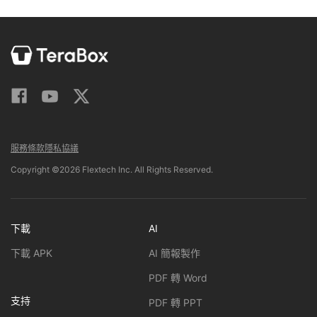
服務條款
隱私協議
Copyright ©2026 Flextech Inc. All Rights Reserved.
下載
AI
下載 APK
AI 簡報製作
PDF 轉 Word
支持
PDF 轉 PPT