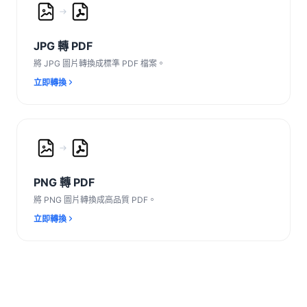
JPG 轉 PDF
將 JPG 圖片轉換成標準 PDF 檔案。
立即轉換
PNG 轉 PDF
將 PNG 圖片轉換成高品質 PDF。
立即轉換