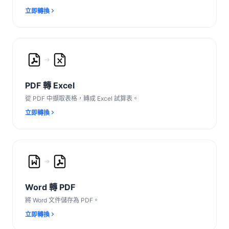
立即轉換
PDF 轉 Excel
從 PDF 中擷取表格，轉成 Excel 試算表。
立即轉換
Word 轉 PDF
將 Word 文件儲存為 PDF。
立即轉換