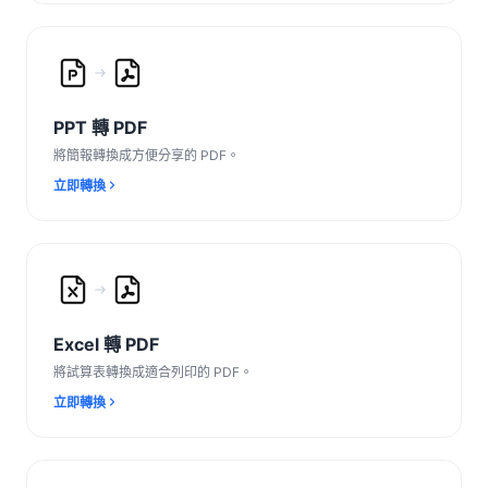
PPT 轉 PDF
將簡報轉換成方便分享的 PDF。
立即轉換
Excel 轉 PDF
將試算表轉換成適合列印的 PDF。
立即轉換