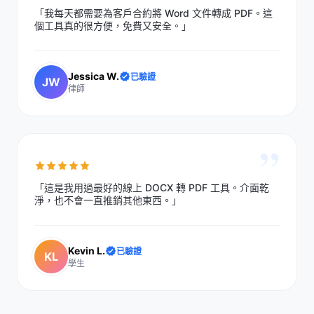
「我每天都需要為客戶合約將 Word 文件轉成 PDF。這
個工具真的很方便，免費又安全。」
Jessica W.
已驗證
JW
律師
”
「這是我用過最好的線上 DOCX 轉 PDF 工具。介面乾
淨，也不會一直推銷其他東西。」
Kevin L.
已驗證
KL
學生