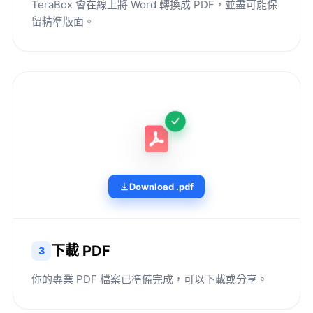
TeraBox 會在線上將 Word 轉換成 PDF，並盡可能保
留精準版面。
Download .pdf
下載 PDF
3
你的專業 PDF 檔案已準備完成，可以下載或分享。