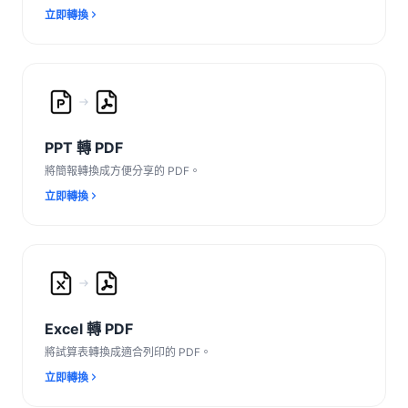
立即轉換
PPT 轉 PDF
將簡報轉換成方便分享的 PDF。
立即轉換
Excel 轉 PDF
將試算表轉換成適合列印的 PDF。
立即轉換