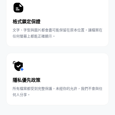
格式鎖定保證
文字、字型與圖片都會盡可能保留在原本位置，讓檔案在
任何螢幕上都能正確顯示。
隱私優先政策
所有檔案都受到完整保護，未經你的允許，我們不會與任
何人分享。