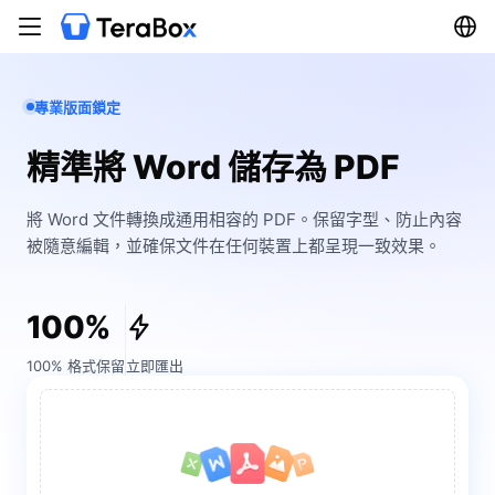
專業版面鎖定
精準將 Word 儲存為 PDF
將 Word 文件轉換成通用相容的 PDF。保留字型、防止內容
被隨意編輯，並確保文件在任何裝置上都呈現一致效果。
100%
100% 格式保留
立即匯出