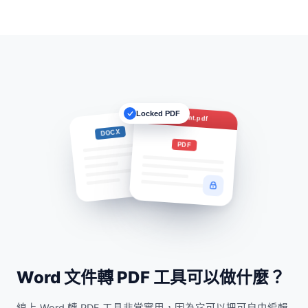
Locked PDF
Document.pdf
DOCX
PDF
Word 文件轉 PDF 工具可以做什麼？