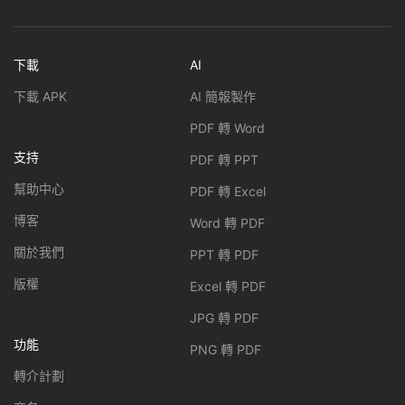
下載
AI
下載 APK
AI 簡報製作
PDF 轉 Word
支持
PDF 轉 PPT
幫助中心
PDF 轉 Excel
博客
Word 轉 PDF
關於我們
PPT 轉 PDF
版權
Excel 轉 PDF
JPG 轉 PDF
功能
PNG 轉 PDF
轉介計劃