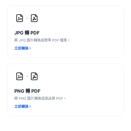
JPG 轉 PDF
將 JPG 圖片轉換成標準 PDF 檔案。
立即轉換
PNG 轉 PDF
將 PNG 圖片轉換成高品質 PDF。
立即轉換