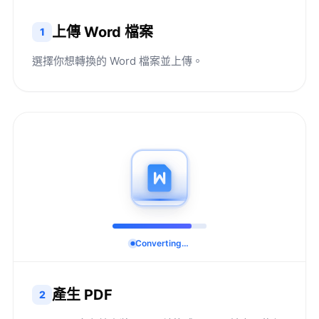
上傳 Word 檔案
1
選擇你想轉換的 Word 檔案並上傳。
Converting…
產生 PDF
2