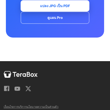
แปลง JPG เป็น PDF
ดูแผน Pro
เงื่อนไขการบริการ
นโยบายความเป็นส่วนตัว