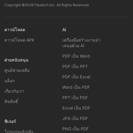
Copyright ©2026 Flextech Inc. All Rights Reserved.
ดาวน์โหลด
AI
ดาวน์โหลด APK
เครื่องมือสร้างงานนำ
เสนอด้วย AI
PDF เป็น Word
ฝ่ายสนับสนุน
PDF เป็น PPT
ศูนย์ช่วยเหลือ
PDF เป็น Excel
บล็อก
Word เป็น PDF
เกี่ยวกับเรา
PPT เป็น PDF
ลิขสิทธิ์
Excel เป็น PDF
JPG เป็น PDF
ฟีเจอร์
PNG เป็น PDF
โปรแกรมอ้างอิง