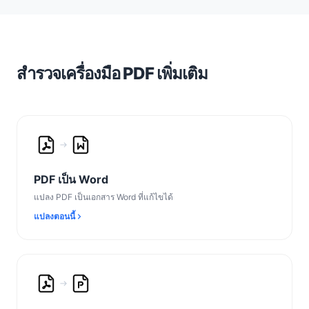
สำรวจเครื่องมือ PDF เพิ่มเติม
PDF เป็น Word
แปลง PDF เป็นเอกสาร Word ที่แก้ไขได้
แปลงตอนนี้