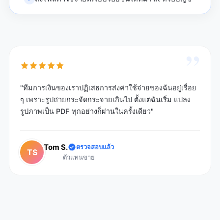
”
"ทีมการเงินของเราปฏิเสธการส่งค่าใช้จ่ายของฉันอยู่เรื่อย
ๆ เพราะรูปถ่ายกระจัดกระจายเกินไป ตั้งแต่ฉันเริ่ม แปลง
รูปภาพเป็น PDF ทุกอย่างก็ผ่านในครั้งเดียว"
Tom S.
ตรวจสอบแล้ว
TS
ตัวแทนขาย