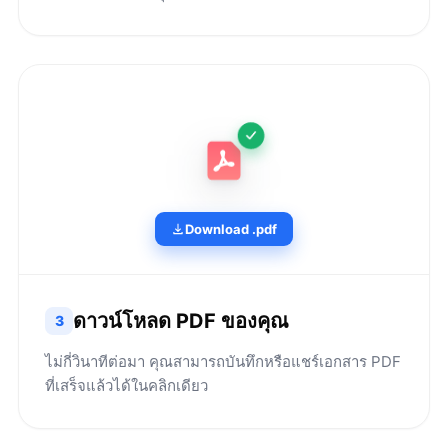
Download .pdf
ดาวน์โหลด PDF ของคุณ
3
ไม่กี่วินาทีต่อมา คุณสามารถบันทึกหรือแชร์เอกสาร PDF
ที่เสร็จแล้วได้ในคลิกเดียว