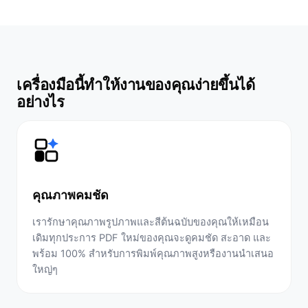
เครื่องมือนี้ทำให้งานของคุณง่ายขึ้นได้
อย่างไร
คุณภาพคมชัด
เรารักษาคุณภาพรูปภาพและสีต้นฉบับของคุณให้เหมือน
เดิมทุกประการ PDF ใหม่ของคุณจะดูคมชัด สะอาด และ
พร้อม 100% สำหรับการพิมพ์คุณภาพสูงหรืองานนำเสนอ
ใหญ่ๆ