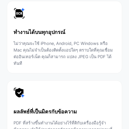
ทำงานได้บนทุกอุปกรณ์
ไม่ว่าคุณจะใช้ iPhone, Android, PC Windows หรือ
Mac คุณไม่จำเป็นต้องติดตั้งแอปใดๆ ตราบใดที่คุณเชื่อม
ต่ออินเทอร์เน็ต คุณก็สามารถ แปลง JPEG เป็น PDF ได้
ทันที
ผลลัพธ์ที่เป็นมิตรกับข้อความ
PDF ที่สร้างขึ้นทำงานได้อย่างไร้ที่ติกับเครื่องมือรู้จำ