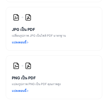
JPG เป็น PDF
เปลี่ยนรูปภาพ JPG เป็นไฟล์ PDF มาตรฐาน
แปลงตอนนี้
PNG เป็น PDF
แปลงรูปภาพ PNG เป็น PDF คุณภาพสูง
แปลงตอนนี้