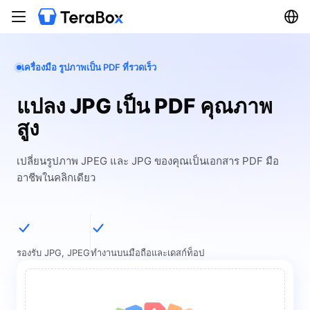
เครื่องมือ รูปภาพเป็น PDF ที่รวดเร็ว
แปลง JPG เป็น PDF คุณภาพ
สูง
เปลี่ยนรูปภาพ JPEG และ JPG ของคุณเป็นเอกสาร PDF มือ
อาชีพในคลิกเดียว
รองรับ JPG, JPEG
ทำงานบนมือถือและเดสก์ท็อป