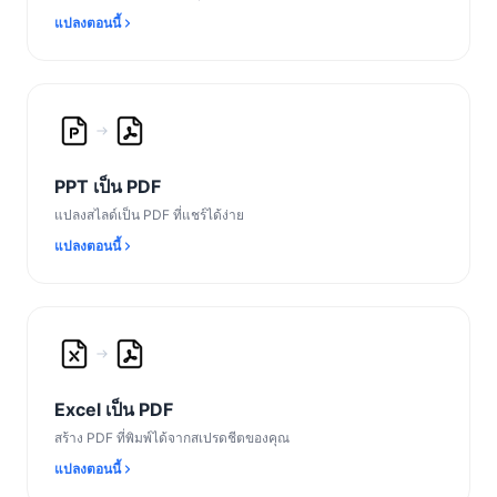
แปลงตอนนี้
PPT เป็น PDF
แปลงสไลด์เป็น PDF ที่แชร์ได้ง่าย
แปลงตอนนี้
Excel เป็น PDF
สร้าง PDF ที่พิมพ์ได้จากสเปรดชีตของคุณ
แปลงตอนนี้