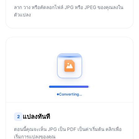
ลาก วาง หรือคัดลอกไฟล์ JPG หรือ JPEG ของคุณลงใน
ตัวแปลง
Converting…
แปลงทันที
2
ตอนนี้คุณจะเห็น JPG เป็น PDF เป็นค่าเริ่มต้น คลิกเพื่อ
เริ่มการแปลงของคุณ