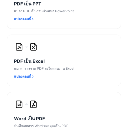
PDF เป็น PPT
แปลง PDF เป็นงานนำเสนอ PowerPoint
แปลงตอนนี้
PDF เป็น Excel
แยกตารางจาก PDF ลงในแผ่นงาน Excel
แปลงตอนนี้
Word เป็น PDF
บันทึกเอกสาร Word ของคุณเป็น PDF