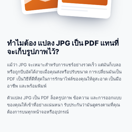
ทำไมต้อง แปลง JPG เป็น PDF แทนที่
จะเก็บรูปภาพไว้?
แม้ว่า JPG จะเหมาะสำหรับการแชร์อย่างรวดเร็ว แต่มันก็เบลอ
หรือถูกบีบอัดได้ง่ายเมื่อคุณส่งหรือปรับขนาด การเปลี่ยนมันเป็น
PDF เป็นวิธีที่ดีที่สุดในการรักษาไฟล์ของคุณให้ดูสะอาด เป็นมือ
อาชีพ และพร้อมพิมพ์
ตัวแปลง JPG เป็น PDF ล็อครูปภาพ ข้อความ และการออกแบบ
ของคุณให้เข้าที่อย่างแน่นหนา รับประกันว่ามันดูตรงตามที่คุณ
ต้องการบนทุกหน้าจอหรืออุปกรณ์