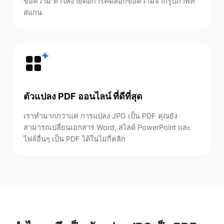
ข้อความ ทำให้ง่ายต่อการคัดลอกข้อความจากรูปภาพที่
สแกน
ตัวแปลง PDF ออนไลน์ ที่ดีที่สุด
เราทำมากกว่าแค่ การแปลง JPG เป็น PDF คุณยัง
สามารถเปลี่ยนเอกสาร Word, สไลด์ PowerPoint และ
ไฟล์อื่นๆ เป็น PDF ได้ในไม่กี่คลิก