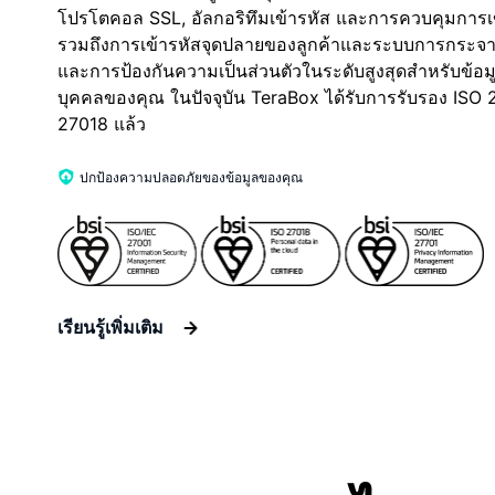
โปรโตคอล SSL, อัลกอริทึมเข้ารหัส และการควบคุมการเข
รวมถึงการเข้ารหัสจุดปลายของลูกค้าและระบบการกระจ
และการป้องกันความเป็นส่วนตัวในระดับสูงสุดสำหรับข้อมู
บุคคลของคุณ ในปัจจุบัน TeraBox ได้รับการรับรอง ISO
27018 แล้ว
ปกป้องความปลอดภัยของข้อมูลของคุณ
เรียนรู้เพิ่มเติม