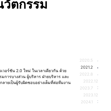
นวัตกรรม
2020.5
2021.2
2022.8
กรมแนะนำ" เชิญชวนผู้ใช้ให้สร้างรายได้
2022.12
หม่
2023.7
2023.12
2024.1