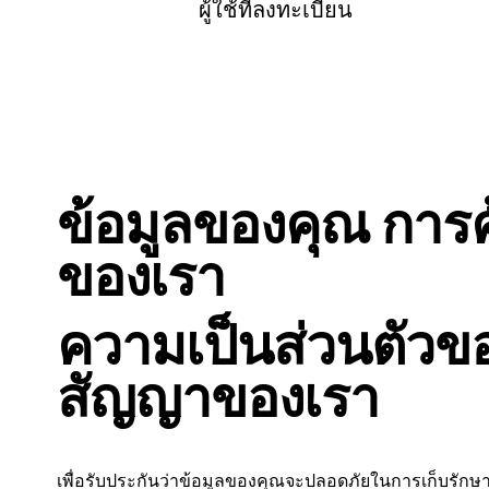
ผู้ใช้ที่ลงทะเบียน
ข้อมูลของคุณ การค
ของเรา
ความเป็นส่วนตัวข
สัญญาของเรา
เพื่อรับประกันว่าข้อมูลของคุณจะปลอดภัยในการเก็บรักษ