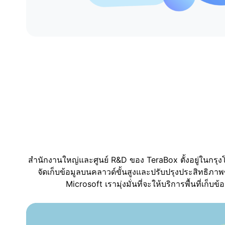
สำนักงานใหญ่และศูนย์ R&D ของ TeraBox ตั้งอยู่ในกรุงโต
จัดเก็บข้อมูลบนคลาวด์ขั้นสูงและปรับปรุงประสิทธิภ
Microsoft เรามุ่งมั่นที่จะให้บริการพื้นที่