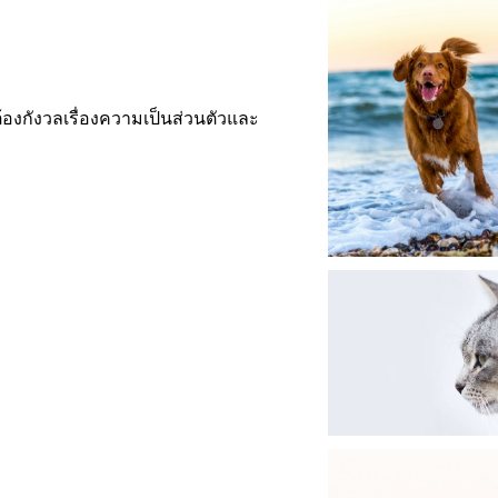
้องกังวลเรื่องความเป็นส่วนตัวและ