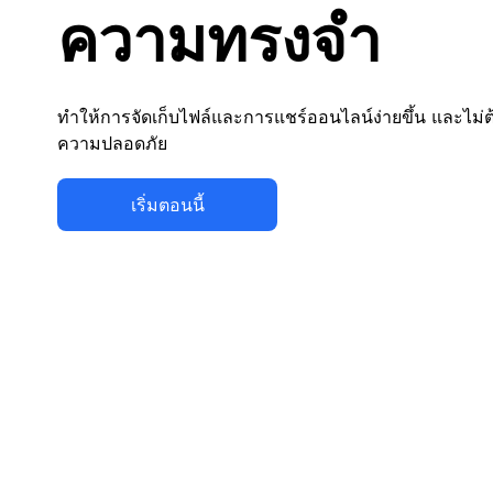
ความทรงจำ
ทำให้การจัดเก็บไฟล์และการแชร์ออนไลน์ง่ายขึ้น และไม่ต
ความปลอดภัย
เริ่มตอนนี้