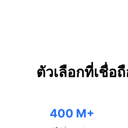
ตัวเลือกที่เชื่
+
400 M