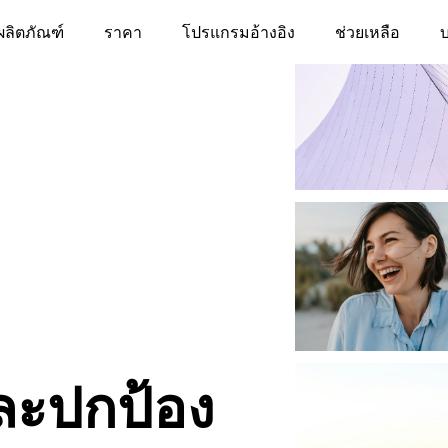
โปรแกรมอ้างอิง
ช่วยเหลือ
บ
ผลิตภัณฑ์
ราคา
ละปกป้อง