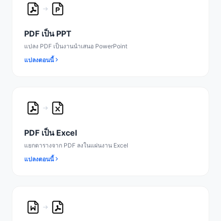
PDF เป็น PPT
แปลง PDF เป็นงานนำเสนอ PowerPoint
แปลงตอนนี้
PDF เป็น Excel
แยกตารางจาก PDF ลงในแผ่นงาน Excel
แปลงตอนนี้