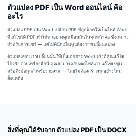
ตัวแปลง PDF เป็น Word ออนไลน์ คือ
อะไร
ตัวแปลง PDF เป็น Word เปลี่ยน PDF ที่ถูกล็อคให้เป็นไฟล์ Word
ที่แก้ไขได้ PDF ทำให้ทุกอย่างดูเหมือนกันในทุกหน้าจอ ซึ่งเหมาะ
สำหรับการแชร์ — แต่ไม่ดีนักเมื่อคุณต้องการเปลี่ยนแปลง
ตัวแปลงของเราเปลี่ยนมันให้เป็นเอกสาร Word จริงที่คุณแก้ไข
ได้จริง ด้วยเครื่องมือนี้ คุณสามารถอัปเดตไฟล์เก่า แก้ไขเรซูเม่
หรือดึงข้อมูลสำหรับรายงาน — โดยไม่ต้องสร้างทุกอย่างใหม่
ตั้งแต่ต้น
สิ่งที่คุณได้รับจาก ตัวแปลง PDF เป็น DOCX