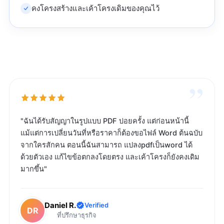
คงโครงสร้างและเค้าโครงเดิมของคุณไว้
”
"ฉันได้รับสัญญาในรูปแบบ PDF บ่อยครั้ง แต่ก่อนหน้านี้
แม้แต่การเปลี่ยนวันที่หรือราคาก็ต้องขอไฟล์ Word ต้นฉบับ
จากใครสักคน ตอนนี้ฉันสามารถ แปลงpdfเป็นword ได้
ด้วยตัวเอง แก้ไขข้อตกลงโดยตรง และเค้าโครงก็ยังคงเดิม
มากขึ้น"
Daniel R.
Verified
DR
ที่ปรึกษาธุรกิจ