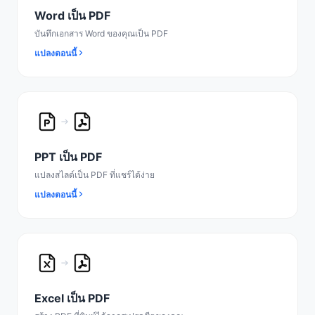
Word เป็น PDF
บันทึกเอกสาร Word ของคุณเป็น PDF
แปลงตอนนี้
PPT เป็น PDF
แปลงสไลด์เป็น PDF ที่แชร์ได้ง่าย
แปลงตอนนี้
Excel เป็น PDF