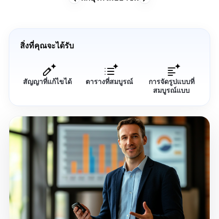
สิ่งที่คุณจะได้รับ
สัญญาที่แก้ไขได้
ตารางที่สมบูรณ์
การจัดรูปแบบที่
สมบูรณ์แบบ