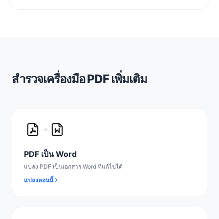
สำรวจเครื่องมือ PDF เพิ่มเติม
PDF เป็น Word
แปลง PDF เป็นเอกสาร Word ที่แก้ไขได้
แปลงตอนนี้