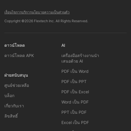
เงื่อนไขการบริการ
นโยบายความเป็นส่วนตัว
Copyright ©2026 Flextech Inc. All Rights Reserved.
ดาวน์โหลด
AI
ดาวน์โหลด APK
เครื่องมือสร้างงานนำ
เสนอด้วย AI
PDF เป็น Word
ฝ่ายสนับสนุน
PDF เป็น PPT
ศูนย์ช่วยเหลือ
PDF เป็น Excel
บล็อก
Word เป็น PDF
เกี่ยวกับเรา
PPT เป็น PDF
ลิขสิทธิ์
Excel เป็น PDF