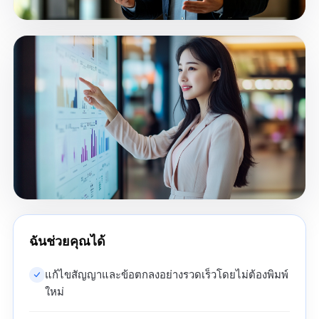
ฉันช่วยคุณได้
แก้ไขสัญญาและข้อตกลงอย่างรวดเร็วโดยไม่ต้องพิมพ์
ใหม่