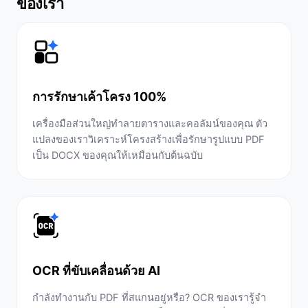
ของเรา
การรักษาเค้าโครง 100%
เครื่องมือส่วนใหญ่ทำลายตารางและคอลัมน์ของคุณ ตัว
แปลงของเราวิเคราะห์โครงสร้างเพื่อรักษารูปแบบ PDF
เป็น DOCX ของคุณให้เหมือนกับต้นฉบับ
OCR ที่ขับเคลื่อนด้วย AI
กำลังทำงานกับ PDF ที่สแกนอยู่หรือ? OCR ของเรารู้จำ