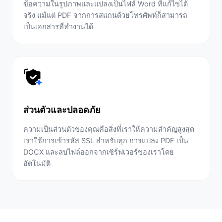
ข้อความในรูปภาพและแปลงเป็นไฟล์ Word ที่แก้ไขได้
จริง แม้แต่ PDF จากการสแกนด้วยโทรศัพท์ก็สามารถ
เป็นเอกสารที่ทำงานได้
ส่วนตัวและปลอดภัย
ความเป็นส่วนตัวของคุณคือสิ่งที่เราให้ความสำคัญสูงสุด
เราใช้การเข้ารหัส SSL สำหรับทุก การแปลง PDF เป็น
DOCX และลบไฟล์ออกจากเซิร์ฟเวอร์ของเราโดย
อัตโนมัติ