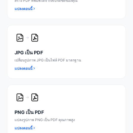
สร้าง PDF ที่พิมพ์ได้จากสเปรดชีตของคุณ
แปลงตอนนี้
JPG เป็น PDF
เปลี่ยนรูปภาพ JPG เป็นไฟล์ PDF มาตรฐาน
แปลงตอนนี้
PNG เป็น PDF
แปลงรูปภาพ PNG เป็น PDF คุณภาพสูง
แปลงตอนนี้