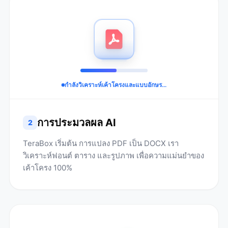
กำลังวิเคราะห์เค้าโครงและแบบอักษร...
การประมวลผล AI
2
TeraBox เริ่มต้น การแปลง PDF เป็น DOCX เรา
วิเคราะห์ฟอนต์ ตาราง และรูปภาพ เพื่อความแม่นยำของ
เค้าโครง 100%