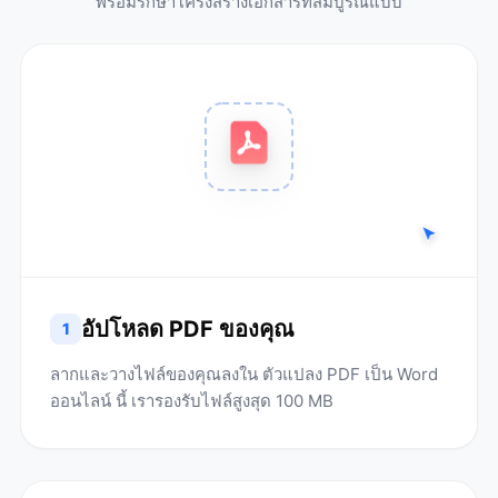
พร้อมรักษาโครงสร้างเอกสารที่สมบูรณ์แบบ
อัปโหลด PDF ของคุณ
1
ลากและวางไฟล์ของคุณลงใน ตัวแปลง PDF เป็น Word
ออนไลน์ นี้ เรารองรับไฟล์สูงสุด 100 MB