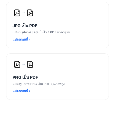
JPG เป็น PDF
เปลี่ยนรูปภาพ JPG เป็นไฟล์ PDF มาตรฐาน
แปลงตอนนี้
PNG เป็น PDF
แปลงรูปภาพ PNG เป็น PDF คุณภาพสูง
แปลงตอนนี้