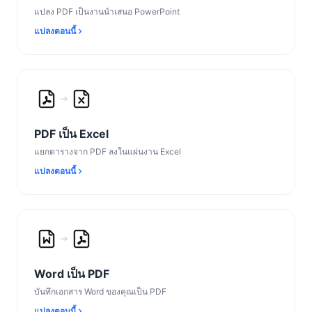
แปลง PDF เป็นงานนำเสนอ PowerPoint
แปลงตอนนี้
PDF เป็น Excel
แยกตารางจาก PDF ลงในแผ่นงาน Excel
แปลงตอนนี้
Word เป็น PDF
บันทึกเอกสาร Word ของคุณเป็น PDF
แปลงตอนนี้