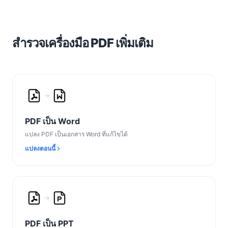
สำรวจเครื่องมือ PDF เพิ่มเติม
PDF เป็น Word
แปลง PDF เป็นเอกสาร Word ที่แก้ไขได้
แปลงตอนนี้
PDF เป็น PPT