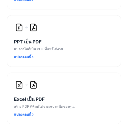
PPT เป็น PDF
แปลงสไลด์เป็น PDF ที่แชร์ได้ง่าย
แปลงตอนนี้
Excel เป็น PDF
สร้าง PDF ที่พิมพ์ได้จากสเปรดชีตของคุณ
แปลงตอนนี้