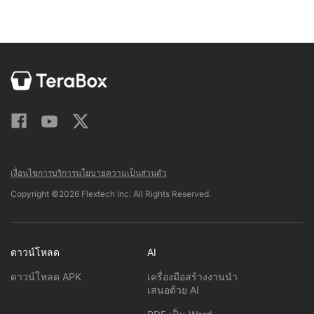
เงื่อนไขการบริการ
นโยบายความเป็นส่วนตัว
Copyright ©2026 Flextech Inc. All Rights Reserved.
ดาวน์โหลด
AI
ดาวน์โหลด APK
เครื่องมือสร้างงานนำ
เสนอด้วย AI