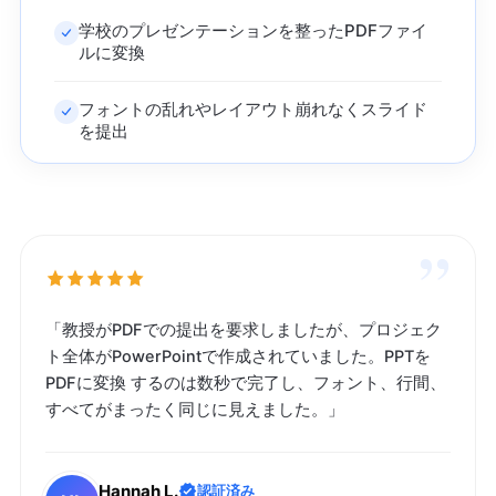
学校のプレゼンテーションを整ったPDFファイ
ルに変換
フォントの乱れやレイアウト崩れなくスライド
を提出
”
「教授がPDFでの提出を要求しましたが、プロジェク
ト全体がPowerPointで作成されていました。PPTを
PDFに変換 するのは数秒で完了し、フォント、行間、
すべてがまったく同じに見えました。」
Hannah L.
認証済み