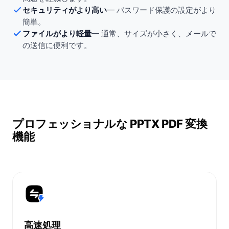
セキュリティがより高い
—
パスワード保護の設定がより
簡単。
ファイルがより軽量
—
通常、サイズが小さく、メールで
の送信に便利です。
プロフェッショナルな PPTX PDF 変換
機能
高速処理