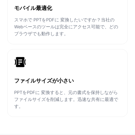
モバイル最適化
スマホで PPTをPDFに 変換したいですか？当社の
Webベースのツールは完全にアクセス可能で、どの
ブラウザでも動作します。
ファイルサイズが小さい
PPTをPDFに 変換すると、元の書式を保持しながら
ファイルサイズを削減します。迅速な共有に最適で
す。