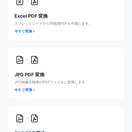
Excel PDF 変換
スプレッドシートから印刷用PDFを作成します。
今すぐ変換
JPG PDF 変換
JPG画像を標準のPDFファイルに変換します。
今すぐ変換