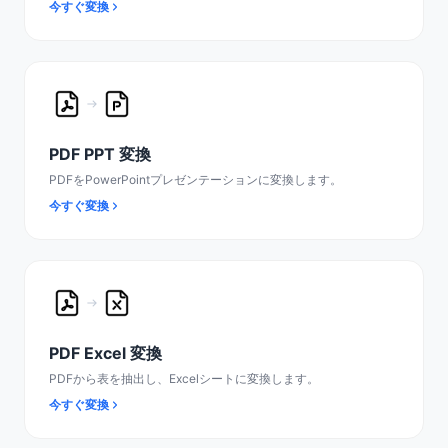
今すぐ変換
PDF PPT 変換
PDFをPowerPointプレゼンテーションに変換します。
今すぐ変換
PDF Excel 変換
PDFから表を抽出し、Excelシートに変換します。
今すぐ変換