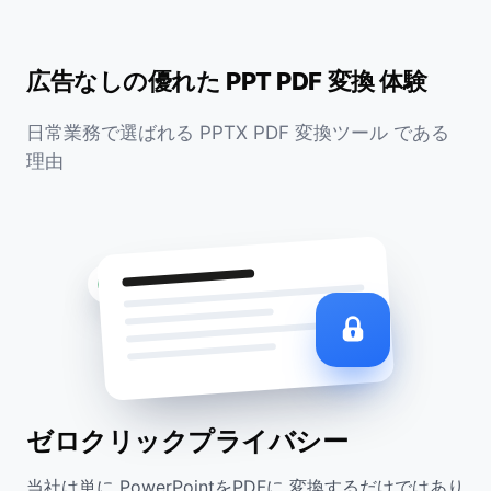
広告なしの優れた PPT PDF 変換 体験
日常業務で選ばれる PPTX PDF 変換ツール である
理由
SSL暗号化済み
ゼロクリックプライバシー
当社は単に PowerPointをPDFに 変換するだけではあり