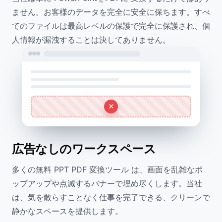
ません。お客様のデータを完全に安全に保ちます。すべ
てのファイルは最高レベルの保護で完全に保護され、個
人情報が漏洩することは決してありません。
広告なしのワークスペース
多くの無料 PPT PDF 変換ツール は、画面を乱雑なポ
ップアップや点滅するバナーで埋め尽くします。当社
は、気を散らすことなく仕事を完了できる、クリーンで
静かなスペースを提供します。