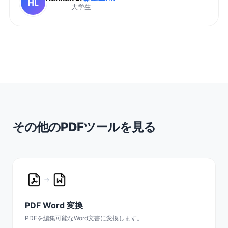
HL
大学生
その他のPDFツールを見る
PDF Word 変換
PDFを編集可能なWord文書に変換します。