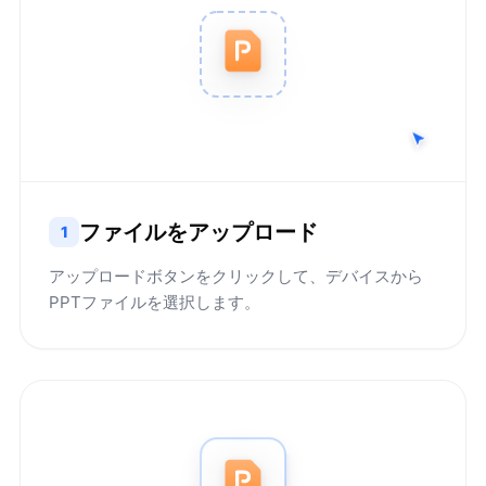
ファイルをアップロード
1
アップロードボタンをクリックして、デバイスから
PPTファイルを選択します。