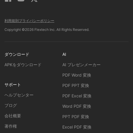
利用規則
プライバシーポリシー
Copyright ©2026 Flextech Inc. All Rights Reserved.
ダウンロード
AI
APKをダウンロード
AI プレゼンメーカー
PDF Word 変換
サポート
PDF PPT 変換
ヘルプセンター
PDF Excel 変換
ブログ
Word PDF 変換
会社概要
PPT PDF 変換
著作権
Excel PDF 変換