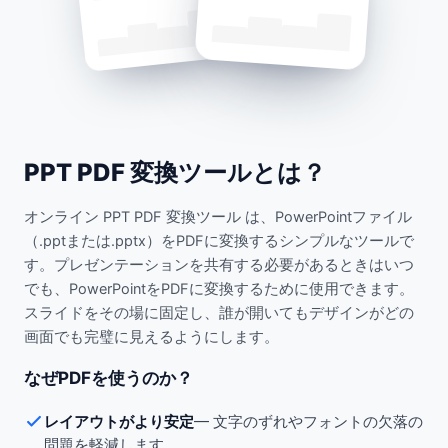
PPT PDF 変換ツールとは？
オンライン PPT PDF 変換ツール は、PowerPointファイル
（.pptまたは.pptx）をPDFに変換するシンプルなツールで
す。プレゼンテーションを共有する必要があるときはいつ
でも、PowerPointをPDFに変換するために使用できます。
スライドをその場に固定し、誰が開いてもデザインがどの
画面でも完璧に見えるようにします。
なぜPDFを使うのか？
レイアウトがより安定
—
文字のずれやフォントの欠落の
問題を軽減します。