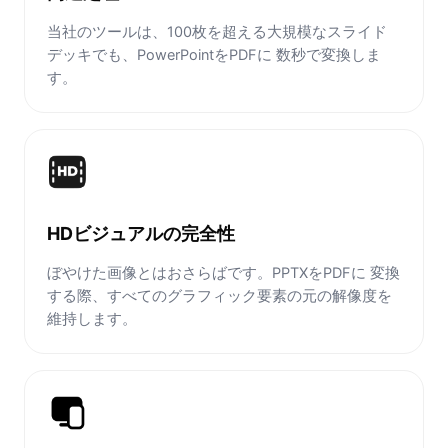
当社のツールは、100枚を超える大規模なスライド
デッキでも、PowerPointをPDFに 数秒で変換しま
す。
HDビジュアルの完全性
ぼやけた画像とはおさらばです。PPTXをPDFに 変換
する際、すべてのグラフィック要素の元の解像度を
維持します。