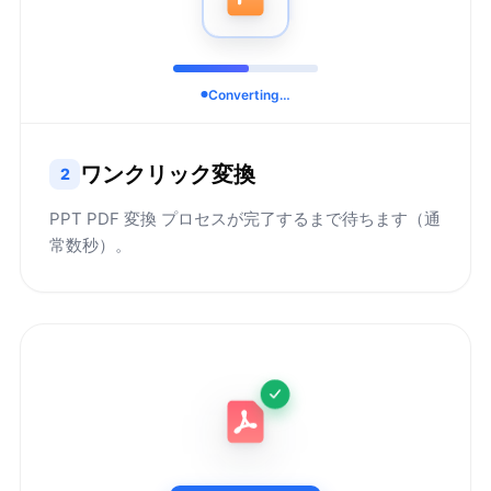
Converting…
ワンクリック変換
2
PPT PDF 変換 プロセスが完了するまで待ちます（通
常数秒）。