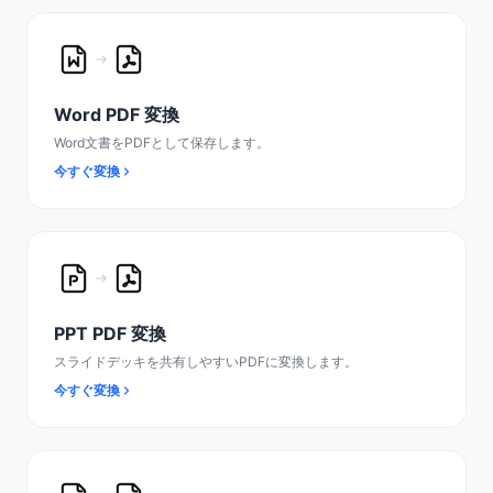
Word PDF 変換
Word文書をPDFとして保存します。
今すぐ変換
PPT PDF 変換
スライドデッキを共有しやすいPDFに変換します。
今すぐ変換