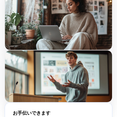
お手伝いできます