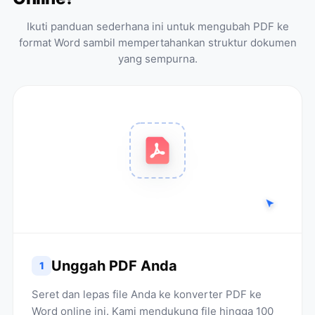
Ikuti panduan sederhana ini untuk mengubah PDF ke
format Word sambil mempertahankan struktur dokumen
yang sempurna.
Unggah PDF Anda
1
Seret dan lepas file Anda ke konverter PDF ke
Word online ini. Kami mendukung file hingga 100