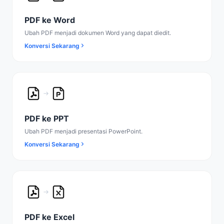
PDF ke Word
Ubah PDF menjadi dokumen Word yang dapat diedit.
Konversi Sekarang
PDF ke PPT
Ubah PDF menjadi presentasi PowerPoint.
Konversi Sekarang
PDF ke Excel