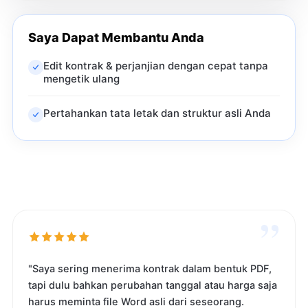
Saya Dapat Membantu Anda
Edit kontrak & perjanjian dengan cepat tanpa
mengetik ulang
Pertahankan tata letak dan struktur asli Anda
”
"Saya sering menerima kontrak dalam bentuk PDF,
tapi dulu bahkan perubahan tanggal atau harga saja
harus meminta file Word asli dari seseorang.