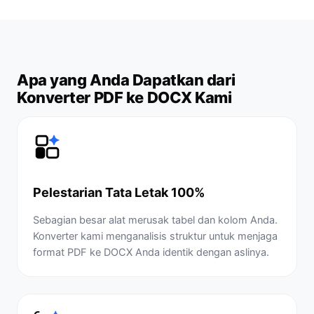
Apa yang Anda Dapatkan dari
Konverter PDF ke DOCX Kami
Pelestarian Tata Letak 100%
Sebagian besar alat merusak tabel dan kolom Anda.
Konverter kami menganalisis struktur untuk menjaga
format PDF ke DOCX Anda identik dengan aslinya.