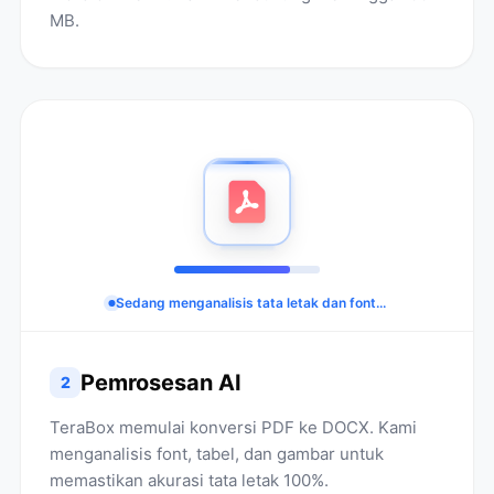
MB.
Sedang menganalisis tata letak dan font...
Pemrosesan AI
2
TeraBox memulai konversi PDF ke DOCX. Kami
menganalisis font, tabel, dan gambar untuk
memastikan akurasi tata letak 100%.