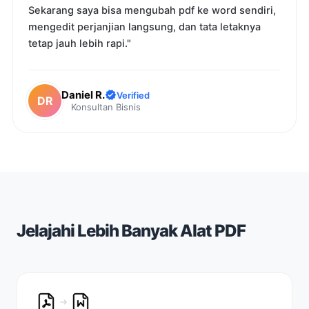
Sekarang saya bisa mengubah pdf ke word sendiri,
mengedit perjanjian langsung, dan tata letaknya
tetap jauh lebih rapi."
Daniel R.
Verified
DR
Konsultan Bisnis
Jelajahi Lebih Banyak Alat PDF