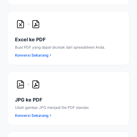
Excel ke PDF
Buat PDF yang dapat dicetak dari spreadsheet Anda.
Konversi Sekarang
JPG ke PDF
Ubah gambar JPG menjadi file PDF standar.
Konversi Sekarang