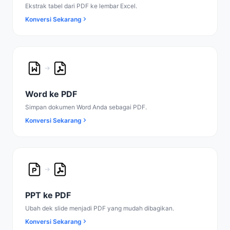
Ekstrak tabel dari PDF ke lembar Excel.
Konversi Sekarang
Word ke PDF
Simpan dokumen Word Anda sebagai PDF.
Konversi Sekarang
PPT ke PDF
Ubah dek slide menjadi PDF yang mudah dibagikan.
Konversi Sekarang