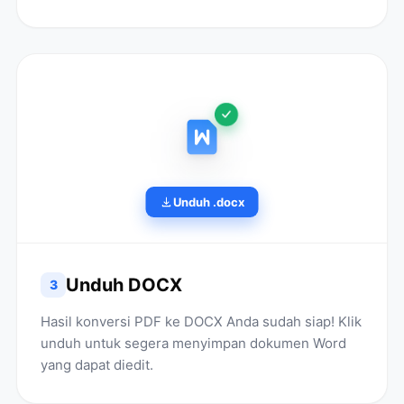
Unduh .docx
Unduh DOCX
3
Hasil konversi PDF ke DOCX Anda sudah siap! Klik
unduh untuk segera menyimpan dokumen Word
yang dapat diedit.