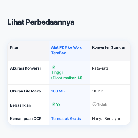
Lihat Perbedaannya
Fitur
Alat PDF ke Word
Konverter Standar
TeraBox
Akurasi Konversi
Rata-rata
Tinggi
(Dioptimalkan AI)
Ukuran File Maks
100 MB
10 MB
Ya
Tidak
Bebas Iklan
Kemampuan OCR
Termasuk Gratis
Hanya Berbayar