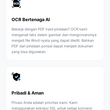
OCR Bertenaga AI
Bekerja dengan PDF hasil pindaian? OCR kami
mengenali teks dalam gambar dan mengonversinya
menjadi file Word nyata yang dapat diedit. Bahkan
PDF dari pindaian ponsel dapat menjadi dokumen
yang bisa digunakan.
Pribadi & Aman
Privasi Anda adalah prioritas kami. Kami
menggunakan enkripsi SSL untuk setiap konversi