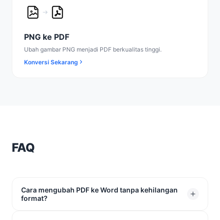
PNG ke PDF
Ubah gambar PNG menjadi PDF berkualitas tinggi.
Konversi Sekarang
FAQ
Cara mengubah PDF ke Word tanpa kehilangan
format?