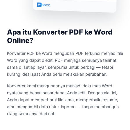
W
DOCX
Apa itu Konverter PDF ke Word
Online?
Konverter PDF ke Word mengubah PDF terkunci menjadi file
Word yang dapat diedit. PDF menjaga semuanya terlihat
sama di setiap layar, sempurna untuk berbagi — tetapi
kurang ideal saat Anda perlu melakukan perubahan.
Konverter kami mengubahnya menjadi dokumen Word
nyata yang benar-benar dapat Anda edit. Dengan alat ini,
Anda dapat memperbarui file lama, memperbaiki resume,
atau mengambil data untuk laporan — tanpa membangun
ulang semuanya dari nol.