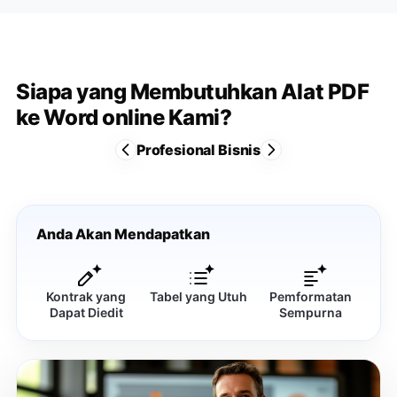
Siapa yang Membutuhkan Alat PDF
ke Word online Kami?
Profesional Bisnis
Anda Akan Mendapatkan
Kontrak yang
Tabel yang Utuh
Pemformatan
Dapat Diedit
Sempurna