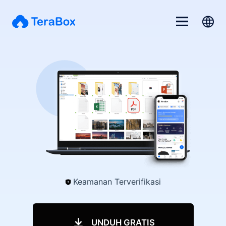
Keamanan Terverifikasi
UNDUH GRATIS