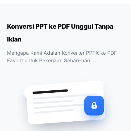
Konversi PPT ke PDF Unggul Tanpa
Iklan
Mengapa Kami Adalah Konverter PPTX ke PDF
Favorit untuk Pekerjaan Sehari-hari
Terenkripsi SSL