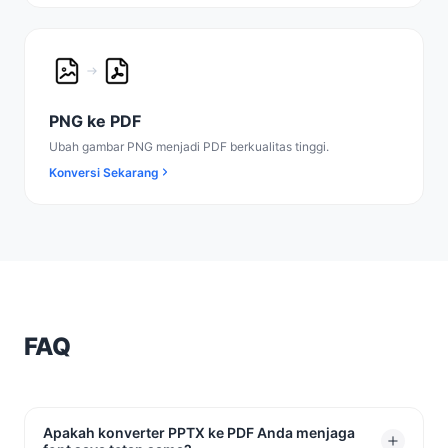
PNG ke PDF
Ubah gambar PNG menjadi PDF berkualitas tinggi.
Konversi Sekarang
FAQ
Apakah konverter PPTX ke PDF Anda menjaga