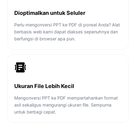
Dioptimalkan untuk Seluler
Perlu mengonversi PPT ke PDF di ponsel Anda? Alat
berbasis web kami dapat diakses sepenuhnya dan
berfungsi di browser apa pun.
Ukuran File Lebih Kecil
Mengonversi PPT ke PDF mempertahankan format
asli sekaligus mengurangi ukuran file. Sempurna
untuk berbagi cepat.