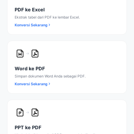
PDF ke Excel
Ekstrak tabel dari PDF ke lembar Excel.
Konversi Sekarang
Word ke PDF
Simpan dokumen Word Anda sebagai PDF.
Konversi Sekarang
PPT ke PDF