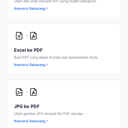
Ubah dek slide menjadi PDF yang mudah dibagikan.
Konversi Sekarang
Excel ke PDF
Buat PDF yang dapat dicetak dari spreadsheet Anda.
Konversi Sekarang
JPG ke PDF
Ubah gambar JPG menjadi file PDF standar.
Konversi Sekarang