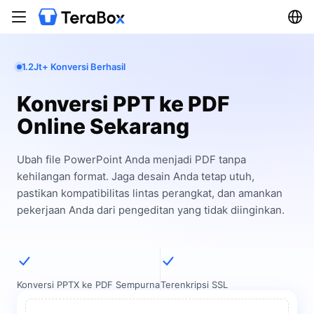
1.2Jt+ Konversi Berhasil
Konversi PPT ke PDF
Online Sekarang
Ubah file PowerPoint Anda menjadi PDF tanpa
kehilangan format. Jaga desain Anda tetap utuh,
pastikan kompatibilitas lintas perangkat, dan amankan
pekerjaan Anda dari pengeditan yang tidak diinginkan.
Konversi PPTX ke PDF Sempurna
Terenkripsi SSL