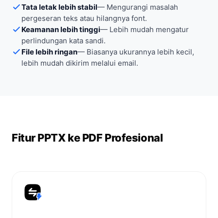
Tata letak lebih stabil
—
Mengurangi masalah
pergeseran teks atau hilangnya font.
Keamanan lebih tinggi
—
Lebih mudah mengatur
perlindungan kata sandi.
File lebih ringan
—
Biasanya ukurannya lebih kecil,
lebih mudah dikirim melalui email.
Fitur PPTX ke PDF Profesional