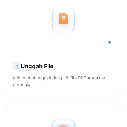
Unggah File
1
Klik tombol unggah dan pilih file PPT Anda dari
perangkat.