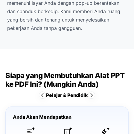
memenuhi layar Anda dengan pop-up berantakan
dan spanduk berkedip. Kami memberi Anda ruang
yang bersih dan tenang untuk menyelesaikan
pekerjaan Anda tanpa gangguan.
Siapa yang Membutuhkan Alat PPT
ke PDF Ini? (Mungkin Anda)
Pelajar & Pendidik
Anda Akan Mendapatkan