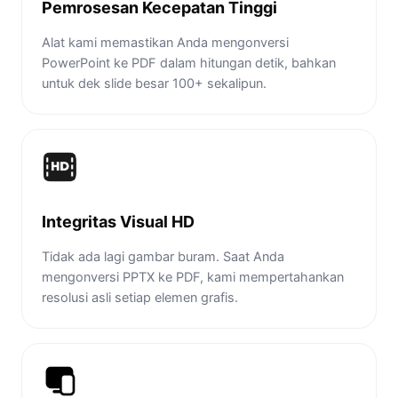
Pemrosesan Kecepatan Tinggi
Alat kami memastikan Anda mengonversi
PowerPoint ke PDF dalam hitungan detik, bahkan
untuk dek slide besar 100+ sekalipun.
Integritas Visual HD
Tidak ada lagi gambar buram. Saat Anda
mengonversi PPTX ke PDF, kami mempertahankan
resolusi asli setiap elemen grafis.