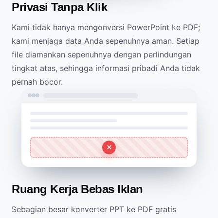
Privasi Tanpa Klik
Kami tidak hanya mengonversi PowerPoint ke PDF;
kami menjaga data Anda sepenuhnya aman. Setiap
file diamankan sepenuhnya dengan perlindungan
tingkat atas, sehingga informasi pribadi Anda tidak
pernah bocor.
Ruang Kerja Bebas Iklan
Sebagian besar konverter PPT ke PDF gratis