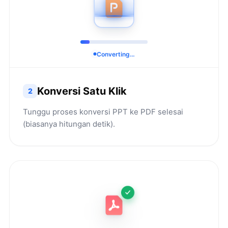
Converting…
Konversi Satu Klik
2
Tunggu proses konversi PPT ke PDF selesai
(biasanya hitungan detik).