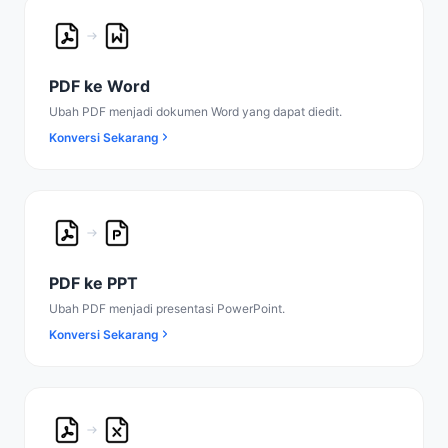
PDF ke Word
Ubah PDF menjadi dokumen Word yang dapat diedit.
Konversi Sekarang
PDF ke PPT
Ubah PDF menjadi presentasi PowerPoint.
Konversi Sekarang