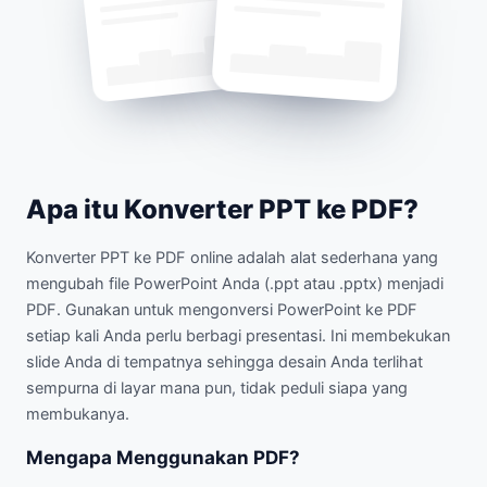
Apa itu Konverter PPT ke PDF?
Konverter PPT ke PDF online adalah alat sederhana yang
mengubah file PowerPoint Anda (.ppt atau .pptx) menjadi
PDF. Gunakan untuk mengonversi PowerPoint ke PDF
setiap kali Anda perlu berbagi presentasi. Ini membekukan
slide Anda di tempatnya sehingga desain Anda terlihat
sempurna di layar mana pun, tidak peduli siapa yang
membukanya.
Mengapa Menggunakan PDF?