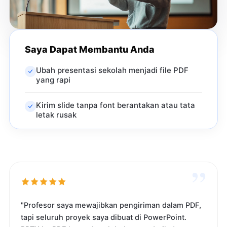
Saya Dapat Membantu Anda
Ubah presentasi sekolah menjadi file PDF
yang rapi
Kirim slide tanpa font berantakan atau tata
letak rusak
”
"Profesor saya mewajibkan pengiriman dalam PDF,
tapi seluruh proyek saya dibuat di PowerPoint.