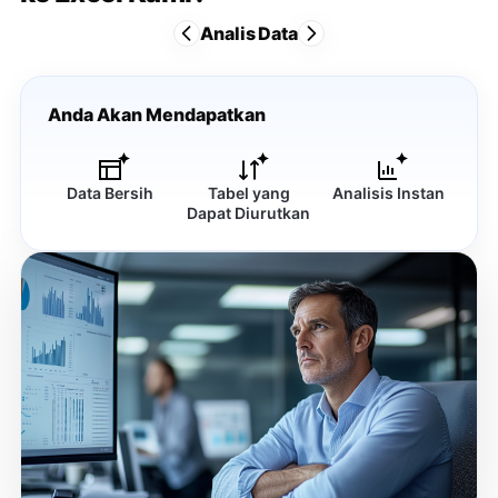
Analis Data
Anda Akan Mendapatkan
Data Bersih
Tabel yang
Analisis Instan
Dapat Diurutkan