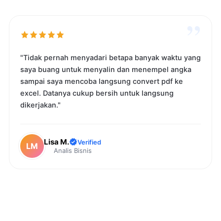
”
"Tidak pernah menyadari betapa banyak waktu yang
saya buang untuk menyalin dan menempel angka
sampai saya mencoba langsung convert pdf ke
excel. Datanya cukup bersih untuk langsung
dikerjakan."
Lisa M.
Verified
LM
Analis Bisnis