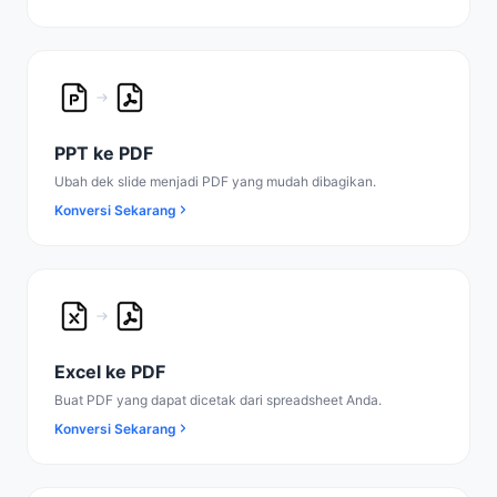
PPT ke PDF
Ubah dek slide menjadi PDF yang mudah dibagikan.
Konversi Sekarang
Excel ke PDF
Buat PDF yang dapat dicetak dari spreadsheet Anda.
Konversi Sekarang