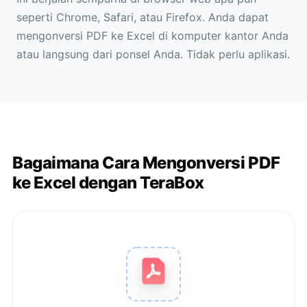
seperti Chrome, Safari, atau Firefox. Anda dapat
mengonversi PDF ke Excel di komputer kantor Anda
atau langsung dari ponsel Anda. Tidak perlu aplikasi.
Bagaimana Cara Mengonversi PDF
ke Excel dengan TeraBox