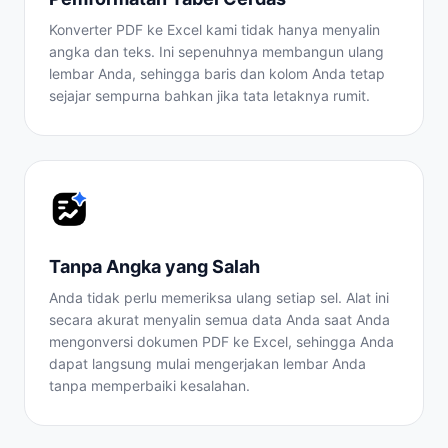
Konverter PDF ke Excel kami tidak hanya menyalin
angka dan teks. Ini sepenuhnya membangun ulang
lembar Anda, sehingga baris dan kolom Anda tetap
sejajar sempurna bahkan jika tata letaknya rumit.
Tanpa Angka yang Salah
Anda tidak perlu memeriksa ulang setiap sel. Alat ini
secara akurat menyalin semua data Anda saat Anda
mengonversi dokumen PDF ke Excel, sehingga Anda
dapat langsung mulai mengerjakan lembar Anda
tanpa memperbaiki kesalahan.