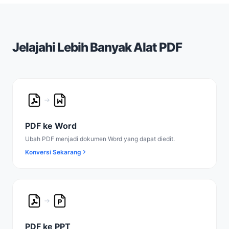
Jelajahi Lebih Banyak Alat PDF
PDF ke Word
Ubah PDF menjadi dokumen Word yang dapat diedit.
Konversi Sekarang
PDF ke PPT