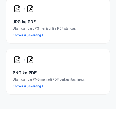
JPG ke PDF
Ubah gambar JPG menjadi file PDF standar.
Konversi Sekarang
PNG ke PDF
Ubah gambar PNG menjadi PDF berkualitas tinggi.
Konversi Sekarang