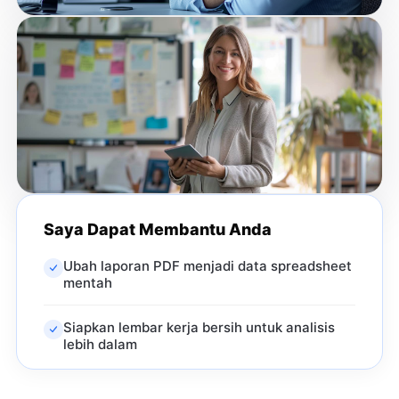
Saya Dapat Membantu Anda
Ubah laporan PDF menjadi data spreadsheet
mentah
Siapkan lembar kerja bersih untuk analisis
lebih dalam