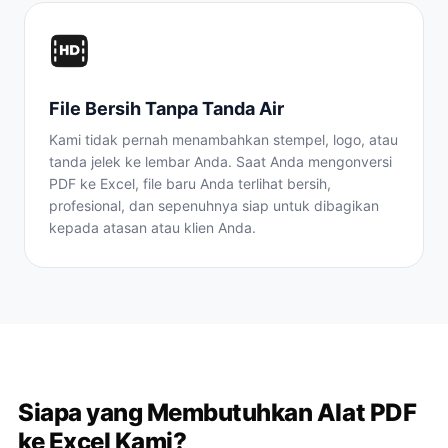
File Bersih Tanpa Tanda Air
Kami tidak pernah menambahkan stempel, logo, atau
tanda jelek ke lembar Anda. Saat Anda mengonversi
PDF ke Excel, file baru Anda terlihat bersih,
profesional, dan sepenuhnya siap untuk dibagikan
kepada atasan atau klien Anda.
Siapa yang Membutuhkan Alat PDF
ke Excel Kami?