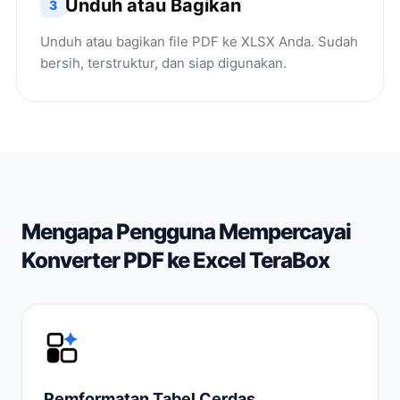
Unduh atau Bagikan
3
Unduh atau bagikan file PDF ke XLSX Anda. Sudah
bersih, terstruktur, dan siap digunakan.
Mengapa Pengguna Mempercayai
Konverter PDF ke Excel TeraBox
Pemformatan Tabel Cerdas