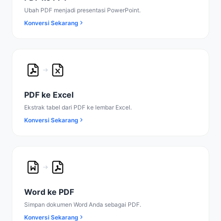
Ubah PDF menjadi presentasi PowerPoint.
Konversi Sekarang
PDF ke Excel
Ekstrak tabel dari PDF ke lembar Excel.
Konversi Sekarang
Word ke PDF
Simpan dokumen Word Anda sebagai PDF.
Konversi Sekarang