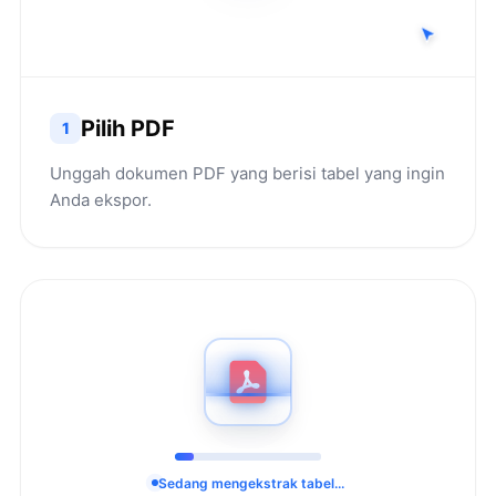
Pilih PDF
1
Unggah dokumen PDF yang berisi tabel yang ingin
Anda ekspor.
Sedang mengekstrak tabel...