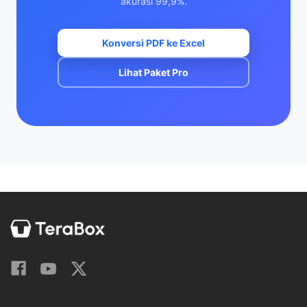
akurasi 99,9%.
Konversi PDF ke Excel
Lihat Paket Pro