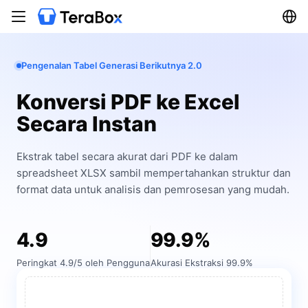
Pengenalan Tabel Generasi Berikutnya 2.0
Konversi PDF ke Excel
Secara Instan
Ekstrak tabel secara akurat dari PDF ke dalam
spreadsheet XLSX sambil mempertahankan struktur dan
format data untuk analisis dan pemrosesan yang mudah.
4.9
99.9%
Peringkat 4.9/5 oleh Pengguna
Akurasi Ekstraksi 99.9%