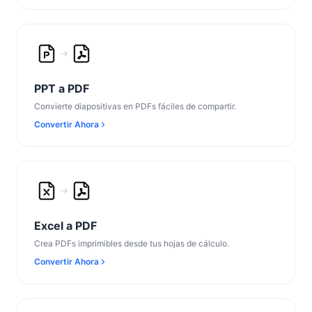
PPT a PDF
Convierte diapositivas en PDFs fáciles de compartir.
Convertir Ahora
Excel a PDF
Crea PDFs imprimibles desde tus hojas de cálculo.
Convertir Ahora