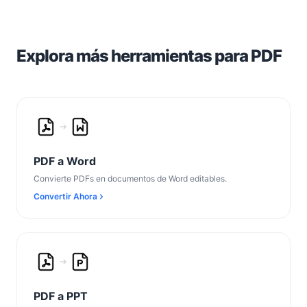
Explora más herramientas para PDF
PDF a Word
Convierte PDFs en documentos de Word editables.
Convertir Ahora
PDF a PPT