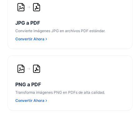
JPG a PDF
Convierte imágenes JPG en archivos PDF estándar.
Convertir Ahora
PNG a PDF
Transforma imágenes PNG en PDFs de alta calidad.
Convertir Ahora