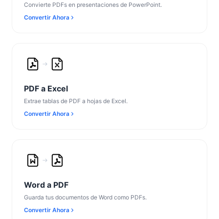
Convierte PDFs en presentaciones de PowerPoint.
Convertir Ahora
PDF a Excel
Extrae tablas de PDF a hojas de Excel.
Convertir Ahora
Word a PDF
Guarda tus documentos de Word como PDFs.
Convertir Ahora