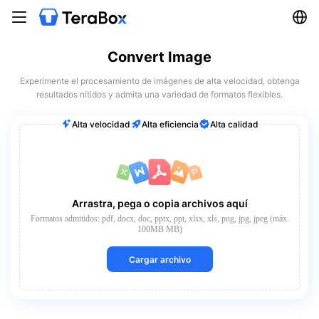
Convert Image
Experimente el procesamiento de imágenes de alta velocidad, obtenga
resultados nítidos y admita una variedad de formatos flexibles.
Alta velocidad
Alta eficiencia
Alta calidad
Arrastra, pega o copia archivos aquí
Formatos admitidos: pdf, docx, doc, pptx, ppt, xlsx, xls, png, jpg, jpeg (máx.
100MB MB)
Cargar archivo