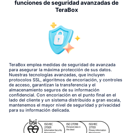
funciones de seguridad avanzadas de
TeraBox
TeraBox emplea medidas de seguridad de avanzada
para asegurar la máxima protección de sus datos.
Nuestras tecnologías avanzadas, que incluyen
protocolos SSL, algoritmos de encoriación, y controles
de acceso, garantizan la transferencia y el
almacenamiento seguros de su información
confidencial. Con encoriación en el punto final en el
lado del cliente y un sistema distribuido a gran escala,
mantenemos el mayor nivel de seguridad y privacidad
para su información delicada.