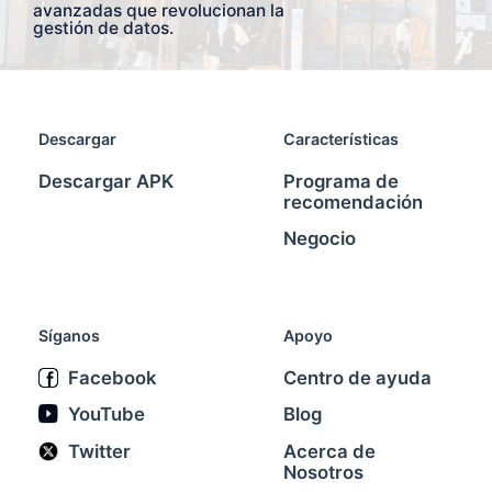
avanzadas que revolucionan la
gestión de datos.
Descargar
Características
Descargar APK
Programa de
recomendación
Negocio
Síganos
Apoyo
Facebook
Centro de ayuda
YouTube
Blog
Twitter
Acerca de
Nosotros