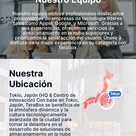
Nuestro equipo incluye profesionales destacados
provenientes de empresas de tecnología líderes
tales como Apple, Google, y Microsoft. Gracias a
sus experiencias, ofrecemos servicios de
almacenamiento en la nube superiores y
priorizamos la satisfacción del usuario. Únase y
disfrute de la mejor experiencia en su categoría con
TeraBox.
Nuestra
Ubicación
Tokio, Japón (HQ & Centro de
Innovación) Con base en Tokio,
Japón, TeraBox se beneficia de
la atmósfera dinámica y la
cultura tecnológicamente
avanzada de la ciudad para
tomar la delantera en el
desarrollo de soluciones de
almacenamiento en la nube