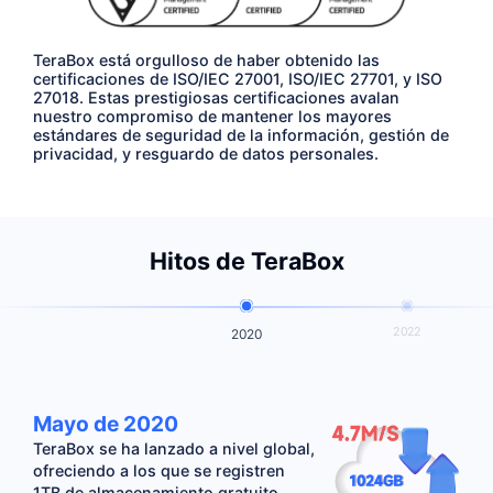
TeraBox está orgulloso de haber obtenido las
certificaciones de ISO/IEC 27001, ISO/IEC 27701, y ISO
27018. Estas prestigiosas certificaciones avalan
nuestro compromiso de mantener los mayores
estándares de seguridad de la información, gestión de
privacidad, y resguardo de datos personales.
Hitos de TeraBox
2022
2020
Mayo de 2020
TeraBox se ha lanzado a nivel global,
ofreciendo a los que se registren
1TB de almacenamiento gratuito,