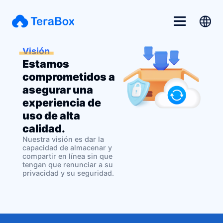
Visión
Estamos
comprometidos a
asegurar una
experiencia de
uso de alta
calidad.
Nuestra visión es dar la
capacidad de almacenar y
compartir en línea sin que
tengan que renunciar a su
privacidad y su seguridad.