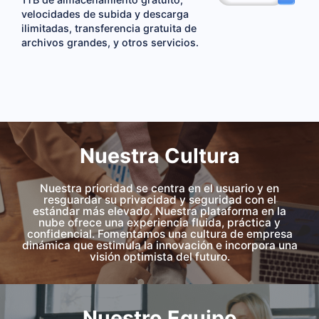
velocidades de subida y descarga
ilimitadas, transferencia gratuita de
archivos grandes, y otros servicios.
Nuestra Cultura
Nuestra prioridad se centra en el usuario y en
resguardar su privacidad y seguridad con el
estándar más elevado. Nuestra plataforma en la
nube ofrece una experiencia fluida, práctica y
confidencial. Fomentamos una cultura de empresa
dinámica que estimula la innovación e incorpora una
visión optimista del futuro.
Nuestro Equipo