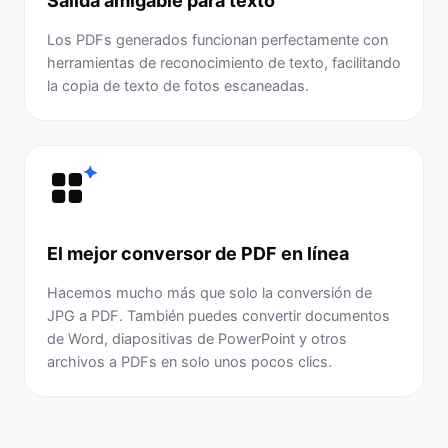
Salida amigable para texto
Los PDFs generados funcionan perfectamente con
herramientas de reconocimiento de texto, facilitando
la copia de texto de fotos escaneadas.
El mejor conversor de PDF en línea
Hacemos mucho más que solo la conversión de
JPG a PDF. También puedes convertir documentos
de Word, diapositivas de PowerPoint y otros
archivos a PDFs en solo unos pocos clics.