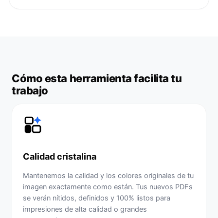
Cómo esta herramienta facilita tu
trabajo
Calidad cristalina
Mantenemos la calidad y los colores originales de tu
imagen exactamente como están. Tus nuevos PDFs
se verán nítidos, definidos y 100% listos para
impresiones de alta calidad o grandes