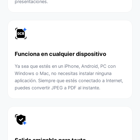
presentaciones.
Funciona en cualquier dispositivo
Ya sea que estés en un iPhone, Android, PC con
Windows o Mac, no necesitas instalar ninguna
aplicación. Siempre que estés conectado a Internet,
puedes convertir JPEG a PDF al instante.