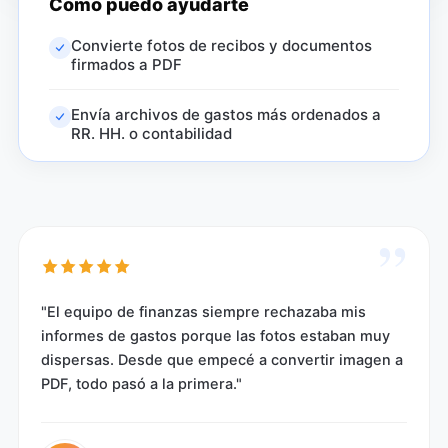
Cómo puedo ayudarte
Convierte fotos de recibos y documentos
firmados a PDF
Envía archivos de gastos más ordenados a
RR. HH. o contabilidad
”
"El equipo de finanzas siempre rechazaba mis
informes de gastos porque las fotos estaban muy
dispersas. Desde que empecé a convertir imagen a
PDF, todo pasó a la primera."