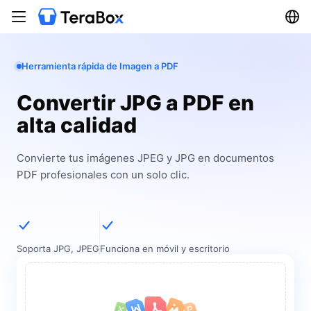
Herramienta rápida de Imagen a PDF
Convertir JPG a PDF en
alta calidad
Convierte tus imágenes JPEG y JPG en documentos
PDF profesionales con un solo clic.
Soporta JPG, JPEG
Funciona en móvil y escritorio