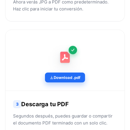
Ahora verás JPG a PDF como predeterminado.
Haz clic para iniciar tu conversión.
Download .pdf
Descarga tu PDF
3
Segundos después, puedes guardar o compartir
el documento PDF terminado con un solo clic.