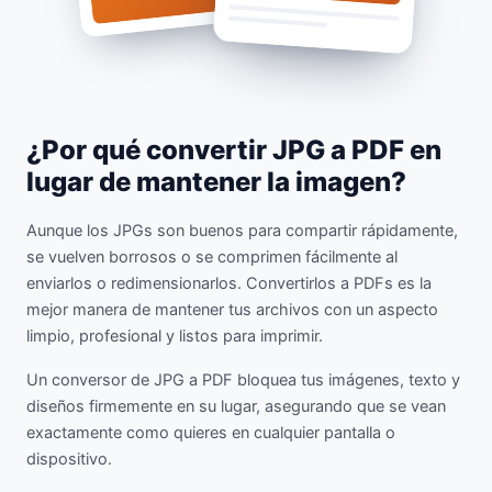
¿Por qué convertir JPG a PDF en
lugar de mantener la imagen?
Aunque los JPGs son buenos para compartir rápidamente,
se vuelven borrosos o se comprimen fácilmente al
enviarlos o redimensionarlos. Convertirlos a PDFs es la
mejor manera de mantener tus archivos con un aspecto
limpio, profesional y listos para imprimir.
Un conversor de JPG a PDF bloquea tus imágenes, texto y
diseños firmemente en su lugar, asegurando que se vean
exactamente como quieres en cualquier pantalla o
dispositivo.