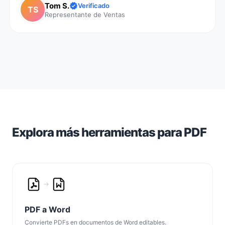
Tom S.
Verificado
TS
Representante de Ventas
Explora más herramientas para PDF
PDF a Word
Convierte PDFs en documentos de Word editables.