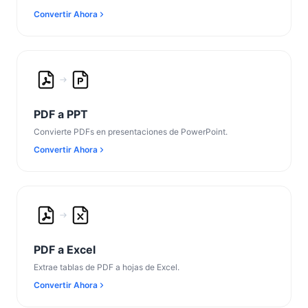
Convertir Ahora
PDF a PPT
Convierte PDFs en presentaciones de PowerPoint.
Convertir Ahora
PDF a Excel
Extrae tablas de PDF a hojas de Excel.
Convertir Ahora