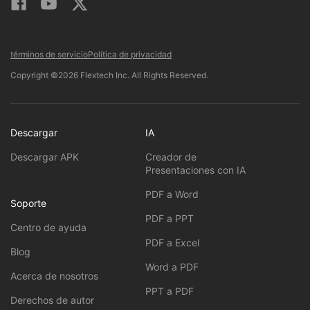
términos de servicio
Política de privacidad
Copyright ©2026 Flextech Inc. All Rights Reserved.
Descargar
IA
Descargar APK
Creador de
Presentaciones con IA
PDF a Word
Soporte
PDF a PPT
Centro de ayuda
PDF a Excel
Blog
Word a PDF
Acerca de nosotros
PPT a PDF
Derechos de autor