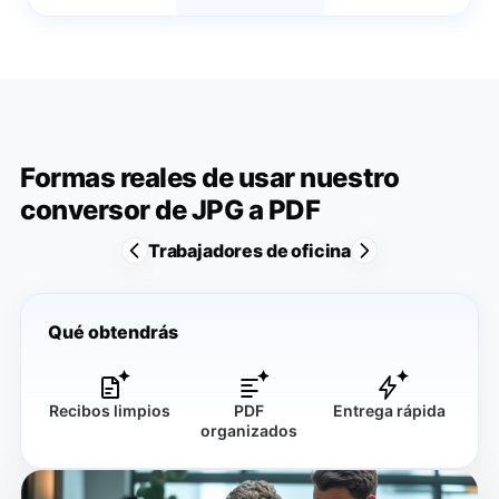
Formas reales de usar nuestro
conversor de JPG a PDF
Trabajadores de oficina
Qué obtendrás
Recibos limpios
PDF
Entrega rápida
organizados