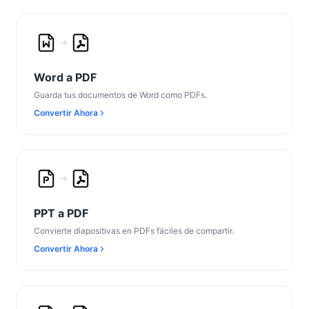
Word a PDF
Guarda tus documentos de Word como PDFs.
Convertir Ahora
PPT a PDF
Convierte diapositivas en PDFs fáciles de compartir.
Convertir Ahora