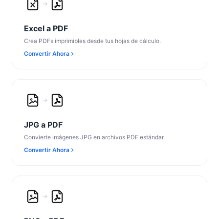
Excel a PDF
Crea PDFs imprimibles desde tus hojas de cálculo.
Convertir Ahora
JPG a PDF
Convierte imágenes JPG en archivos PDF estándar.
Convertir Ahora