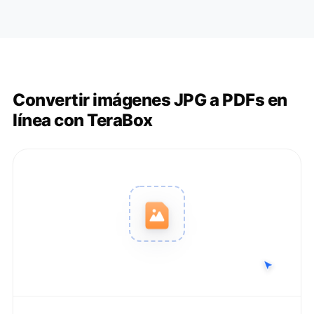
Convertir imágenes JPG a PDFs en
línea con TeraBox