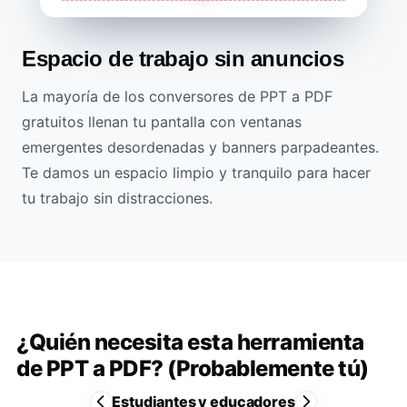
Espacio de trabajo sin anuncios
La mayoría de los conversores de PPT a PDF
gratuitos llenan tu pantalla con ventanas
emergentes desordenadas y banners parpadeantes.
Te damos un espacio limpio y tranquilo para hacer
tu trabajo sin distracciones.
¿Quién necesita esta herramienta
de PPT a PDF? (Probablemente tú)
Estudiantes y educadores