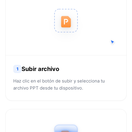
Subir archivo
1
Haz clic en el botón de subir y selecciona tu
archivo PPT desde tu dispositivo.