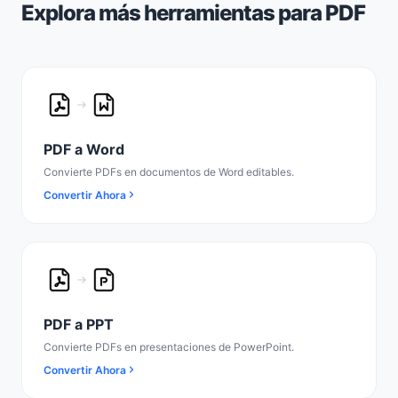
Explora más herramientas para PDF
PDF a Word
Convierte PDFs en documentos de Word editables.
Convertir Ahora
PDF a PPT
Convierte PDFs en presentaciones de PowerPoint.
Convertir Ahora