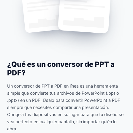
¿Qué es un conversor de PPT a
PDF?
Un conversor de PPT a PDF en línea es una herramienta
simple que convierte tus archivos de PowerPoint (.ppt o
.pptx) en un PDF. Úsalo para convertir PowerPoint a PDF
siempre que necesites compartir una presentación.
Congela tus diapositivas en su lugar para que tu diseño se
vea perfecto en cualquier pantalla, sin importar quién lo
abra.