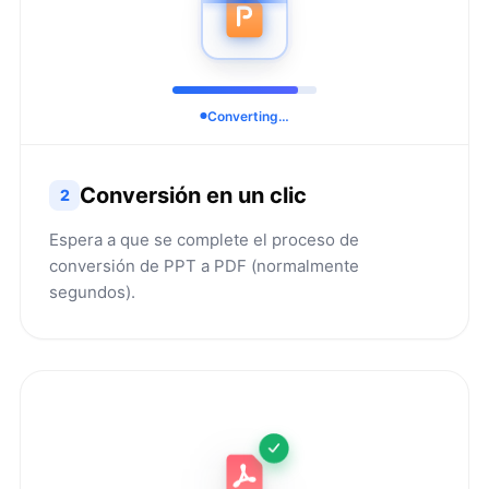
Converting…
Conversión en un clic
2
Espera a que se complete el proceso de
conversión de PPT a PDF (normalmente
segundos).