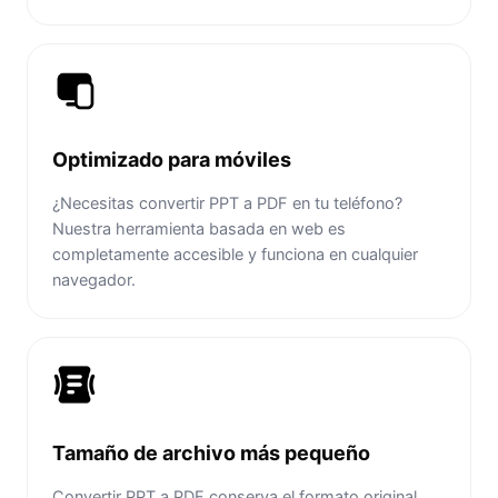
Optimizado para móviles
¿Necesitas convertir PPT a PDF en tu teléfono?
Nuestra herramienta basada en web es
completamente accesible y funciona en cualquier
navegador.
Tamaño de archivo más pequeño
Convertir PPT a PDF conserva el formato original