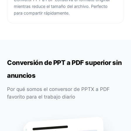
mientras reduce el tamaño del archivo. Perfecto
para compartir rápidamente.
Conversión de PPT a PDF superior sin
anuncios
Por qué somos el conversor de PPTX a PDF
favorito para el trabajo diario
Encriptado SSL