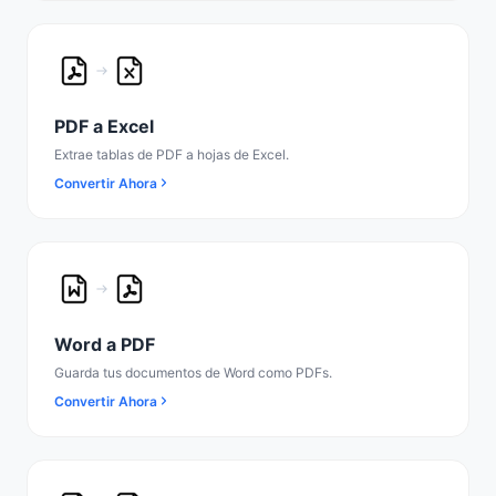
PDF a Excel
Extrae tablas de PDF a hojas de Excel.
Convertir Ahora
Word a PDF
Guarda tus documentos de Word como PDFs.
Convertir Ahora