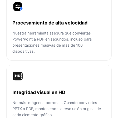
Procesamiento de alta velocidad
Nuestra herramienta asegura que conviertas
PowerPoint a PDF en segundos, incluso para
presentaciones masivas de más de 100
diapositivas.
Integridad visual en HD
No más imágenes borrosas. Cuando conviertes
PPTX a PDF, mantenemos la resolución original de
cada elemento gráfico.