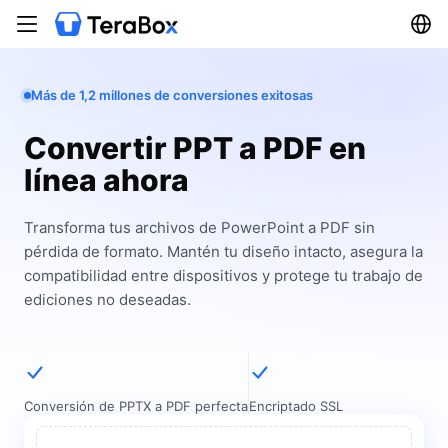
Más de 1,2 millones de conversiones exitosas
Convertir PPT a PDF en
línea ahora
Transforma tus archivos de PowerPoint a PDF sin
pérdida de formato. Mantén tu diseño intacto, asegura la
compatibilidad entre dispositivos y protege tu trabajo de
ediciones no deseadas.
Conversión de PPTX a PDF perfecta
Encriptado SSL