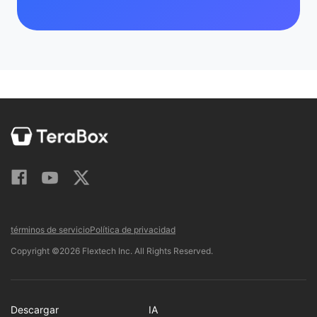
términos de servicio
Política de privacidad
Copyright ©2026 Flextech Inc. All Rights Reserved.
Descargar
IA