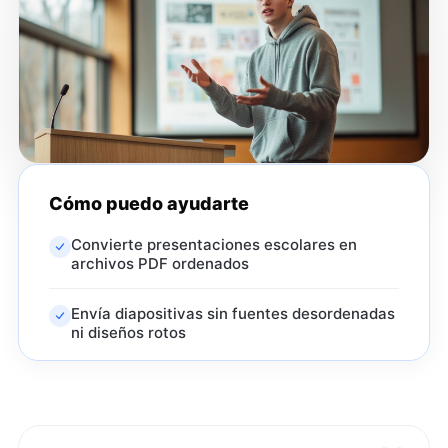
Cómo puedo ayudarte
Convierte presentaciones escolares en
archivos PDF ordenados
Envía diapositivas sin fuentes desordenadas
ni diseños rotos