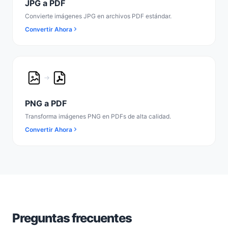
JPG a PDF
Convierte imágenes JPG en archivos PDF estándar.
Convertir Ahora
PNG a PDF
Transforma imágenes PNG en PDFs de alta calidad.
Convertir Ahora
Preguntas frecuentes