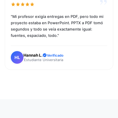
”
"Mi profesor exigía entregas en PDF, pero todo mi
proyecto estaba en PowerPoint. PPTX a PDF tomó
segundos y todo se veía exactamente igual:
fuentes, espaciado, todo."
Hannah L.
Verificado
HL
Estudiante Universitaria