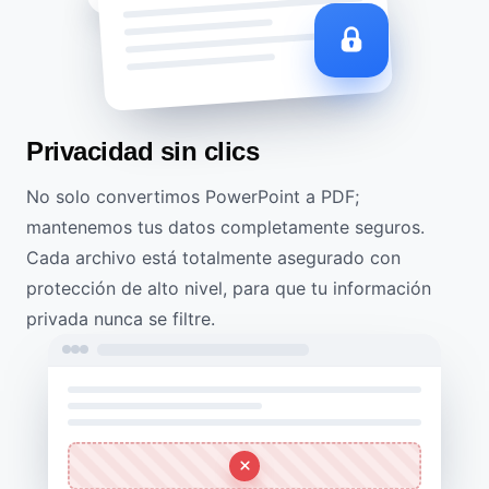
Privacidad sin clics
No solo convertimos PowerPoint a PDF;
mantenemos tus datos completamente seguros.
Cada archivo está totalmente asegurado con
protección de alto nivel, para que tu información
privada nunca se filtre.