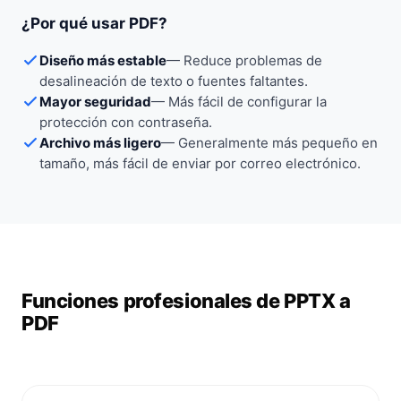
¿Por qué usar PDF?
Diseño más estable
—
Reduce problemas de
desalineación de texto o fuentes faltantes.
Mayor seguridad
—
Más fácil de configurar la
protección con contraseña.
Archivo más ligero
—
Generalmente más pequeño en
tamaño, más fácil de enviar por correo electrónico.
Funciones profesionales de PPTX a
PDF