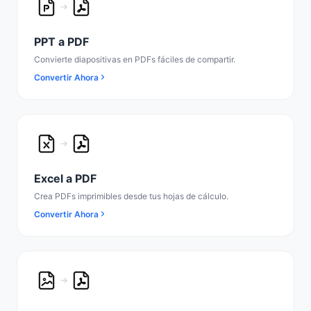
PPT a PDF
Convierte diapositivas en PDFs fáciles de compartir.
Convertir Ahora
Excel a PDF
Crea PDFs imprimibles desde tus hojas de cálculo.
Convertir Ahora