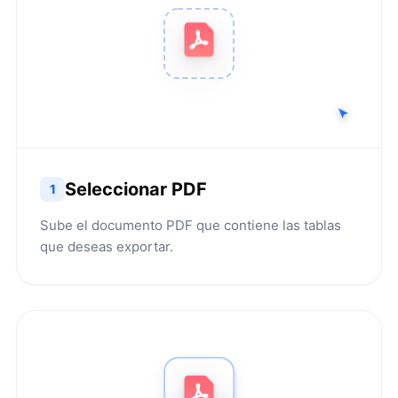
Seleccionar PDF
1
Sube el documento PDF que contiene las tablas
que deseas exportar.