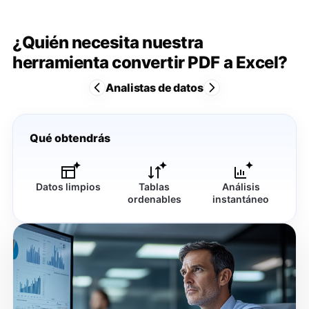
¿Quién necesita nuestra
herramienta convertir PDF a Excel?
Analistas de datos
Qué obtendrás
Datos limpios
Tablas
Análisis
ordenables
instantáneo