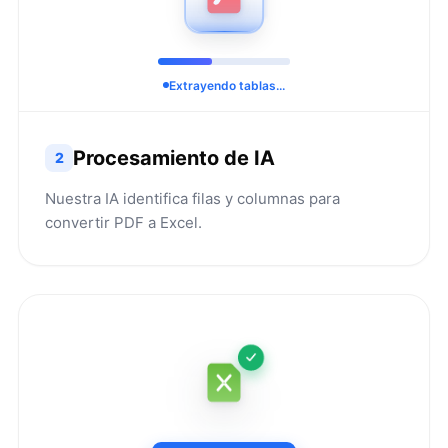
Extrayendo tablas...
Procesamiento de IA
2
Nuestra IA identifica filas y columnas para
convertir PDF a Excel.