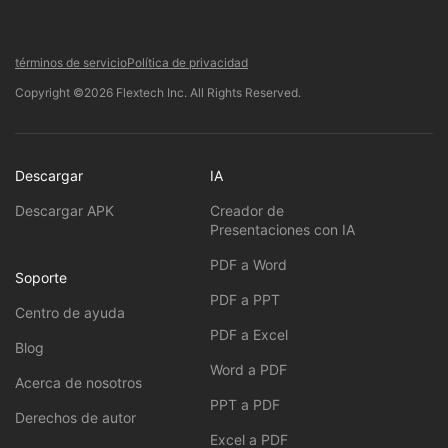
términos de servicio
Política de privacidad
Copyright ©2026 Flextech Inc. All Rights Reserved.
Descargar
IA
Descargar APK
Creador de
Presentaciones con IA
PDF a Word
Soporte
PDF a PPT
Centro de ayuda
PDF a Excel
Blog
Word a PDF
Acerca de nosotros
PPT a PDF
Derechos de autor
Excel a PDF