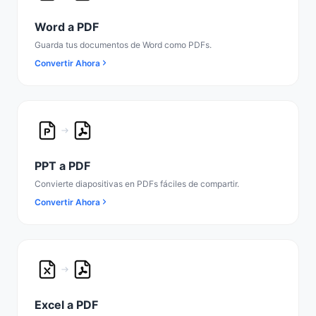
Word a PDF
Guarda tus documentos de Word como PDFs.
Convertir Ahora
PPT a PDF
Convierte diapositivas en PDFs fáciles de compartir.
Convertir Ahora
Excel a PDF