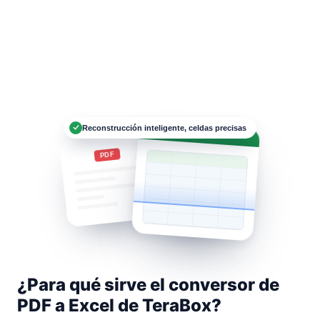
Reconstrucción inteligente, celdas precisas
Data.xlsx
PDF
¿Para qué sirve el conversor de
PDF a Excel de TeraBox?