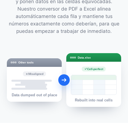
y ponen datos en las celdas equivocadas.
Nuestro conversor de PDF a Excel alinea
automáticamente cada fila y mantiene tus
números exactamente como deberían, para que
puedas empezar a trabajar de inmediato.
Data.xlsx
Other tools
Cell-perfect
Misaligned
Data dumped out of place
Rebuilt into real cells