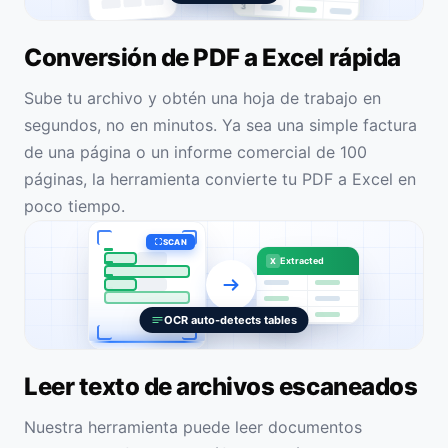
3
Conversión de PDF a Excel rápida
Sube tu archivo y obtén una hoja de trabajo en
segundos, no en minutos. Ya sea una simple factura
de una página o un informe comercial de 100
páginas, la herramienta convierte tu PDF a Excel en
poco tiempo.
SCAN
Extracted
X
OCR auto-detects tables
Leer texto de archivos escaneados
Nuestra herramienta puede leer documentos