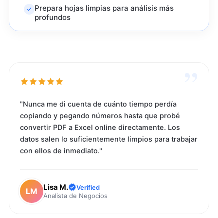
Prepara hojas limpias para análisis más
profundos
”
"Nunca me di cuenta de cuánto tiempo perdía
copiando y pegando números hasta que probé
convertir PDF a Excel online directamente. Los
datos salen lo suficientemente limpios para trabajar
con ellos de inmediato."
Lisa M.
Verified
LM
Analista de Negocios