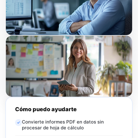
Cómo puedo ayudarte
Convierte informes PDF en datos sin
procesar de hoja de cálculo