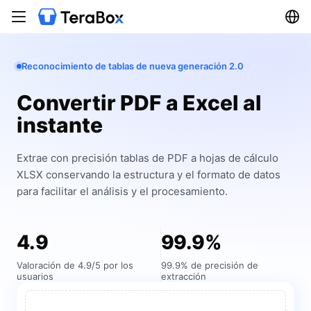
Reconocimiento de tablas de nueva generación 2.0
Convertir PDF a Excel al
instante
Extrae con precisión tablas de PDF a hojas de cálculo
XLSX conservando la estructura y el formato de datos
para facilitar el análisis y el procesamiento.
4.9
99.9%
Valoración de 4.9/5 por los
99.9% de precisión de
usuarios
extracción