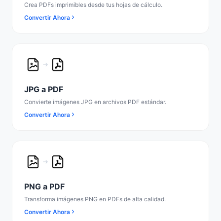
Crea PDFs imprimibles desde tus hojas de cálculo.
Convertir Ahora
JPG a PDF
Convierte imágenes JPG en archivos PDF estándar.
Convertir Ahora
PNG a PDF
Transforma imágenes PNG en PDFs de alta calidad.
Convertir Ahora