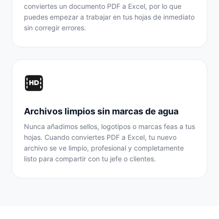
conviertes un documento PDF a Excel, por lo que
puedes empezar a trabajar en tus hojas de inmediato
sin corregir errores.
Archivos limpios sin marcas de agua
Nunca añadimos sellos, logotipos o marcas feas a tus
hojas. Cuando conviertes PDF a Excel, tu nuevo
archivo se ve limpio, profesional y completamente
listo para compartir con tu jefe o clientes.