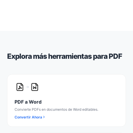
Explora más herramientas para PDF
PDF a Word
Convierte PDFs en documentos de Word editables.
Convertir Ahora