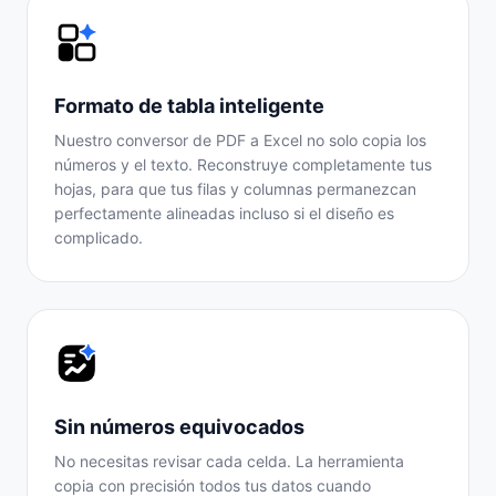
Formato de tabla inteligente
Nuestro conversor de PDF a Excel no solo copia los
números y el texto. Reconstruye completamente tus
hojas, para que tus filas y columnas permanezcan
perfectamente alineadas incluso si el diseño es
complicado.
Sin números equivocados
No necesitas revisar cada celda. La herramienta
copia con precisión todos tus datos cuando