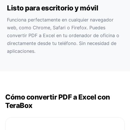
Listo para escritorio y móvil
Funciona perfectamente en cualquier navegador
web, como Chrome, Safari o Firefox. Puedes
convertir PDF a Excel en tu ordenador de oficina o
directamente desde tu teléfono. Sin necesidad de
aplicaciones.
Cómo convertir PDF a Excel con
TeraBox