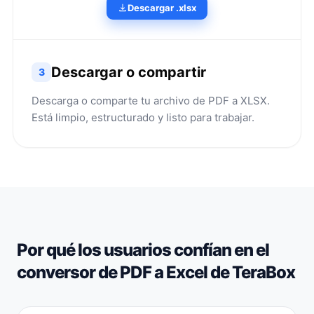
Descargar .xlsx
Descargar o compartir
3
Descarga o comparte tu archivo de PDF a XLSX.
Está limpio, estructurado y listo para trabajar.
Por qué los usuarios confían en el
conversor de PDF a Excel de TeraBox