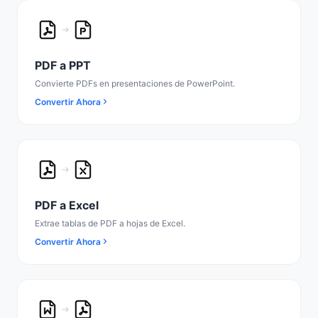
PDF a PPT
Convierte PDFs en presentaciones de PowerPoint.
Convertir Ahora
PDF a Excel
Extrae tablas de PDF a hojas de Excel.
Convertir Ahora