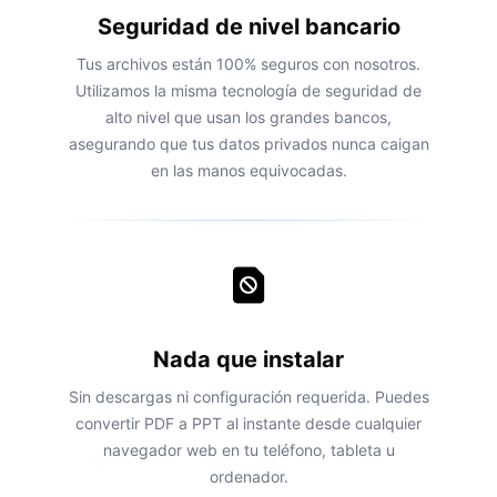
Seguridad de nivel bancario
Tus archivos están 100% seguros con nosotros.
Utilizamos la misma tecnología de seguridad de
alto nivel que usan los grandes bancos,
asegurando que tus datos privados nunca caigan
en las manos equivocadas.
Nada que instalar
Sin descargas ni configuración requerida. Puedes
convertir PDF a PPT al instante desde cualquier
navegador web en tu teléfono, tableta u
ordenador.