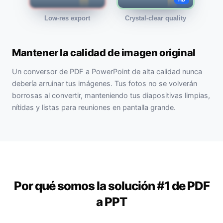
Low-res export
Crystal-clear quality
Mantener la calidad de imagen original
Un conversor de PDF a PowerPoint de alta calidad nunca
debería arruinar tus imágenes. Tus fotos no se volverán
borrosas al convertir, manteniendo tus diapositivas limpias,
nítidas y listas para reuniones en pantalla grande.
Por qué somos la solución #1 de PDF
a PPT