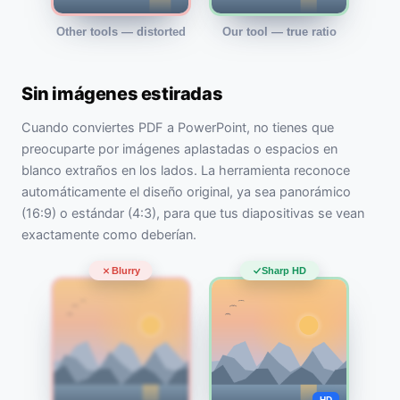
Other tools — distorted
Our tool — true ratio
Sin imágenes estiradas
Cuando conviertes PDF a PowerPoint, no tienes que
preocuparte por imágenes aplastadas o espacios en
blanco extraños en los lados. La herramienta reconoce
automáticamente el diseño original, ya sea panorámico
(16:9) o estándar (4:3), para que tus diapositivas se vean
exactamente como deberían.
Blurry
Sharp HD
HD