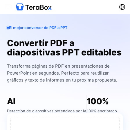
El mejor conversor de PDF a PPT
Convertir PDF a
diapositivas PPT editables
Transforma páginas de PDF en presentaciones de
PowerPoint en segundos. Perfecto para reutilizar
gráficos y texto de informes en tu próxima propuesta.
AI
100%
Detección de diapositivas potenciada por IA
100% encriptado