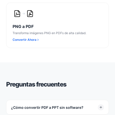
PNG a PDF
Transforma imágenes PNG en PDFs de alta calidad.
Convertir Ahora
Preguntas frecuentes
¿Cómo convertir PDF a PPT sin software?