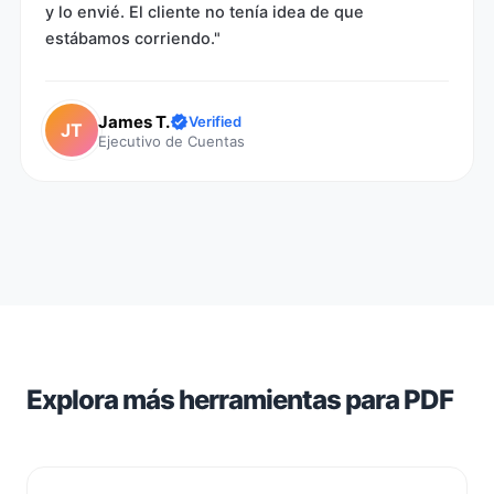
y lo envié. El cliente no tenía idea de que
estábamos corriendo."
James T.
Verified
JT
Ejecutivo de Cuentas
Explora más herramientas para PDF