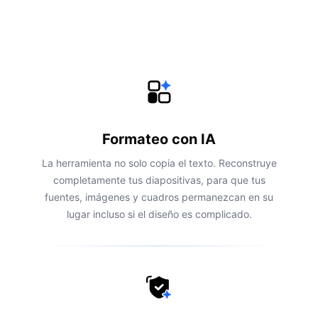
Formateo con IA
La herramienta no solo copia el texto. Reconstruye
completamente tus diapositivas, para que tus
fuentes, imágenes y cuadros permanezcan en su
lugar incluso si el diseño es complicado.