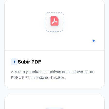
Subir PDF
1
Arrastra y suelta tus archivos en el conversor de
PDF a PPT en línea de TeraBox.