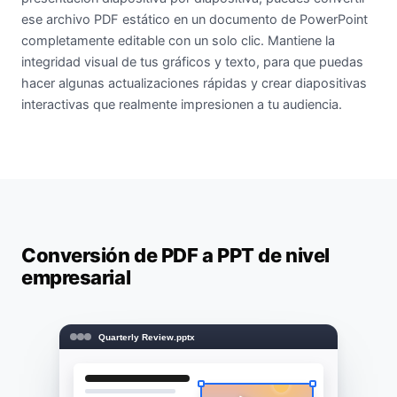
ese archivo PDF estático en un documento de PowerPoint
completamente editable con un solo clic. Mantiene la
integridad visual de tus gráficos y texto, para que puedas
hacer algunas actualizaciones rápidas y crear diapositivas
interactivas que realmente impresionen a tu audiencia.
Conversión de PDF a PPT de nivel
empresarial
Quarterly Review.pptx