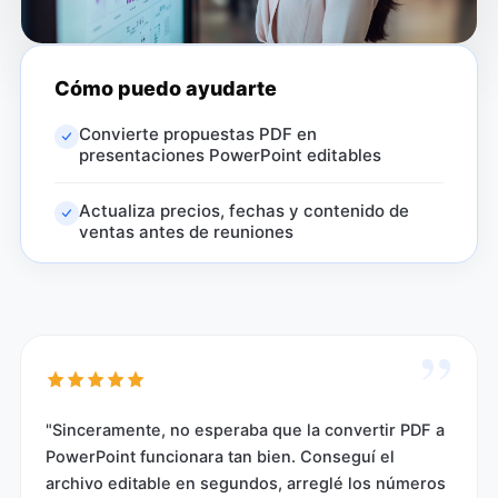
Cómo puedo ayudarte
Convierte propuestas PDF en
presentaciones PowerPoint editables
Actualiza precios, fechas y contenido de
ventas antes de reuniones
”
"Sinceramente, no esperaba que la convertir PDF a
PowerPoint funcionara tan bien. Conseguí el
archivo editable en segundos, arreglé los números