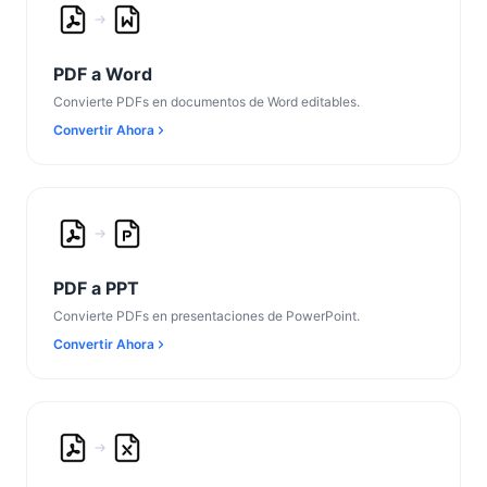
PDF a Word
Convierte PDFs en documentos de Word editables.
Convertir Ahora
PDF a PPT
Convierte PDFs en presentaciones de PowerPoint.
Convertir Ahora