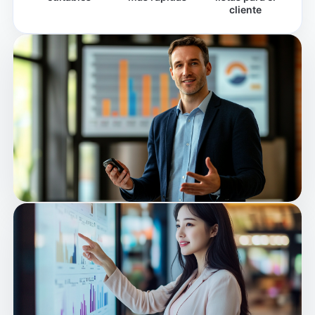
cliente