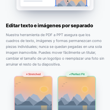
Editar texto e imágenes por separado
Nuestra herramienta de PDF a PPT asegura que los
cuadros de texto, imágenes y formas permanezcan como
piezas individuales; nunca se quedan pegadas en una sola
imagen inamovible. Puedes mover fácilmente un titular,
cambiar el tamaño de un logotipo o reemplazar una foto sin
arruinar el resto de tu diapositiva.
Stretched
Perfect Fit