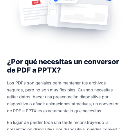
PDF
¿Por qué necesitas un conversor
de PDF a PPTX?
Los PDFs son geniales para mantener tus archivos
seguros, pero no son muy flexibles. Cuando necesitas
editar datos, hacer una presentación diapositiva por
diapositiva o añadir animaciones atractivas, un conversor
de PDF a PPTX es exactamente lo que necesitas.
En lugar de perder toda una tarde reconstruyendo la
presentación diapositiva por diapositiva, puedes convertir