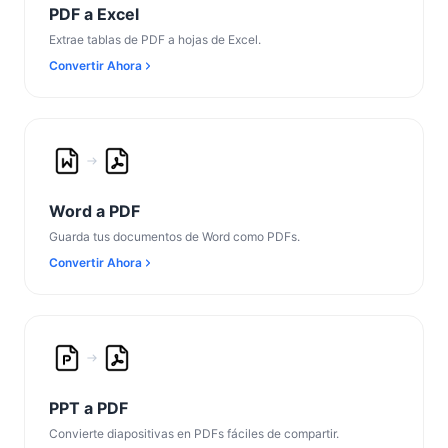
PDF a Excel
Extrae tablas de PDF a hojas de Excel.
Convertir Ahora
Word a PDF
Guarda tus documentos de Word como PDFs.
Convertir Ahora
PPT a PDF
Convierte diapositivas en PDFs fáciles de compartir.