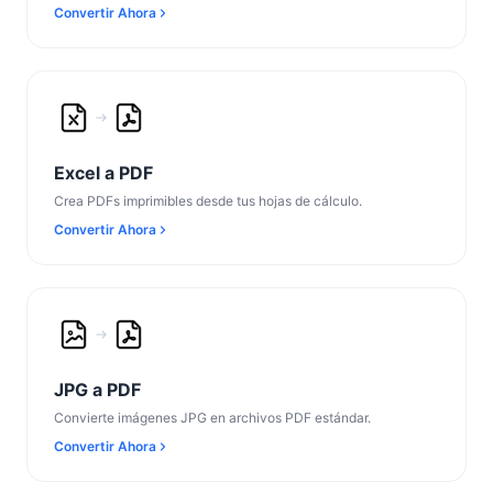
Convertir Ahora
Excel a PDF
Crea PDFs imprimibles desde tus hojas de cálculo.
Convertir Ahora
JPG a PDF
Convierte imágenes JPG en archivos PDF estándar.
Convertir Ahora