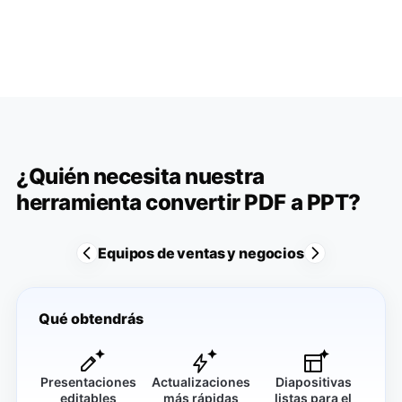
¿Quién necesita nuestra
herramienta convertir PDF a PPT?
Equipos de ventas y negocios
Qué obtendrás
Presentaciones
Actualizaciones
Diapositivas
editables
más rápidas
listas para el