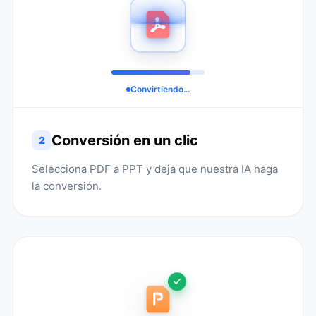
Convirtiendo...
Conversión en un clic
2
Selecciona PDF a PPT y deja que nuestra IA haga
la conversión.