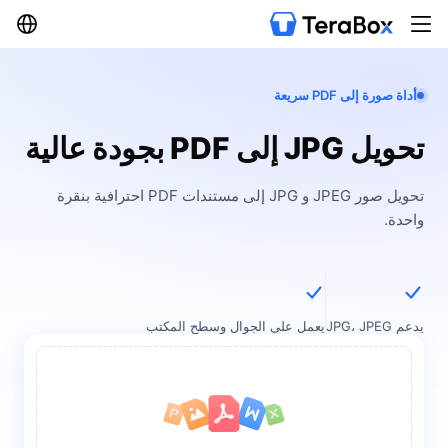
أداة صورة إلى PDF سريعة
تحويل JPG إلى PDF بجودة عالية
تحويل صور JPEG و JPG إلى مستندات PDF احترافية بنقرة
واحدة.
يدعم JPG، JPEG
يعمل على الجوال وسطح المكتب