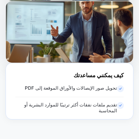
كيف يمكنني مساعدتك
تحويل صور الإيصالات والأوراق الموقعة إلى PDF
تقديم ملفات نفقات أكثر ترتيبًا للموارد البشرية أو
المحاسبة