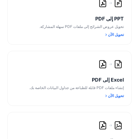
PPT إلى PDF
تحويل عروض الشرائح إلى ملفات PDF سهلة المشاركة.
تحويل الآن
Excel إلى PDF
إنشاء ملفات PDF قابلة للطباعة من جداول البيانات الخاصة بك.
تحويل الآن