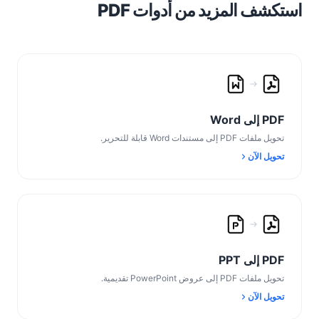
استكشف المزيد من أدوات PDF
PDF إلى Word
تحويل ملفات PDF إلى مستندات Word قابلة للتحرير.
تحويل الآن
PDF إلى PPT
تحويل ملفات PDF إلى عروض PowerPoint تقديمية.
تحويل الآن