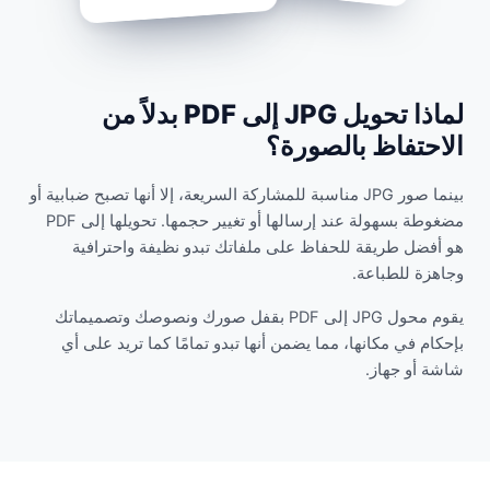
لماذا تحويل JPG إلى PDF بدلاً من
الاحتفاظ بالصورة؟
بينما صور JPG مناسبة للمشاركة السريعة، إلا أنها تصبح ضبابية أو
مضغوطة بسهولة عند إرسالها أو تغيير حجمها. تحويلها إلى PDF
هو أفضل طريقة للحفاظ على ملفاتك تبدو نظيفة واحترافية
وجاهزة للطباعة.
يقوم محول JPG إلى PDF بقفل صورك ونصوصك وتصميماتك
بإحكام في مكانها، مما يضمن أنها تبدو تمامًا كما تريد على أي
شاشة أو جهاز.