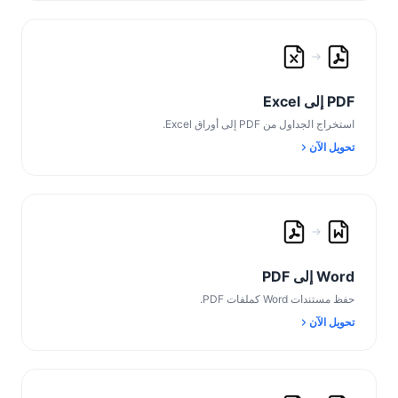
PDF إلى Excel
استخراج الجداول من PDF إلى أوراق Excel.
تحويل الآن
Word إلى PDF
حفظ مستندات Word كملفات PDF.
تحويل الآن