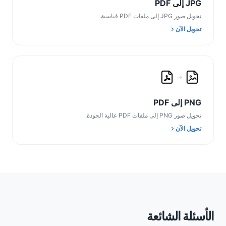
JPG إلى PDF
تحويل صور JPG إلى ملفات PDF قياسية.
تحويل الآن
PNG إلى PDF
تحويل صور PNG إلى ملفات PDF عالية الجودة.
تحويل الآن
الأسئلة الشائعة