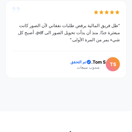
”
"ظل فريق المالية يرفض طلبات نفقاتي لأن الصور كانت
مبعثرة جدًا. منذ أن بدأت تحويل الصور الى pdf، أصبح كل
شيء يمر من المرة الأولى."
Tom S.
تم التحقق
TS
مندوب مبيعات