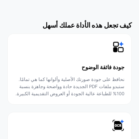
كيف تجعل هذه الأداة عملك أسهل
جودة فائقة الوضوح
نحافظ على جودة صورتك الأصلية وألوانها كما هي تمامًا.
ستبدو ملفات PDF الجديدة حادة وواضحة وجاهزة بنسبة
100% للطباعة عالية الجودة أو العروض التقديمية الكبيرة.