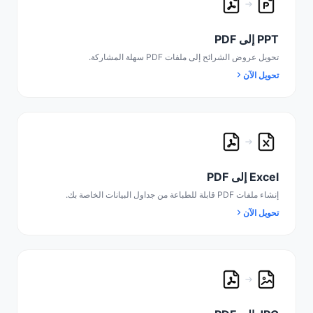
PPT إلى PDF
تحويل عروض الشرائح إلى ملفات PDF سهلة المشاركة.
تحويل الآن
Excel إلى PDF
إنشاء ملفات PDF قابلة للطباعة من جداول البيانات الخاصة بك.
تحويل الآن