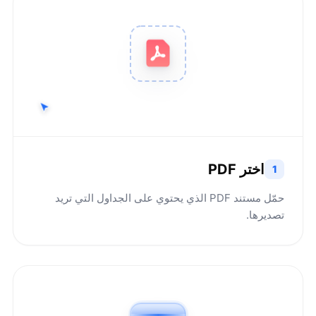
اختر PDF
1
حمّل مستند PDF الذي يحتوي على الجداول التي تريد
تصديرها.