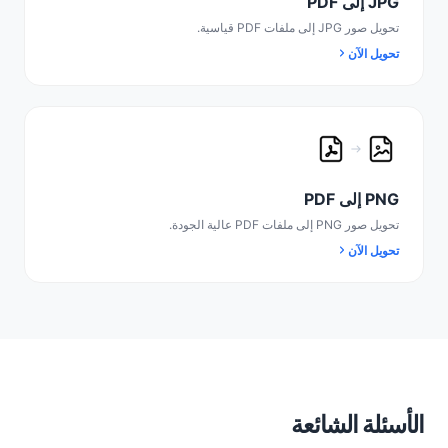
JPG إلى PDF
تحويل صور JPG إلى ملفات PDF قياسية.
تحويل الآن
PNG إلى PDF
تحويل صور PNG إلى ملفات PDF عالية الجودة.
تحويل الآن
الأسئلة الشائعة