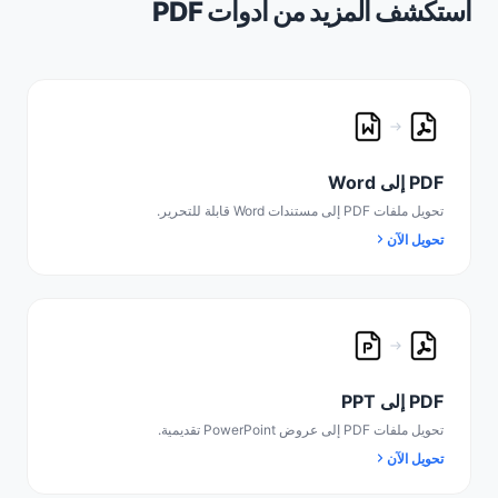
استكشف المزيد من أدوات PDF
PDF إلى Word
تحويل ملفات PDF إلى مستندات Word قابلة للتحرير.
تحويل الآن
PDF إلى PPT
تحويل ملفات PDF إلى عروض PowerPoint تقديمية.
تحويل الآن