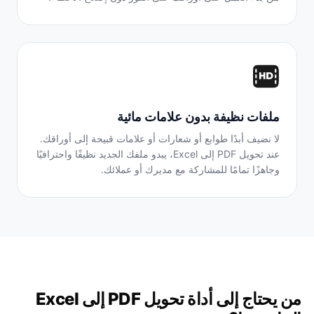
ملفات نظيفة بدون علامات مائية
لا نضيف أبدًا طوابع أو شعارات أو علامات قبيحة إلى أوراقك.
عند تحويل PDF إلى Excel، يبدو ملفك الجديد نظيفًا واحترافيًا
وجاهزًا تمامًا للمشاركة مع مديرك أو عملائك.
من يحتاج إلى أداة تحويل PDF إلى Excel