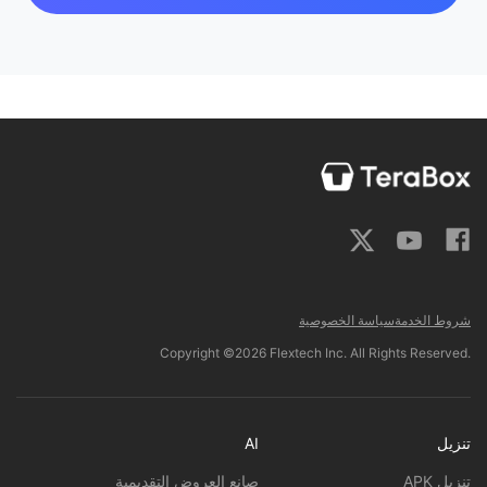
شروط الخدمة
سياسة الخصوصية
Copyright ©2026 Flextech Inc. All Rights Reserved.
تنزيل
AI
تنزيل APK
صانع العروض التقديمية