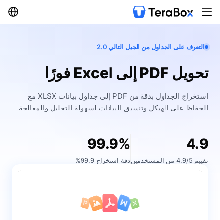
التعرف على الجداول من الجيل التالي 2.0
تحويل PDF إلى Excel فورًا
استخراج الجداول بدقة من PDF إلى جداول بيانات XLSX مع
الحفاظ على الهيكل وتنسيق البيانات لسهولة التحليل والمعالجة.
99.9%
4.9
تقييم 4.9/5 من المستخدمين
دقة استخراج 99.9%