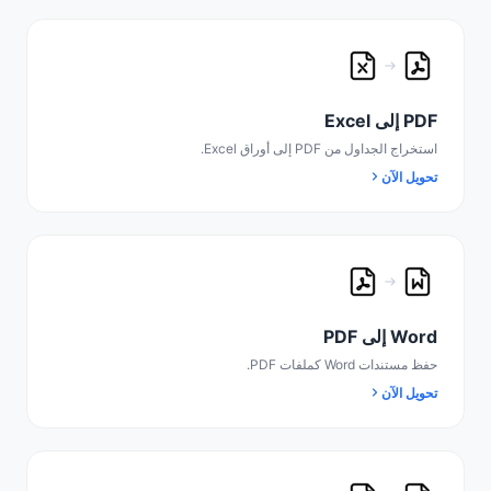
PDF إلى Excel
استخراج الجداول من PDF إلى أوراق Excel.
تحويل الآن
Word إلى PDF
حفظ مستندات Word كملفات PDF.
تحويل الآن