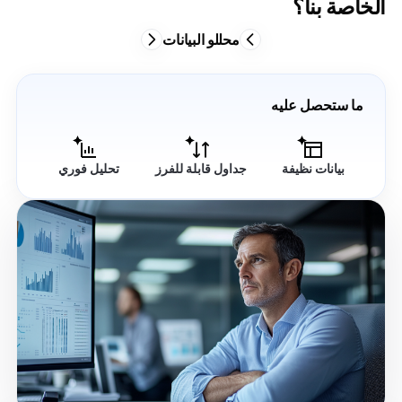
الخاصة بنا؟
محللو البيانات
ما ستحصل عليه
بيانات نظيفة
جداول قابلة للفرز
تحليل فوري