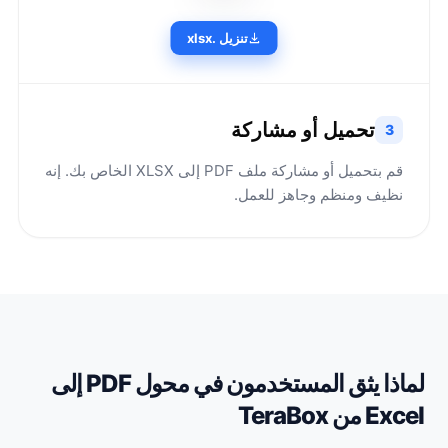
تنزيل .xlsx
تحميل أو مشاركة
3
قم بتحميل أو مشاركة ملف PDF إلى XLSX الخاص بك. إنه
نظيف ومنظم وجاهز للعمل.
لماذا يثق المستخدمون في محول PDF إلى
Excel من TeraBox