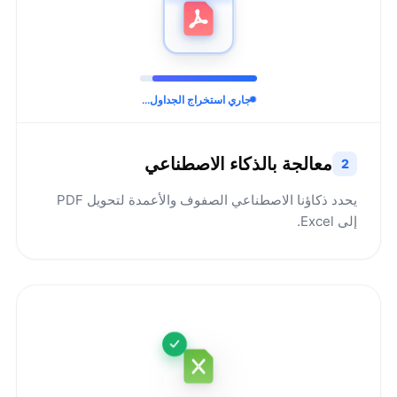
جاري استخراج الجداول...
معالجة بالذكاء الاصطناعي
2
يحدد ذكاؤنا الاصطناعي الصفوف والأعمدة لتحويل PDF
إلى Excel.