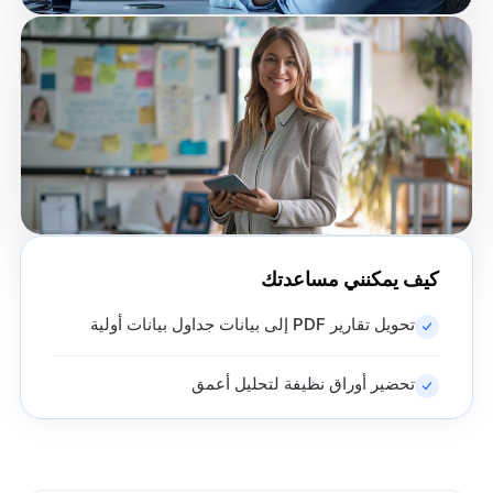
كيف يمكنني مساعدتك
تحويل تقارير PDF إلى بيانات جداول بيانات أولية
تحضير أوراق نظيفة لتحليل أعمق