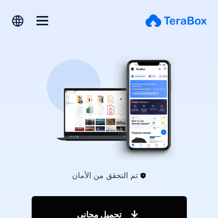
تم التحقق من الأمان
تحميل مجاني