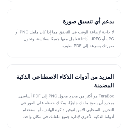
يدعم أي تنسيق صورة
لا حاجة لإضاعة الوقت في التحقق مما إذا كان ملفك PNG أو
JPG أو JPEG. أداتنا تتعامل معها جميعًا بسلاسة، وتحول
صورتك بسرعة إلى PDF نظيف.
المزيد من أدوات الذكاء الاصطناعي الذكية
المضمنة
TeraBox هو أكثر من مجرد محول PNG إلى PDF أساسي.
بمجرد أن يصبح ملفك جاهزًا، يمكنك حفظه على الفور في
التخزين السحابي الآمن لتوفير ذاكرة الهاتف، أو استخدام
أدواتنا الذكية الأخرى لإدارة جميع ملفاتك في مكان واحد.