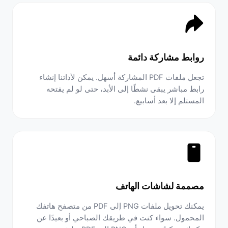
روابط مشاركة دائمة
تجعل ملفات PDF المشاركة أسهل. يمكن لأداتنا إنشاء
رابط مباشر يبقى نشطًا إلى الأبد، حتى لو لم يفتحه
المستلم إلا بعد أسابيع.
مصممة لشاشات الهاتف
يمكنك تحويل ملفات PNG إلى PDF من متصفح هاتفك
المحمول. سواء كنت في طريقك الصباحي أو بعيدًا عن