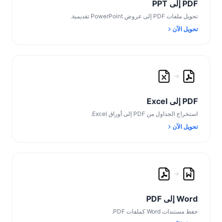
PDF إلى PPT
تحويل ملفات PDF إلى عروض PowerPoint تقديمية.
تحويل الآن
PDF إلى Excel
استخراج الجداول من PDF إلى أوراق Excel.
تحويل الآن
Word إلى PDF
حفظ مستندات Word كملفات PDF.