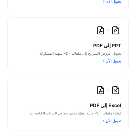
تحويل الآن
PPT إلى PDF
تحويل عروض الشرائح إلى ملفات PDF سهلة المشاركة.
تحويل الآن
Excel إلى PDF
إنشاء ملفات PDF قابلة للطباعة من جداول البيانات الخاصة بك.
تحويل الآن