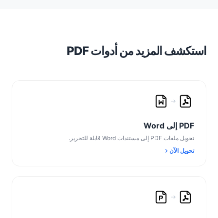
استكشف المزيد من أدوات PDF
PDF إلى Word
تحويل ملفات PDF إلى مستندات Word قابلة للتحرير.
تحويل الآن