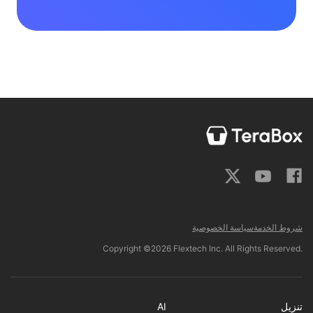
شروط الخدمة
سياسة الخصوصية
Copyright ©2026 Flextech Inc. All Rights Reserved.
تنزيل
AI