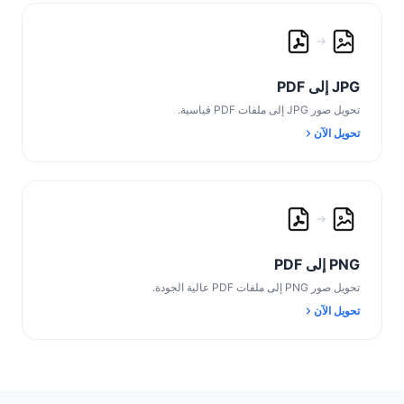
JPG إلى PDF
تحويل صور JPG إلى ملفات PDF قياسية.
تحويل الآن
PNG إلى PDF
تحويل صور PNG إلى ملفات PDF عالية الجودة.
تحويل الآن