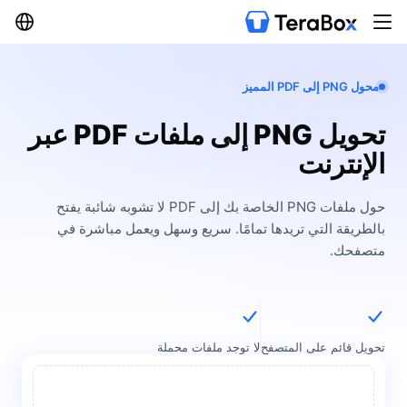
محول PNG إلى PDF المميز
تحويل PNG إلى ملفات PDF عبر
الإنترنت
حول ملفات PNG الخاصة بك إلى PDF لا تشوبه شائبة يفتح
بالطريقة التي تريدها تمامًا. سريع وسهل ويعمل مباشرة في
متصفحك.
تحويل قائم على المتصفح
لا توجد ملفات محملة