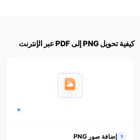
كيفية تحويل PNG إلى PDF عبر الإنترنت
إضافة صور PNG
1