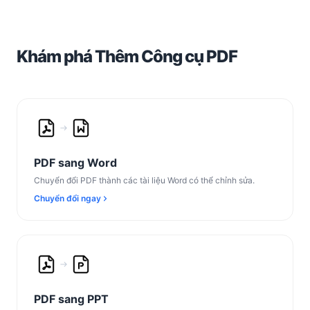
Khám phá Thêm Công cụ PDF
PDF sang Word
Chuyển đổi PDF thành các tài liệu Word có thể chỉnh sửa.
Chuyển đổi ngay
PDF sang PPT