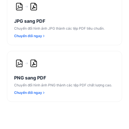
JPG sang PDF
Chuyển đổi hình ảnh JPG thành các tệp PDF tiêu chuẩn.
Chuyển đổi ngay
PNG sang PDF
Chuyển đổi hình ảnh PNG thành các tệp PDF chất lượng cao.
Chuyển đổi ngay