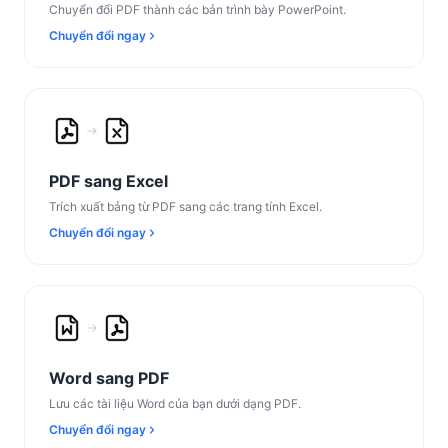
Chuyển đổi PDF thành các bản trình bày PowerPoint.
Chuyển đổi ngay
PDF sang Excel
Trích xuất bảng từ PDF sang các trang tính Excel.
Chuyển đổi ngay
Word sang PDF
Lưu các tài liệu Word của bạn dưới dạng PDF.
Chuyển đổi ngay