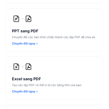
PPT sang PDF
Chuyển đổi các bản trình chiếu thành các tệp PDF dễ chia sẻ.
Chuyển đổi ngay
Excel sang PDF
Tạo các tệp PDF có thể in từ các bảng tính của bạn.
Chuyển đổi ngay