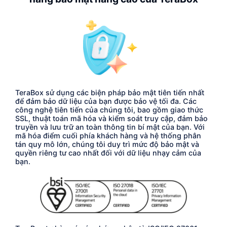
TeraBox sử dụng các biện pháp bảo mật tiên tiến nhất
để đảm bảo dữ liệu của bạn được bảo vệ tối đa. Các
công nghệ tiên tiến của chúng tôi, bao gồm giao thức
SSL, thuật toán mã hóa và kiểm soát truy cập, đảm bảo
truyền và lưu trữ an toàn thông tin bí mật của bạn. Với
mã hóa điểm cuối phía khách hàng và hệ thống phân
tán quy mô lớn, chúng tôi duy trì mức độ bảo mật và
quyền riêng tư cao nhất đối với dữ liệu nhạy cảm của
bạn.