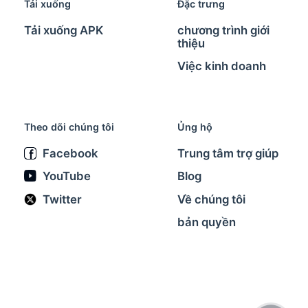
Tải xuống
Đặc trưng
Tải xuống APK
chương trình giới
thiệu
Việc kinh doanh
Theo dõi chúng tôi
Ủng hộ
Facebook
Trung tâm trợ giúp
YouTube
Blog
Twitter
Về chúng tôi
bản quyền