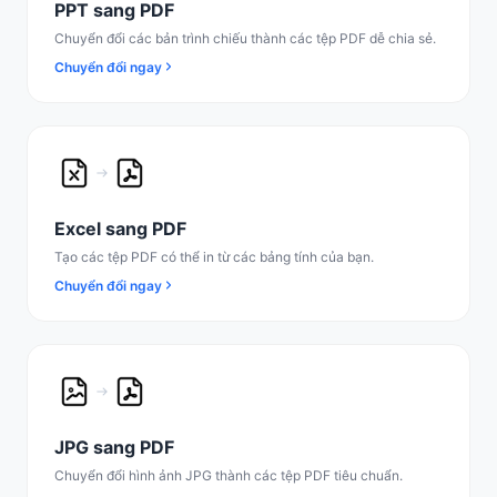
PPT sang PDF
Chuyển đổi các bản trình chiếu thành các tệp PDF dễ chia sẻ.
Chuyển đổi ngay
Excel sang PDF
Tạo các tệp PDF có thể in từ các bảng tính của bạn.
Chuyển đổi ngay
JPG sang PDF
Chuyển đổi hình ảnh JPG thành các tệp PDF tiêu chuẩn.