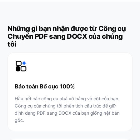
Những gì bạn nhận được từ Công cụ
Chuyển PDF sang DOCX của chúng
tôi
Bảo toàn Bố cục 100%
Hầu hết các công cụ phá vỡ bảng và cột của bạn.
Công cụ của chúng tôi phân tích cấu trúc để giữ
định dạng PDF sang DOCX của bạn giống hệt bản
gốc.