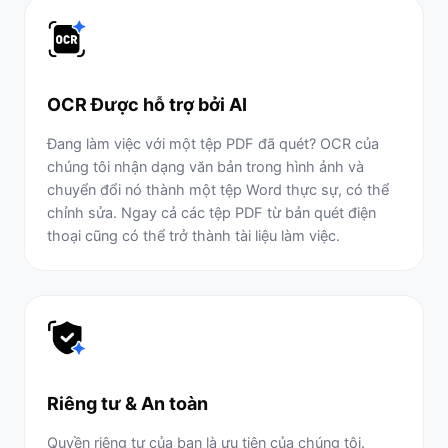
OCR Được hỗ trợ bởi AI
Đang làm việc với một tệp PDF đã quét? OCR của
chúng tôi nhận dạng văn bản trong hình ảnh và
chuyển đổi nó thành một tệp Word thực sự, có thể
chỉnh sửa. Ngay cả các tệp PDF từ bản quét điện
thoại cũng có thể trở thành tài liệu làm việc.
Riêng tư & An toàn
Quyền riêng tư của bạn là ưu tiên của chúng tôi.