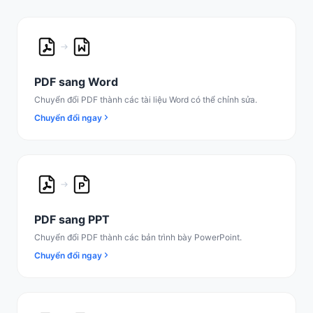
PDF sang Word
Chuyển đổi PDF thành các tài liệu Word có thể chỉnh sửa.
Chuyển đổi ngay
PDF sang PPT
Chuyển đổi PDF thành các bản trình bày PowerPoint.
Chuyển đổi ngay