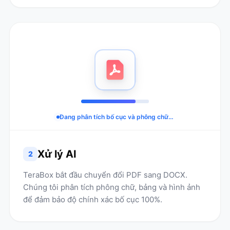
Đang phân tích bố cục và phông chữ…
Xử lý AI
2
TeraBox bắt đầu chuyển đổi PDF sang DOCX.
Chúng tôi phân tích phông chữ, bảng và hình ảnh
để đảm bảo độ chính xác bố cục 100%.