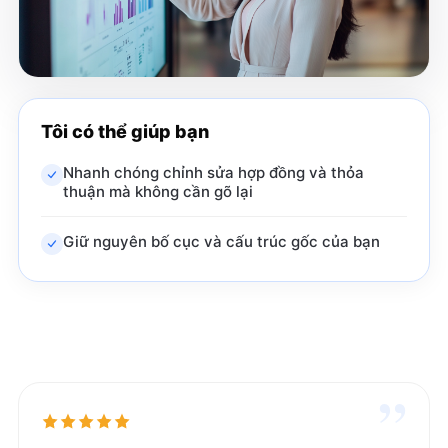
Tôi có thể giúp bạn
Nhanh chóng chỉnh sửa hợp đồng và thỏa
thuận mà không cần gõ lại
Giữ nguyên bố cục và cấu trúc gốc của bạn
”