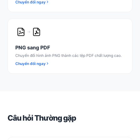
Chuyển đổi ngay
PNG sang PDF
Chuyển đổi hình ảnh PNG thành các tệp PDF chất lượng cao.
Chuyển đổi ngay
Câu hỏi Thường gặp