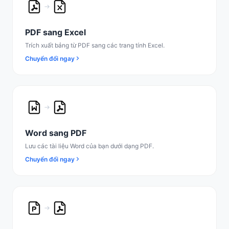
PDF sang Excel
Trích xuất bảng từ PDF sang các trang tính Excel.
Chuyển đổi ngay
Word sang PDF
Lưu các tài liệu Word của bạn dưới dạng PDF.
Chuyển đổi ngay