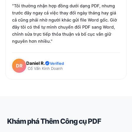
"Tôi thường nhận hợp đồng dưới dạng PDF, nhưng
trước đây ngay cả việc thay đổi ngày tháng hay giá
cả cũng phải nhờ người khác gửi file Word gốc. Giờ
đây tôi có thể tự mình chuyển đổi PDF sang Word,
chỉnh sửa trực tiếp thỏa thuận và bố cục vẫn giữ
nguyên hơn nhiều."
Daniel R.
Verified
DR
Cố Vấn Kinh Doanh
Khám phá Thêm Công cụ PDF