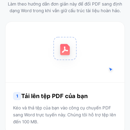
Làm theo hướng dẫn đơn giản này để đổi PDF sang định
dạng Word trong khi vẫn giữ cấu trúc tài liệu hoàn hảo.
Tải lên tệp PDF của bạn
1
Kéo và thả tệp của bạn vào công cụ chuyển PDF
sang Word trực tuyến này. Chúng tôi hỗ trợ tệp lên
đến 100 MB.