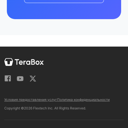
Условия предоставления услуг
Политика конфиденциальности
Copyright ©2026 Flextech Inc. All Rights Reserved.