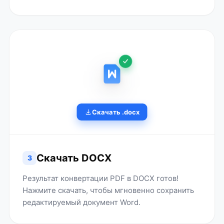
Скачать .docx
Скачать DOCX
3
Результат конвертации PDF в DOCX готов!
Нажмите скачать, чтобы мгновенно сохранить
редактируемый документ Word.