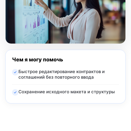
Чем я могу помочь
Быстрое редактирование контрактов и
соглашений без повторного ввода
Сохранение исходного макета и структуры