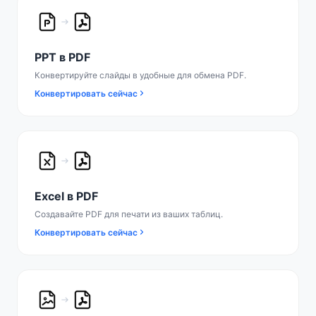
PPT в PDF
Конвертируйте слайды в удобные для обмена PDF.
Конвертировать сейчас
Excel в PDF
Создавайте PDF для печати из ваших таблиц.
Конвертировать сейчас