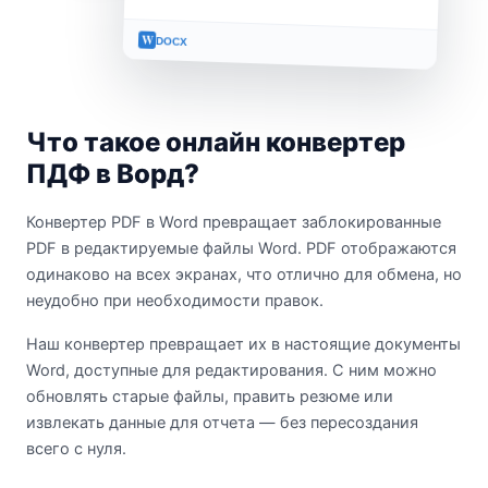
W
DOCX
Что такое онлайн конвертер
ПДФ в Ворд?
Конвертер PDF в Word превращает заблокированные
PDF в редактируемые файлы Word. PDF отображаются
одинаково на всех экранах, что отлично для обмена, но
неудобно при необходимости правок.
Наш конвертер превращает их в настоящие документы
Word, доступные для редактирования. С ним можно
обновлять старые файлы, править резюме или
извлекать данные для отчета — без пересоздания
всего с нуля.