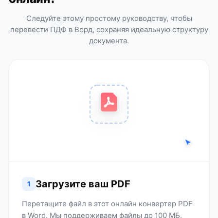
Следуйте этому простому руководству, чтобы
перевести ПДФ в Ворд, сохраняя идеальную структуру
документа.
Загрузите ваш PDF
1
Перетащите файл в этот онлайн конвертер PDF
в Word. Мы поддерживаем файлы до 100 МБ.