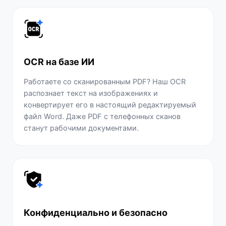
OCR на базе ИИ
Работаете со сканированным PDF? Наш OCR
распознает текст на изображениях и
конвертирует его в настоящий редактируемый
файл Word. Даже PDF с телефонных сканов
станут рабочими документами.
Конфиденциально и безопасно