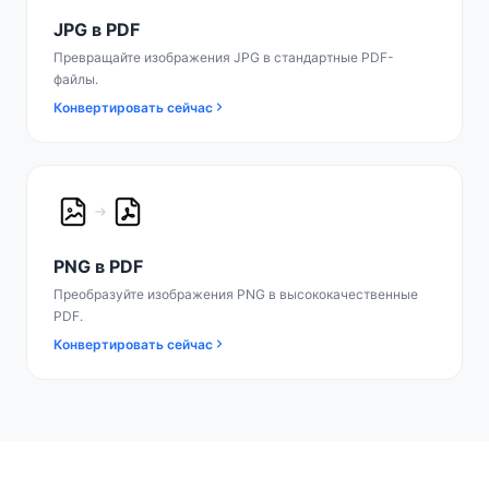
JPG в PDF
Превращайте изображения JPG в стандартные PDF-
файлы.
Конвертировать сейчас
PNG в PDF
Преобразуйте изображения PNG в высококачественные
PDF.
Конвертировать сейчас