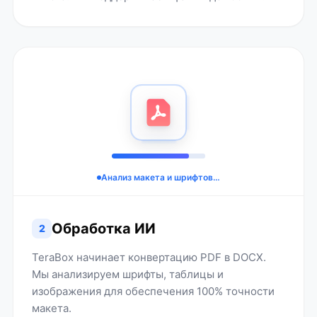
Анализ макета и шрифтов…
Обработка ИИ
2
TeraBox начинает конвертацию PDF в DOCX.
Мы анализируем шрифты, таблицы и
изображения для обеспечения 100% точности
макета.