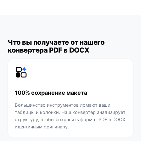
Что вы получаете от нашего
конвертера PDF в DOCX
100% сохранение макета
Большинство инструментов ломают ваши
таблицы и колонки. Наш конвертер анализирует
структуру, чтобы сохранить формат PDF в DOCX
идентичным оригиналу.