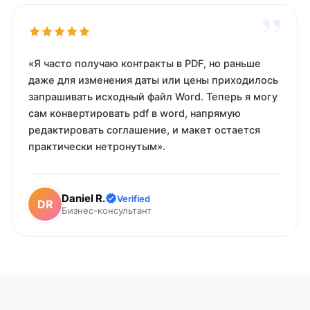
”
«Я часто получаю контракты в PDF, но раньше
даже для изменения даты или цены приходилось
запрашивать исходный файл Word. Теперь я могу
сам конвертировать pdf в word, напрямую
редактировать соглашение, и макет остается
практически нетронутым».
Daniel R.
Verified
DR
Бизнес-консультант