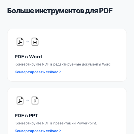
Больше инструментов для PDF
PDF в Word
Конвертируйте PDF в редактируемые документы Word.
Конвертировать сейчас
PDF в PPT
Конвертируйте PDF в презентации PowerPoint.
Конвертировать сейчас