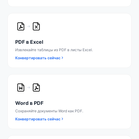
PDF в Excel
Извлекайте таблицы из PDF в листы Excel.
Конвертировать сейчас
Word в PDF
Сохраняйте документы Word как PDF.
Конвертировать сейчас