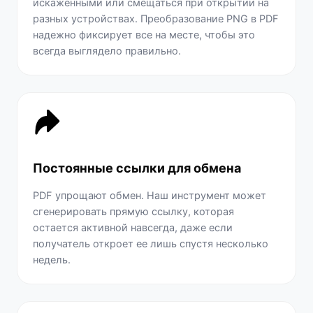
искаженными или смещаться при открытии на
разных устройствах. Преобразование PNG в PDF
надежно фиксирует все на месте, чтобы это
всегда выглядело правильно.
Постоянные ссылки для обмена
PDF упрощают обмен. Наш инструмент может
сгенерировать прямую ссылку, которая
остается активной навсегда, даже если
получатель откроет ее лишь спустя несколько
недель.