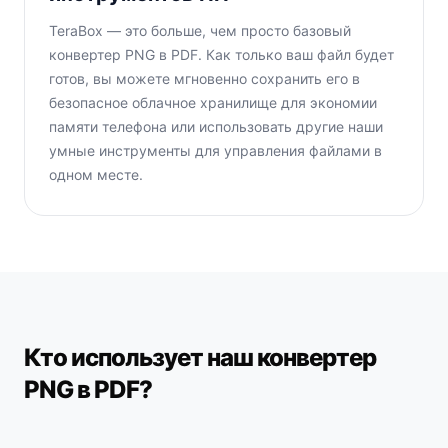
TeraBox — это больше, чем просто базовый
конвертер PNG в PDF. Как только ваш файл будет
готов, вы можете мгновенно сохранить его в
безопасное облачное хранилище для экономии
памяти телефона или использовать другие наши
умные инструменты для управления файлами в
одном месте.
Кто использует наш конвертер
PNG в PDF?