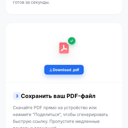
готов за секунды.
Download .pdf
Сохранить ваш PDF-файл
3
Скачайте PDF прямо на устройство или
нажмите "Поделиться", чтобы сгенерировать
быструю ссылку. Пропустите медленные