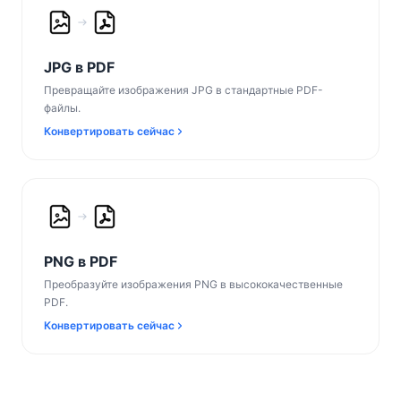
JPG в PDF
Превращайте изображения JPG в стандартные PDF-
файлы.
Конвертировать сейчас
PNG в PDF
Преобразуйте изображения PNG в высококачественные
PDF.
Конвертировать сейчас