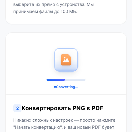
выберите их прямо с устройства. Мы
принимаем файлы до 100 МБ.
Converting…
Конвертировать PNG в PDF
2
Никаких сложных настроек — просто нажмите
"Начать конвертацию", и ваш новый PDF будет