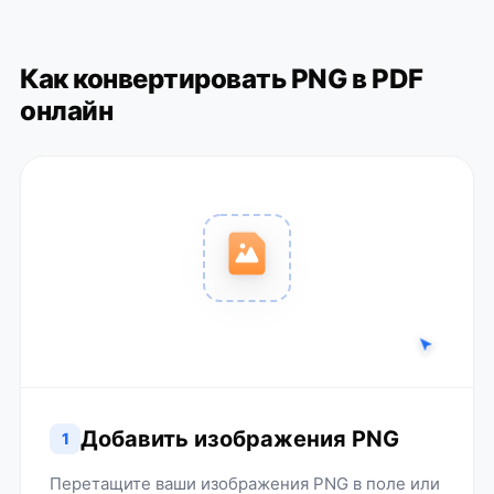
Как конвертировать PNG в PDF
онлайн
Добавить изображения PNG
1
Перетащите ваши изображения PNG в поле или