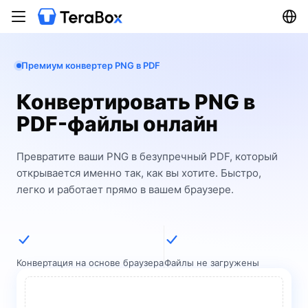
Премиум конвертер PNG в PDF
Конвертировать PNG в
PDF-файлы онлайн
Превратите ваши PNG в безупречный PDF, который
открывается именно так, как вы хотите. Быстро,
легко и работает прямо в вашем браузере.
Конвертация на основе браузера
Файлы не загружены