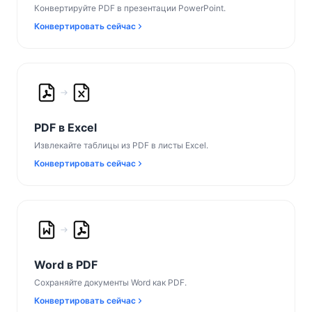
Конвертируйте PDF в презентации PowerPoint.
Конвертировать сейчас
PDF в Excel
Извлекайте таблицы из PDF в листы Excel.
Конвертировать сейчас
Word в PDF
Сохраняйте документы Word как PDF.
Конвертировать сейчас