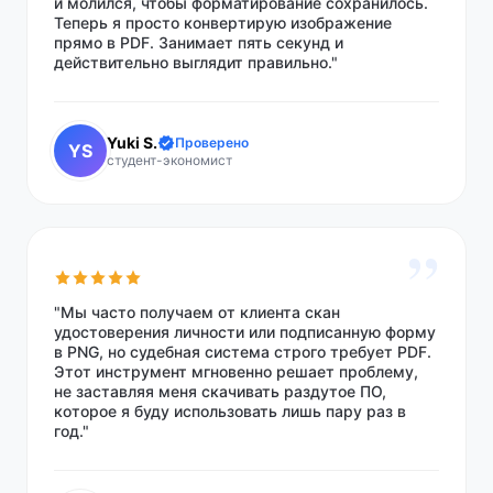
и молился, чтобы форматирование сохранилось.
Теперь я просто конвертирую изображение
прямо в PDF. Занимает пять секунд и
действительно выглядит правильно."
Yuki S.
Проверено
YS
студент-экономист
”
"Мы часто получаем от клиента скан
удостоверения личности или подписанную форму
в PNG, но судебная система строго требует PDF.
Этот инструмент мгновенно решает проблему,
не заставляя меня скачивать раздутое ПО,
которое я буду использовать лишь пару раз в
год."