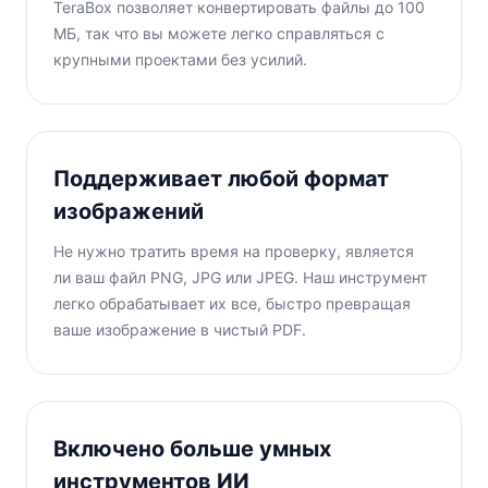
TeraBox позволяет конвертировать файлы до 100
МБ, так что вы можете легко справляться с
крупными проектами без усилий.
Поддерживает любой формат
изображений
Не нужно тратить время на проверку, является
ли ваш файл PNG, JPG или JPEG. Наш инструмент
легко обрабатывает их все, быстро превращая
ваше изображение в чистый PDF.
Включено больше умных
инструментов ИИ