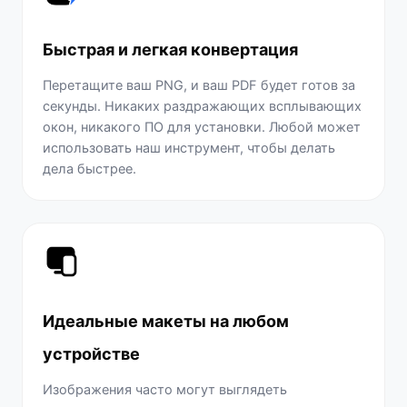
Быстрая и легкая конвертация
Перетащите ваш PNG, и ваш PDF будет готов за
секунды. Никаких раздражающих всплывающих
окон, никакого ПО для установки. Любой может
использовать наш инструмент, чтобы делать
дела быстрее.
Идеальные макеты на любом
устройстве
Изображения часто могут выглядеть