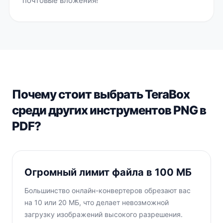
почтовые вложения!
Почему стоит выбрать TeraBox
среди других инструментов PNG в
PDF?
Огромный лимит файла в 100 МБ
Большинство онлайн-конвертеров обрезают вас
на 10 или 20 МБ, что делает невозможной
загрузку изображений высокого разрешения.