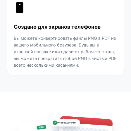
Создано для экранов телефонов
Вы можете конвертировать файлы PNG в PDF из
вашего мобильного браузера. Будь вы в
утренней поездке или вдали от рабочего стола,
вы можете превратить любой PNG в чистый PDF
всего несколькими касаниями.
Image.pdf
Print-ready PDF
PNG