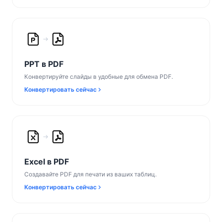
PPT в PDF
Конвертируйте слайды в удобные для обмена PDF.
Конвертировать сейчас
Excel в PDF
Создавайте PDF для печати из ваших таблиц.
Конвертировать сейчас