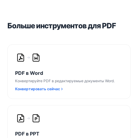
Больше инструментов для PDF
PDF в Word
Конвертируйте PDF в редактируемые документы Word.
Конвертировать сейчас
PDF в PPT