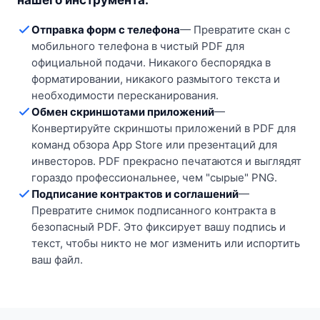
нашего инструмента:
Отправка форм с телефона
—
Превратите скан с
мобильного телефона в чистый PDF для
официальной подачи. Никакого беспорядка в
форматировании, никакого размытого текста и
необходимости пересканирования.
Обмен скриншотами приложений
—
Конвертируйте скриншоты приложений в PDF для
команд обзора App Store или презентаций для
инвесторов. PDF прекрасно печатаются и выглядят
гораздо профессиональнее, чем "сырые" PNG.
Подписание контрактов и соглашений
—
Превратите снимок подписанного контракта в
безопасный PDF. Это фиксирует вашу подпись и
текст, чтобы никто не мог изменить или испортить
ваш файл.