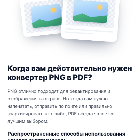
Когда вам действительно нужен
конвертер PNG в PDF?
PNG отлично подходят для редактирования и
отображения на экране. Но когда вам нужно
напечатать, отправить по почте или правильно
заархивировать что-либо, PDF всегда является
лучшим выбором.
Распространенные способы использования