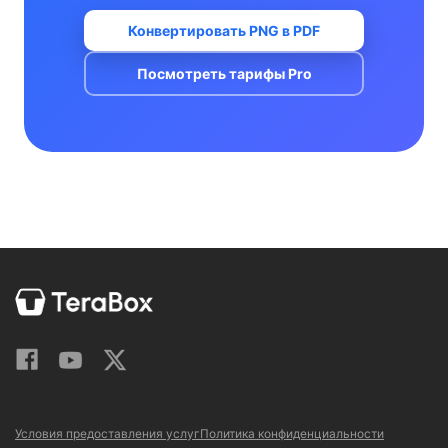
Конвертировать PNG в PDF
Посмотреть тарифы Pro
Условия предоставления услуг
Политика конфиденциальности