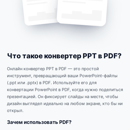
Что такое конвертер PPT в PDF?
Онлайн конвертер PPT в PDF — это простой
инструмент, превращающий ваши PowerPoint-файлы
(.ppt или .pptx) в PDF. Используйте его для
конвертации PowerPoint в PDF, когда нужно поделиться
презентацией. Он фиксирует слайды на месте, чтобы
дизайн выглядел идеально на любом экране, кто бы ни
открыл.
Зачем использовать PDF?