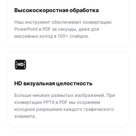
Высокоскоростная обработка
Наш инструмент обеспечивает конвертацию
PowerPoint в PDF за секунды, даже для
массивных колод в 100+ слайдов.
HD визуальная целостность
Больше никаких размытых изображений. При
конвертации PPTX в PDF мы сохраняем
исходное разрешение каждого графического
элемента.