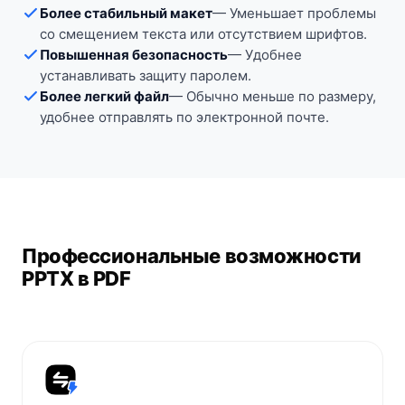
Более стабильный макет
—
Уменьшает проблемы
со смещением текста или отсутствием шрифтов.
Повышенная безопасность
—
Удобнее
устанавливать защиту паролем.
Более легкий файл
—
Обычно меньше по размеру,
удобнее отправлять по электронной почте.
Профессиональные возможности
PPTX в PDF