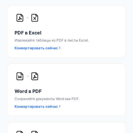
PDF в Excel
Извлекайте таблицы из PDF в листы Excel.
Конвертировать сейчас
Word в PDF
Сохраняйте документы Word как PDF.
Конвертировать сейчас