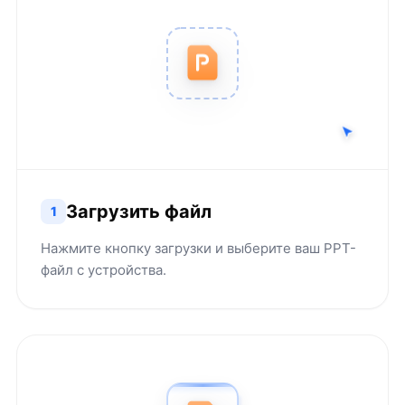
Загрузить файл
1
Нажмите кнопку загрузки и выберите ваш PPT-
файл с устройства.