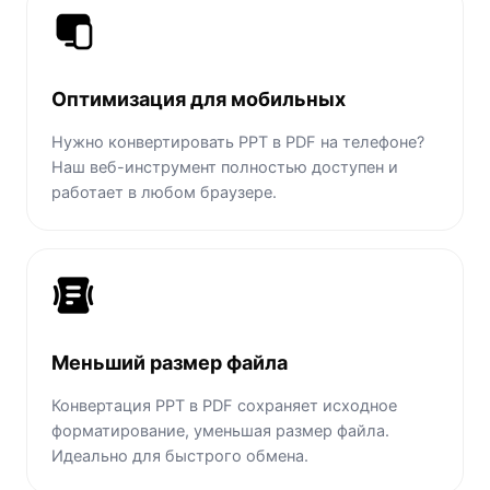
Оптимизация для мобильных
Нужно конвертировать PPT в PDF на телефоне?
Наш веб-инструмент полностью доступен и
работает в любом браузере.
Меньший размер файла
Конвертация PPT в PDF сохраняет исходное
форматирование, уменьшая размер файла.
Идеально для быстрого обмена.