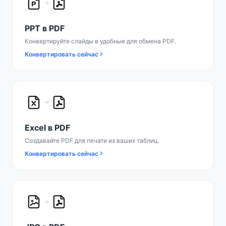
PPT в PDF
Конвертируйте слайды в удобные для обмена PDF.
Конвертировать сейчас
Excel в PDF
Создавайте PDF для печати из ваших таблиц.
Конвертировать сейчас