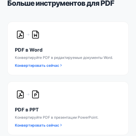
Больше инструментов для PDF
PDF в Word
Конвертируйте PDF в редактируемые документы Word.
Конвертировать сейчас
PDF в PPT
Конвертируйте PDF в презентации PowerPoint.
Конвертировать сейчас