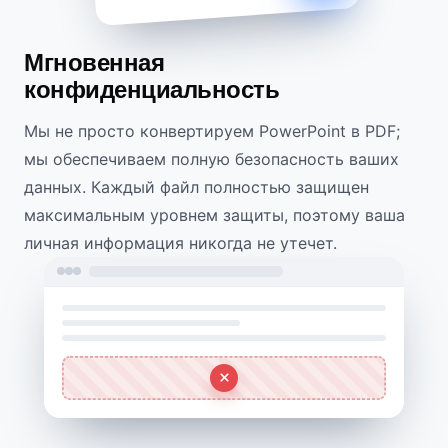
Мгновенная
конфиденциальность
Мы не просто конвертируем PowerPoint в PDF;
мы обеспечиваем полную безопасность ваших
данных. Каждый файл полностью защищен
максимальным уровнем защиты, поэтому ваша
личная информация никогда не утечет.