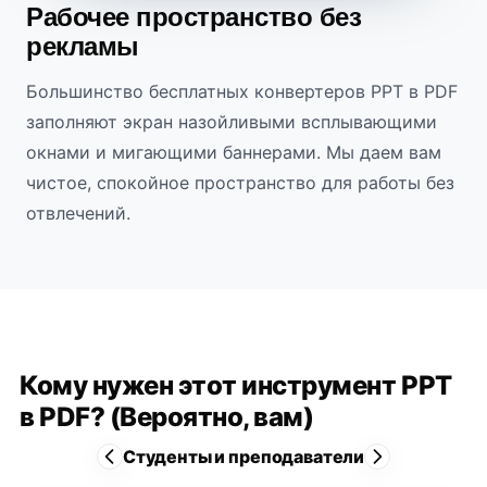
Рабочее пространство без
рекламы
Большинство бесплатных конвертеров PPT в PDF
заполняют экран назойливыми всплывающими
окнами и мигающими баннерами. Мы даем вам
чистое, спокойное пространство для работы без
отвлечений.
Кому нужен этот инструмент PPT
в PDF? (Вероятно, вам)
Студенты и преподаватели