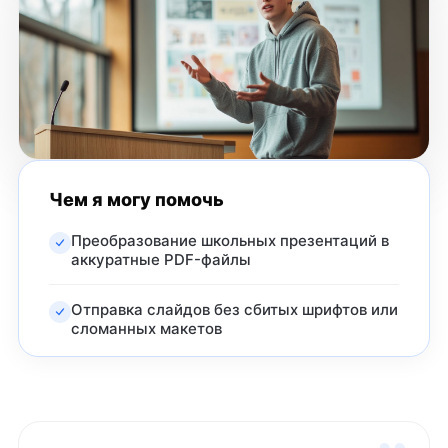
Чем я могу помочь
Преобразование школьных презентаций в
аккуратные PDF-файлы
Отправка слайдов без сбитых шрифтов или
сломанных макетов