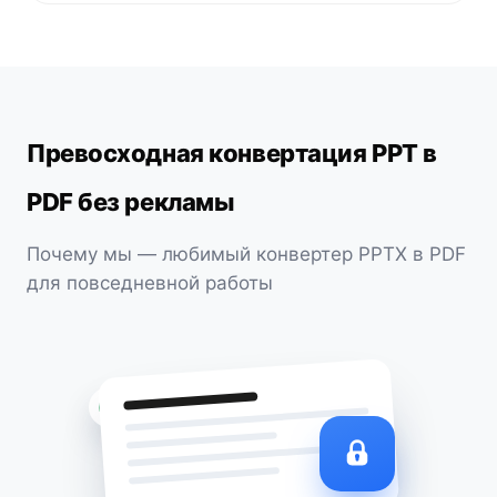
Превосходная конвертация PPT в
PDF без рекламы
Почему мы — любимый конвертер PPTX в PDF
для повседневной работы
Зашифровано SSL