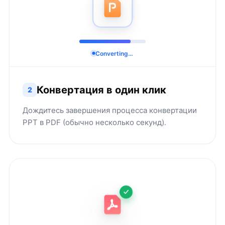
Converting…
Конвертация в один клик
2
Дождитесь завершения процесса конвертации
PPT в PDF (обычно несколько секунд).