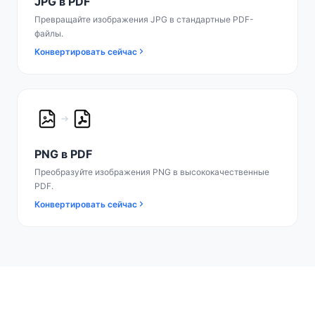
JPG в PDF
Превращайте изображения JPG в стандартные PDF-
файлы.
Конвертировать сейчас
PNG в PDF
Преобразуйте изображения PNG в высококачественные
PDF.
Конвертировать сейчас