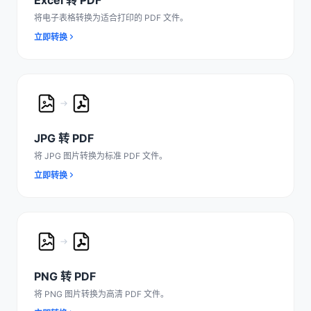
Excel 转 PDF
将电子表格转换为适合打印的 PDF 文件。
立即转换
JPG 转 PDF
将 JPG 图片转换为标准 PDF 文件。
立即转换
PNG 转 PDF
将 PNG 图片转换为高清 PDF 文件。