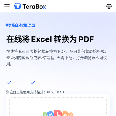
表格自动适配页面
在线将 Excel 转换为 PDF
在线将 Excel 表格轻松转换为 PDF，尽可能保留原始格式，
避免列内容截断或表格错乱。无需下载，打开浏览器即可使
用。
浏览器直接使用
支持格式：XLS、XLSX