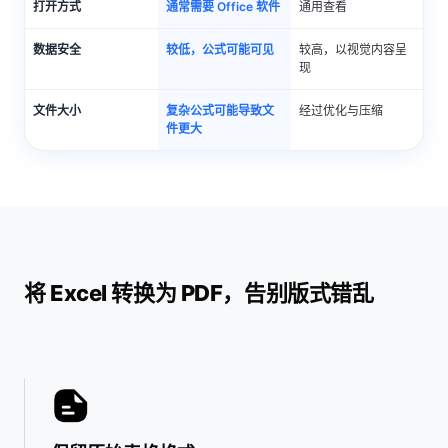
打开方式
通常需要 Office 软件
通用查看
数据安全
较低，公式可能可见
较高，以视觉内容呈
现
文件大小
复杂公式可能导致文
经过优化与压缩
件更大
将 Excel 转换为 PDF，告别版式错乱