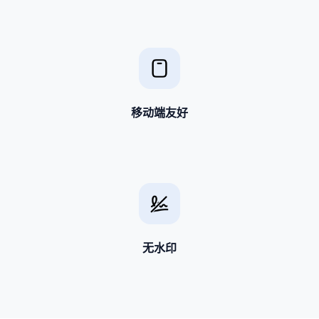
移动端友好
无水印