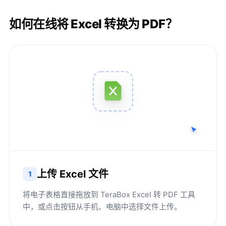
如何在线将 Excel 转换为 PDF？
上传 Excel 文件
1
将电子表格直接拖放到 TeraBox Excel 转 PDF 工具
中，或点击按钮从手机、电脑中选择文件上传。