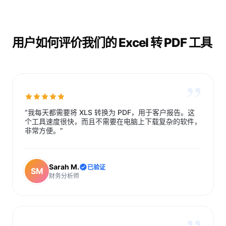
用户如何评价我们的 Excel 转 PDF 工具
”
“我每天都需要将 XLS 转换为 PDF，用于客户报告。这
个工具速度很快，而且不需要在电脑上下载复杂的软件，
非常方便。”
Sarah M.
已验证
SM
财务分析师