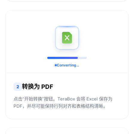
Converting…
转换为 PDF
2
点击“开始转换”按钮。TeraBox 会将 Excel 保存为
PDF，并尽可能保持行列对齐和表格结构清晰。