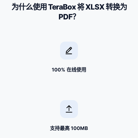
为什么使用 TeraBox 将 XLSX 转换为
PDF？
100% 在线使用
支持最高 100MB