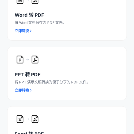
Word 转 PDF
将 Word 文档保存为 PDF 文件。
立即转换
PPT 转 PDF
将 PPT 演示文稿转换为便于分享的 PDF 文件。
立即转换