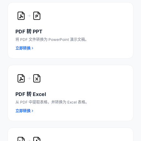
PDF 转 PPT
将 PDF 文件转换为 PowerPoint 演示文稿。
立即转换
PDF 转 Excel
从 PDF 中提取表格，并转换为 Excel 表格。
立即转换