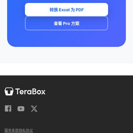
转换 Excel 为 PDF
查看 Pro 方案
服务条款
隐私协议