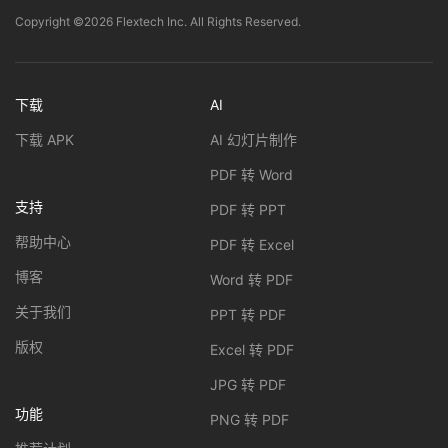
Copyright ©2026 Flextech Inc. All Rights Reserved.
下载
AI
下载 APK
AI 幻灯片制作
PDF 转 Word
支持
PDF 转 PPT
帮助中心
PDF 转 Excel
博客
Word 转 PDF
关于我们
PPT 转 PDF
版权
Excel 转 PDF
JPG 转 PDF
功能
PNG 转 PDF