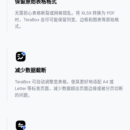
保留原始表格格式
无需担心表格断裂或网格错乱。将 XLSX 转换为 PDF
时，TeraBox 会尽可能保留列宽、边框和图表等原始格
式。
减少数据截断
TeraBox 可自动调整宽表格，使其更好地适配 A4 或
Letter 等标准页面，减少数据超出页面边缘或被分页切断
的问题。