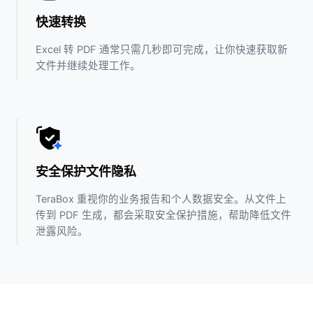
快速转换
Excel 转 PDF 通常只需几秒即可完成，让你快速获取新
文件并继续处理工作。
安全保护文件隐私
TeraBox 重视你的业务报告和个人数据安全。从文件上
传到 PDF 生成，都会采取安全保护措施，帮助降低文件
泄露风险。