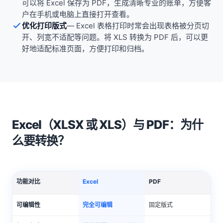
可以将 Excel 保存为 PDF，生成清晰专业的账单，方便客
户在手机或电脑上直接打开查看。
优化打印版式
—
Excel 表格打印时常会出现表格被分页切
开、列宽不适配等问题。将 XLS 转换为 PDF 后，可以更
好地适配标准页面，方便打印和归档。
Excel（XLSX 或 XLS）与 PDF：为什
么要转换？
功能对比
Excel
PDF
可编辑性
完全可编辑
固定版式