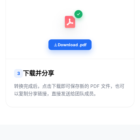
Download .pdf
下载并分享
3
转换完成后，点击下载即可保存新的 PDF 文件，也可
以复制分享链接，直接发送给团队成员。