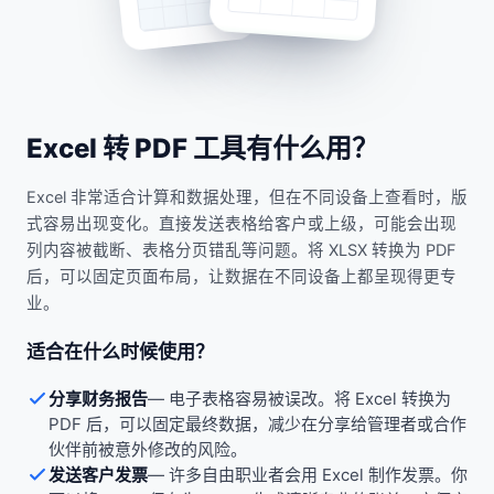
Excel 转 PDF 工具有什么用？
Excel 非常适合计算和数据处理，但在不同设备上查看时，版
式容易出现变化。直接发送表格给客户或上级，可能会出现
列内容被截断、表格分页错乱等问题。将 XLSX 转换为 PDF
后，可以固定页面布局，让数据在不同设备上都呈现得更专
业。
适合在什么时候使用？
分享财务报告
—
电子表格容易被误改。将 Excel 转换为
PDF 后，可以固定最终数据，减少在分享给管理者或合作
伙伴前被意外修改的风险。
发送客户发票
—
许多自由职业者会用 Excel 制作发票。你