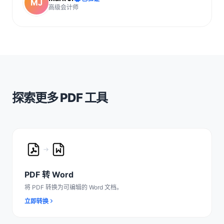
MJ
高级会计师
探索更多 PDF 工具
PDF 转 Word
将 PDF 转换为可编辑的 Word 文档。
立即转换