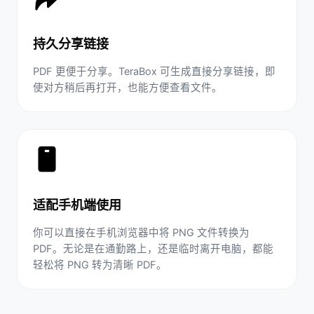
持久分享链接
PDF 更便于分享。TeraBox 可生成直接分享链接，即
使对方稍后再打开，也能方便查看文件。
适配手机端使用
你可以直接在手机浏览器中将 PNG 文件转换为
PDF。无论是在通勤路上，还是临时离开电脑，都能
轻松将 PNG 转为清晰 PDF。