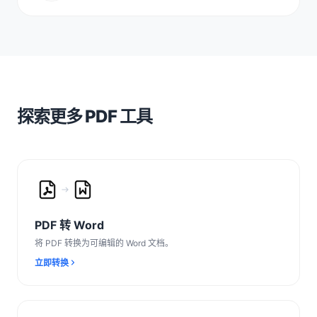
探索更多 PDF 工具
PDF 转 Word
将 PDF 转换为可编辑的 Word 文档。
立即转换