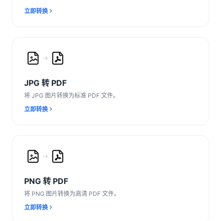
立即转换
JPG 转 PDF
将 JPG 图片转换为标准 PDF 文件。
立即转换
PNG 转 PDF
将 PNG 图片转换为高清 PDF 文件。
立即转换