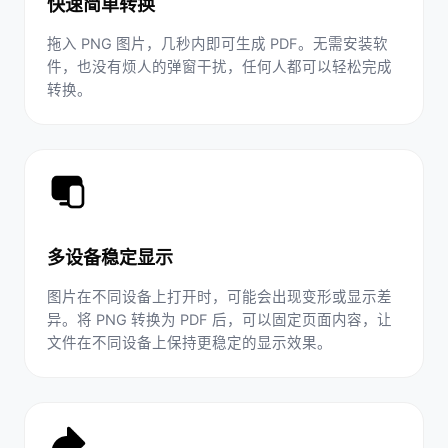
快速简单转换
拖入 PNG 图片，几秒内即可生成 PDF。无需安装软
件，也没有烦人的弹窗干扰，任何人都可以轻松完成
转换。
多设备稳定显示
图片在不同设备上打开时，可能会出现变形或显示差
异。将 PNG 转换为 PDF 后，可以固定页面内容，让
文件在不同设备上保持更稳定的显示效果。