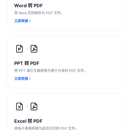
Word 转 PDF
将 Word 文档保存为 PDF 文件。
立即转换
PPT 转 PDF
将 PPT 演示文稿转换为便于分享的 PDF 文件。
立即转换
Excel 转 PDF
将电子表格转换为适合打印的 PDF 文件。