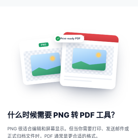
Image.pdf
Print-ready PDF
PNG
什么时候需要 PNG 转 PDF 工具？
PNG 很适合编辑和屏幕显示。但当你需要打印、发送邮件或
正式归档文件时，PDF 通常是更合适的格式。