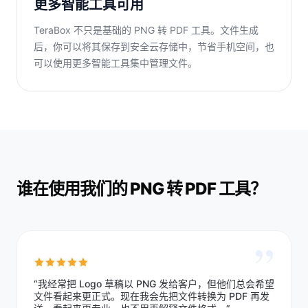
更多智能工具可用
TeraBox 不只是基础的 PNG 转 PDF 工具。文件生成
后，你可以将其保存到安全云存储中，节省手机空间，也
可以使用更多智能工具集中管理文件。
谁在使用我们的 PNG 转 PDF 工具？
”
“我经常把 Logo 草稿以 PNG 发给客户，但他们总会希望
文件看起来更正式。现在我会先把文件转换为 PDF 再发