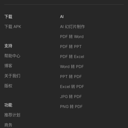
下载
AI
下载 APK
AI 幻灯片制作
PDF 转 Word
支持
PDF 转 PPT
帮助中心
PDF 转 Excel
博客
Word 转 PDF
关于我们
PPT 转 PDF
版权
Excel 转 PDF
JPG 转 PDF
功能
PNG 转 PDF
推荐计划
商务