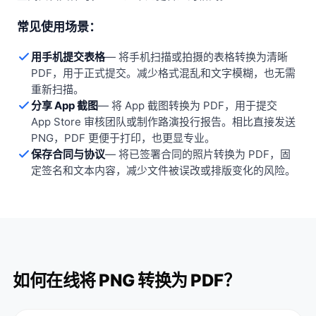
常见使用场景：
用手机提交表格
—
将手机扫描或拍摄的表格转换为清晰
PDF，用于正式提交。减少格式混乱和文字模糊，也无需
重新扫描。
分享 App 截图
—
将 App 截图转换为 PDF，用于提交
App Store 审核团队或制作路演投行报告。相比直接发送
PNG，PDF 更便于打印，也更显专业。
保存合同与协议
—
将已签署合同的照片转换为 PDF，固
定签名和文本内容，减少文件被误改或排版变化的风险。
如何在线将 PNG 转换为 PDF？