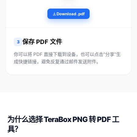
Download .pdf
保存 PDF 文件
3
你可以将 PDF 直接下载到设备，也可以点击“分享”生
成快捷链接，避免反复通过邮件发送附件。
为什么选择 TeraBox PNG 转 PDF 工
具？