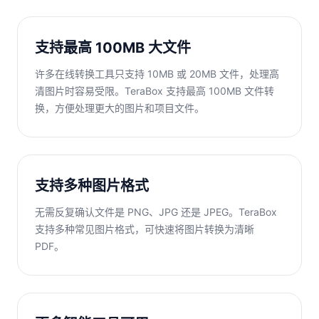
支持最高 100MB 大文件
许多在线转换工具只支持 10MB 或 20MB 文件，处理高
清图片时容易受限。TeraBox 支持最高 100MB 文件转
换，方便处理更大的图片和项目文件。
支持多种图片格式
无需反复确认文件是 PNG、JPG 还是 JPEG。TeraBox
支持多种常见图片格式，可快速将图片转换为清晰
PDF。