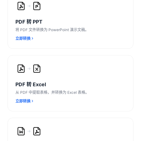
PDF 转 PPT
将 PDF 文件转换为 PowerPoint 演示文稿。
立即转换
PDF 转 Excel
从 PDF 中提取表格，并转换为 Excel 表格。
立即转换