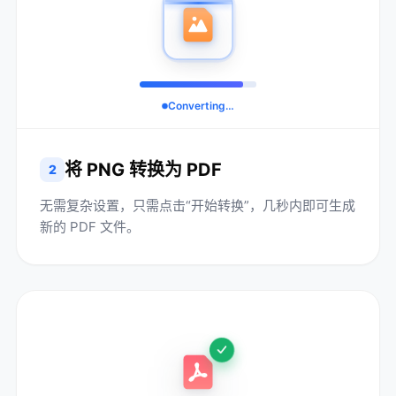
Converting…
将 PNG 转换为 PDF
2
无需复杂设置，只需点击“开始转换”，几秒内即可生成
新的 PDF 文件。