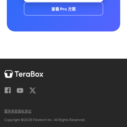
查看 Pro 方案
服务条款
隐私协议
Copyright ©2026 Flextech Inc. All Rights Reserved.