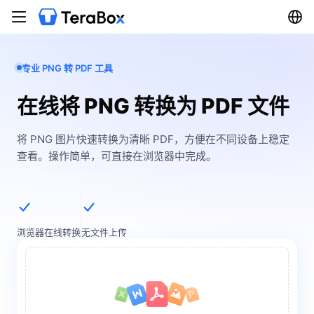
专业 PNG 转 PDF 工具
在线将 PNG 转换为 PDF 文件
将 PNG 图片快速转换为清晰 PDF，方便在不同设备上稳定
查看。操作简单，可直接在浏览器中完成。
浏览器在线转换
无文件上传