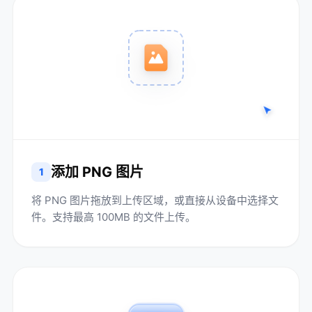
添加 PNG 图片
1
将 PNG 图片拖放到上传区域，或直接从设备中选择文
件。支持最高 100MB 的文件上传。