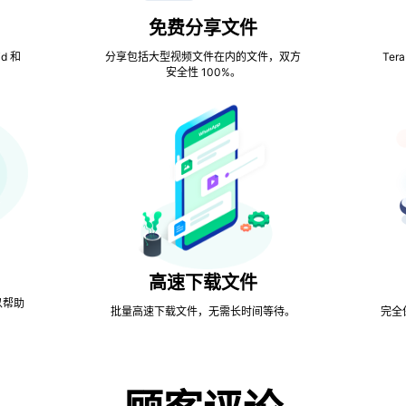
免费分享文件
d 和
分享包括大型视频文件在内的文件，双方
Te
安全性 100%。
高速下载文件
以帮助
批量高速下载文件，无需长时间等待。
完全