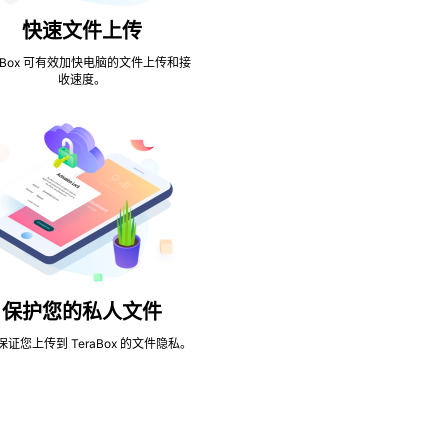
快速文件上传
raBox 可有效加快电脑的文件上传和接
收速度。
保护您的私人文件
保证您上传到 TeraBox 的文件隐私。