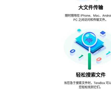
大文件传输
随时随地在 iPhone、Mac、Androi
PC 之间访问和传输文件。
轻松搜索文件
当您急于搜索文件时，TeraBox 可
您轻松找到它们。